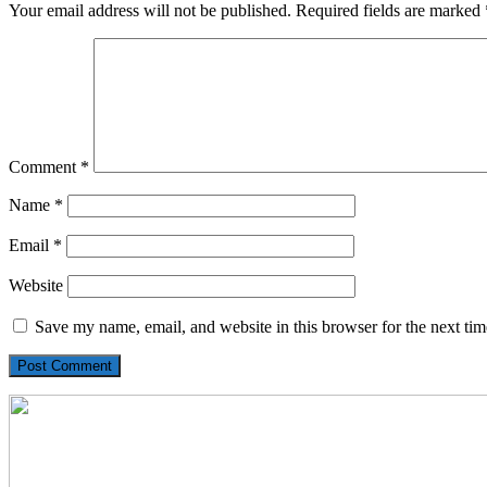
Your email address will not be published.
Required fields are marked
Comment
*
Name
*
Email
*
Website
Save my name, email, and website in this browser for the next ti