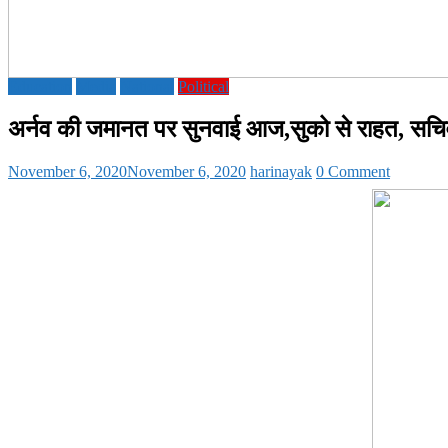
Education
Media
National
Political
अर्नव की जमानत पर सुनवाई आज,सुको से राहत, सच
November 6, 2020
November 6, 2020
harinayak
0 Comment