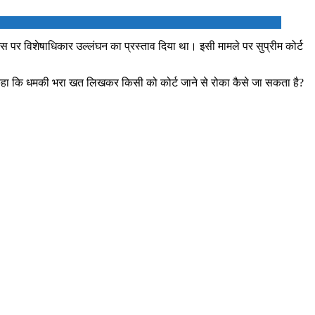
इस पर विशेषाधिकार उल्लंघन का प्रस्ताव दिया था। इसी मामले पर सुप्रीम कोर्ट
े कहा कि धमकी भरा खत लिखकर किसी को कोर्ट जाने से रोका कैसे जा सकता है?