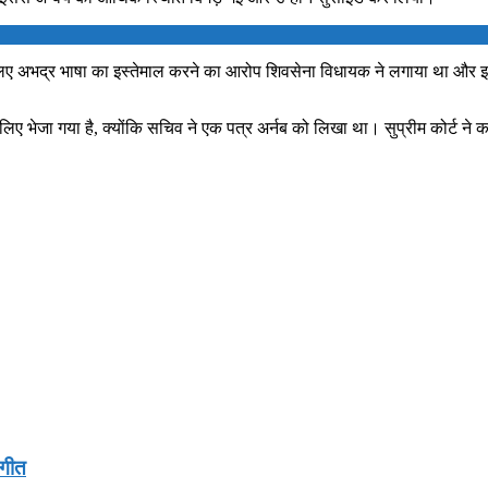
र के लिए अभद्र भाषा का इस्तेमाल करने का आरोप शिवसेना विधायक ने लगाया था और 
ए भेजा गया है, क्योंकि सचिव ने एक पत्र अर्नब को लिखा था। सुप्रीम कोर्ट न
 गीत