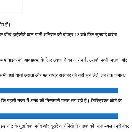
ोप हैं।
पर बॉम्बे हाईकोर्ट कल यानी शनिवार को दोपहर 12 बजे फिर सुनवाई करेगा।
र अन्वय नाइक को आत्महत्या के लिए उकसाने का आरोप है, उसकी पत्नी अक्षता और
सभी पक्षों यानी अक्षता और महाराष्ट्र सरकार को नहीं सुन लेते, तब तक जमानत
ा कि पहली नजर में अर्नब की गिरफ्तारी गलत लग रही है। डिस्ट्रिक्ट कोर्ट के
ुसाइड नोट के मुताबिक अर्नब और दूसरे आरोपितों ने नाइक को अलग-अलग प्रोजेक्ट