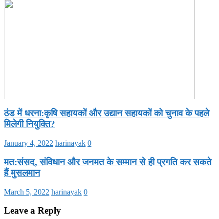
ठंड में धरना:कृषि सहायकों और उद्यान सहायकों को चुनाव के पहले
मिलेगी नियुक्ति?
January 4, 2022
harinayak
0
मत:संसद, संविधान और जनमत के सम्मान से ही प्रगति कर सकते
हैं मुसलमान
March 5, 2022
harinayak
0
Leave a Reply