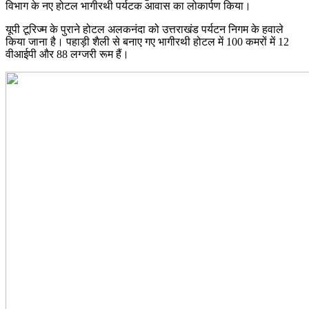
विभाग के नए होटल भागीरथी पर्यटक आवास का लोकार्पण किया।
यूपी टूरिज्म के पुराने होटल अलकनंदा को उत्तराखंड पर्यटन निगम के हवाले
किया जाना है। पहाड़ी शैली से बनाए गए भागीरथी होटल में 100 कमरों में 12
वीआईपी और 88 लग्जरी रूम हैं।