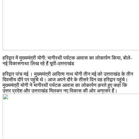
हरिद्वार में मुख्यमंत्री योगी: भागीरथी पर्यटक आवास का लोकार्पण किया, बोले-
नई विकासगाथा लिख रहे हैं यूपी-उत्तराखंड
हरिद्वार पांच मई । मुख्यमंत्री आदित्य नाथ योगी तीन मई को उत्तराखंड के तीन
दिवसीय दौरे पर पहुंचे थे। आज अपने दौरे के तीसरे दिन वह हरिद्वार पहुंचे।
मुख्यमंत्री योगी ने भागीरथी पर्यटक आवास का लोकार्पण क़रते हुए कहा कि
उत्तर प्रदेश और उत्तराखंड मिलकर नए विकास की ओर अग्रसर हैं।