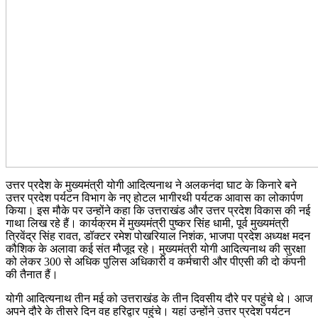
उत्तर प्रदेेश के मुख्यमंत्री योगी आदित्यनाथ ने अलकनंदा घाट के किनारे बने
उत्तर प्रदेश पर्यटन विभाग के नए होटल भागीरथी पर्यटक आवास का लोकार्पण
किया। इस मौके पर उन्होंने कहा कि उत्तराखंड और उत्तर प्रदेश विकास की नई
गाथा लिख रहे हैं। कार्यक्रम में मुख्यमंत्री पुष्कर सिंह धामी, पूर्व मुख्यमंत्री
त्रिवेंद्र सिंह रावत, डॉक्टर रमेश पोखरियाल निशंक, भाजपा प्रदेश अध्यक्ष मदन
कौशिक के अलावा कई संत मौजूद रहे। मुख्यमंत्री योगी आदित्यनाथ की सुरक्षा
को लेकर 300 से अधिक पुलिस अधिकारी व कर्मचारी और पीएसी की दो कंपनी
की तैनात हैं।
योगी आदित्यनाथ तीन मई को उत्तराखंड के तीन दिवसीय दौरे पर पहुंचे थे। आज
अपने दौरे के तीसरे दिन वह हरिद्वार पहुंचे। यहां उन्होंने उत्तर प्रदेश पर्यटन