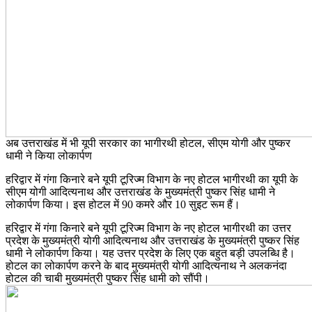
अब उत्तराखंड में भी यूपी सरकार का भागीरथी होटल, सीएम योगी और पुष्कर
धामी ने किया लोकार्पण
हरिद्वार में गंगा किनारे बने यूपी टूरिज्म विभाग के नए होटल भागीरथी का यूपी के
सीएम योगी आदित्यनाथ और उत्तराखंड के मुख्यमंत्री पुष्कर सिंह धामी ने
लोकार्पण किया। इस होटल में 90 कमरे और 10 सुइट रूम हैं।
हरिद्वार में गंगा किनारे बने यूपी टूरिज्म विभाग के नए होटल भागीरथी का उत्तर
प्रदेश के मुख्यमंत्री योगी आदित्यनाथ और उत्तराखंड के मुख्यमंत्री पुष्कर सिंह
धामी ने लोकार्पण किया। यह उत्तर प्रदेश के लिए एक बहुत बड़ी उपलब्धि है।
होटल का लोकार्पण करने के बाद मुख्यमंत्री योगी आदित्यनाथ ने अलकनंदा
होटल की चाबी मुख्यमंत्री पुष्कर सिंह धामी को सौंपी।