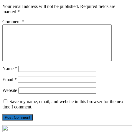
Your email address will not be published.
Required fields are
marked
*
Comment
*
Name
*
Email
*
Website
Save my name, email, and website in this browser for the next
time I comment.