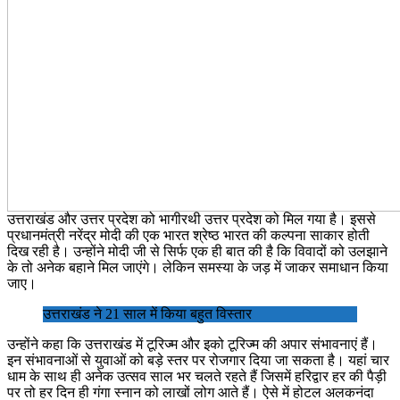
उत्तराखंड और उत्तर प्रदेश को भागीरथी उत्तर प्रदेश को मिल गया है। इससे
प्रधानमंत्री नरेंद्र मोदी की एक भारत श्रेष्ठ भारत की कल्पना साकार होती
दिख रही है। उन्होंने मोदी जी से सिर्फ एक ही बात की है कि विवादों को उलझाने
के तो अनेक बहाने मिल जाएंगे। लेकिन समस्या के जड़ में जाकर समाधान किया
जाए।
उत्तराखंड ने 21 साल में किया बहुत विस्तार
उन्होंने कहा कि उत्तराखंड में टूरिज्म और इको टूरिज्म की अपार संभावनाएं हैं।
इन संभावनाओं से युवाओं को बड़े स्तर पर रोजगार दिया जा सकता है। यहां चार
धाम के साथ ही अनेक उत्सव साल भर चलते रहते हैं जिसमें हरिद्वार हर की पैड़ी
पर तो हर दिन ही गंगा स्नान को लाखों लोग आते हैं। ऐसे में होटल अलकनंदा