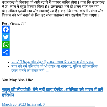
उत्तराखंड के विकास को आगे बढ़ाने में कारगर साबित होगा। कहा कि उत्तराखंड
ने 21 साल में बहुत विस्तार किया है। उत्तराखंड भले ही अलग राज्य बन गया
हो। लेकिन इसकी भाव और भावनाएं एक हैं। कहा कि उत्तराखंड में पर्यटन और
विकास को आगे बढ़ाने के लिए हर संभव सहायता और सहयोग दिया जाएगा।
Post Views:
774
Facebook
Twitter
WhatsApp
Share
←
योगी पैतृक गांव पंचूर में,पलायन थाम फिर बसाना होगा पहाड़
प्यार को धर्म परिवर्तन को भी तैयार था नागराजू, पुलिस सांप्रदायिक
एंगल मानने को तैयार नहीं
→
You May Also Like
राहुल की लीपापोती: मैंने नहीं कहा इंग्लैंड -अमेरिका को भारत में करें
हस्तक्षेप
March 20, 2023
harinayak
0