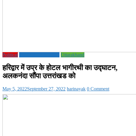
Political
UTTAR PRADESH
Uttarakhand
हरिद्वार में उप्र के होटल भागीरथी का उद्घाटन,
अलकनंदा सौंपा उत्तरांखड को
May 5, 2022
September 27, 2022
harinayak
0 Comment