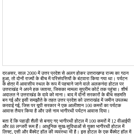
दरअसर, साल 2000 में उत्तर प्रदेश से अलग होकर उत्तराखण्ड राज्य का गठन
हुआ, तो दोनों राज्यों के बीच में परिसंपत्तियों के बंटवारा किया गया था। पर्यटन
के क्षेत्र में आवासीय स्थल के रूप में पहचाने जाने वाले अलकनंदा होटल पर
उत्तराखंड ने अपने हक जताया, जिसका मामला सुप्रीम कोर्ट तक पहुंचा। शीर्ष
अदालत ने उत्तराखंड के दावे को माना। बाद में दोनों सरकारों के बीच सहमति
बन गई और इसी समझौते के तहत उत्तर प्रदेश को उत्तराखंड में जमीन उपलब्ध
करवाई गई, जिस पर यूपी सरकार ने एक आलीशान 100 कमरों का पर्यटक
आवास तैयार किया है और उसे नाम भागीरथी पर्यटन आवास दिया।
बता दें कि पहाड़ी शैली से बनाए गए भागीरथी होटल में 100 कमरों में 12 वीआईपी
और 88 लग्जरी रूम हैं। आधुनिक सुख-सुविधाओं से युक्त भागीरथी होटल में
लिफ्ट, एसी और बैंक्वेट हॉल की व्यवस्था भी है। इस होटल के एक बैंक्वेट हॉल में