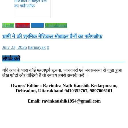
Health
Political
society
Uttarakhand
धामी ने की श्रमिक मेडिकल मोबाइल वैनों का फ्लैगऑफ
July 23, 2026
harinayak
0
संपर्क करें
यदि आप के पास कोई महत्वपूर्ण सूचना, जानकारी एवं जनसमस्या से जुड़ा हुआ
लेख फोटो और वीडियो है तो अवश्य हमसे सम्पर्क करें ।
Owner/ Editor : Ravindra Nath Kaushik Kedarpuram,
Dehradun, Uttarakhand 9410352767, 9897006101
Email: ravinkaushik1954@gmail.com