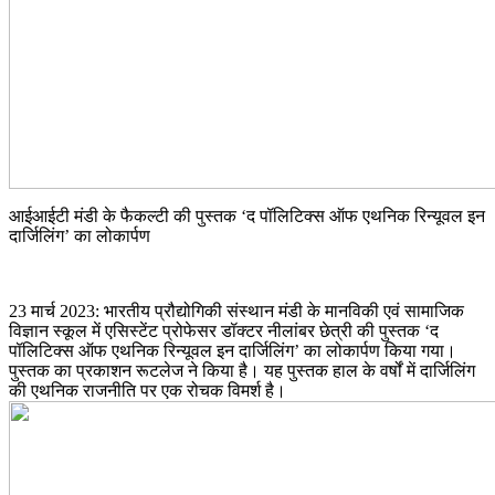
आईआईटी मंडी के फैकल्टी की पुस्तक ‘द पॉलिटिक्स ऑफ एथनिक रिन्यूवल इन
दार्जिलिंग’ का लोकार्पण
23 मार्च 2023: भारतीय प्रौद्योगिकी संस्थान मंडी के मानविकी एवं सामाजिक
विज्ञान स्कूल में एसिस्टेंट प्रोफेसर डॉक्टर नीलांबर छेत्री की पुस्तक ‘द
पॉलिटिक्स ऑफ एथनिक रिन्यूवल इन दार्जिलिंग’ का लोकार्पण किया गया।
पुस्तक का प्रकाशन रूटलेज ने किया है। यह पुस्तक हाल के वर्षों में दार्जिलिंग
की एथनिक राजनीति पर एक रोचक विमर्श है।