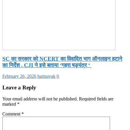
SC का सरकार को NCERT का विवादित भाग ऑनलाइन हटाने
का निर्देश , CJI ने इसे बताया ‘गहरा षड्यंत्र ‘
February 26, 2026
harinayak
0
Leave a Reply
Your email address will not be published.
Required fields are
marked
*
Comment
*