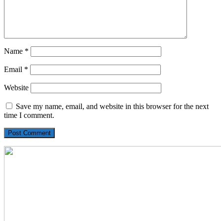
Name
*
Email
*
Website
Save my name, email, and website in this browser for the next
time I comment.