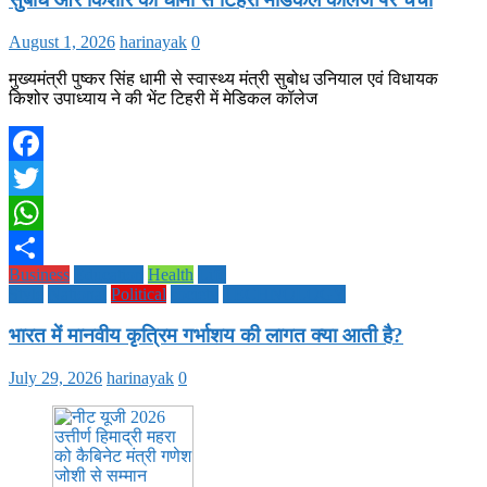
August 1, 2026
harinayak
0
मुख्यमंत्री पुष्कर सिंह धामी से स्वास्थ्य मंत्री सुबोध उनियाल एवं विधायक
किशोर उपाध्याय ने की भेंट टिहरी में मेडिकल कॉलेज
Facebook
Twitter
WhatsApp
Business
Education
Health
Life
Share
Style
National
Political
society
TECHNOLOGY
भारत में मानवीय कृत्रिम गर्भाशय की लागत क्या आती है?
July 29, 2026
harinayak
0