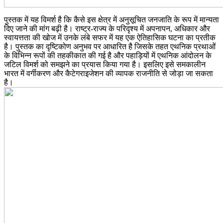
पुस्तक में यह विमर्श है कि कैसे इस क्षेत्र में अनुसूचित जनजाति के रूप में मान्यता
दिए जाने की मांग बढ़ी है। राष्ट्र-राज्य के परिदृश्य में अपनापन, अधिकार और
स्वायत्तता की खोज में उनके लंबे सफर में यह एक ऐतिहासिक घटना का प्रतीक
है। पुस्तक का दृष्टिकोण अनुभव पर आधारित है जिसके तहत एथनिक प्रथाओं
के विभिन्न रूपों की तहकीकात की गई है और पहाड़ियों में एथनिक आंदोलन के
जटिल विमर्श को समझने का प्रयास किया गया है। इसलिए इसे समकालीन
भारत में वर्गीकरण और कैटेगराइजेशन की व्यापक राजनीति से जोड़ा जा सकता
है।