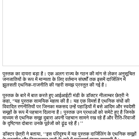
पुस्तक का दायरा बड़ा है। एक अलग राज्य के गठन की मांग से लेकर अनुसूचित
जनजातियों के रूप में मान्यता के लिए वर्तमान संघर्षों तक इसमें दार्जिलिंग में
झुलसती एथनिक-राजनीति की गहरी समझ प्रस्तुत की गई है।
पुस्तक के बारे में बात करते हुए आईआईटी मंडी के डॉक्टर नीलाम्बर छेत्री ने
कहा, “यह पुस्तक सामयिक महत्व की है। यह एक विमर्श है एथनिक संघों की
विवादित रणनीतियों पर जिनका मकसद उन्हें पहाड़ियों में बसे आदिम और स्वदेशी
समूहों के रूप में पहचान दिलाना है। पुस्तक उन प्रथाओं को समेटे हुए है जिनके
माध्यम से एथनिक समूह दुबारा अपनी पहचान सामने रख रहे हैं और रीति-रिवाजों
के दृष्टिगत दोबारा उनके पूर्वजों को ढ़ूंढ रहे हैं।’’
डाॅक्टर छेत्री ने बताया, ‘‘इस परिदृश्य में यह पुस्तक दार्जिलिंग के एथनिक समूहों