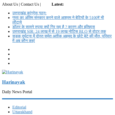
About Us | Contact Us |
Login
Latest:
उत्तराखंड कांग्रेस गठन:
गुप्ता का अंतिम संस्कार करने वाले आश्रम ने बेटियों के 5100₹ भी
लौटाये
डॉलर के सामने रुपया क्यों गिर रहा है ? कारण और इतिहास
उत्तराखंड SIR: 24 लाख में से 19 लाख नोटिस BLO से वोटर तक
सड़क दुर्घटना में दोस्त समेत अतीक अहमद के छोटे बेटे की मौत, परिवार
में अब कौन कहां
Harinayak
Daily News Portal
Editorial
Uttarakhand