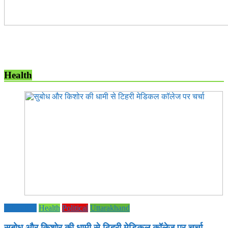
Health
Education
Health
Political
Uttarakhand
सुबोध और किशोर की धामी से टिहरी मेडिकल कॉलेज पर चर्चा