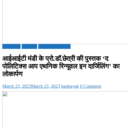
Education
National
TECHNOLOGY
आईआईटी मंडी के प्रो.डॉ.छेत्री की पुस्तक ‘द
पोलिटिक्स आप एथनिक रिन्यूवल इन दार्जिलिंग’ का
लोकार्पण
March 23, 2023
March 23, 2023
harinayak
0 Comment