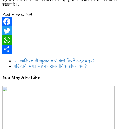
रखता है।..
Post Views:
769
Facebook
Twitter
WhatsApp
Share
←
खालिस्तानी खुराफात से कैसे निपटें अंदर बाहर?
बलिदानी भगतसिंह का राजनीतिक शोषण क्यों?
→
You May Also Like