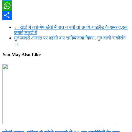
Twitter
WhatsApp
Share
←
खेतों में नवोन्मेष:खेती में बात न बनी तो उगाये थाईलैंड के अमरुद,अब
कमाई लाखों में
मुख्यमंत्री आवास पर पहली बार साहिबजादा दिवस, गुरु वाणी संकीर्तन
→
You May Also Like