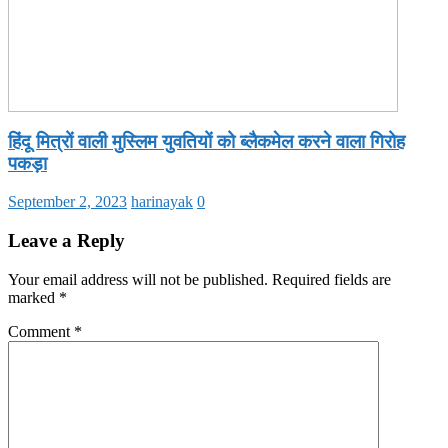
हिंदू मित्रों वाली मुस्लिम युवतियों को ब्लैकमेल करने वाला गिरोह
पकड़ा
September 2, 2023
harinayak
0
Leave a Reply
Your email address will not be published.
Required fields are
marked
*
Comment
*