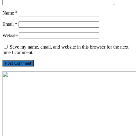
Name
*
Email
*
Website
Save my name, email, and website in this browser for the next
time I comment.