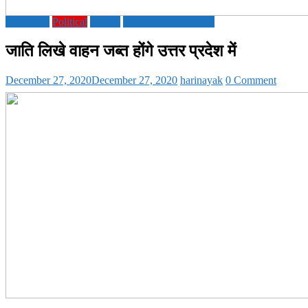
Education
Political
society
UTTAR PRADESH
जाति लिखे वाहन जब्त होंगे उत्तर प्रदेश में
December 27, 2020
December 27, 2020
harinayak
0 Comment