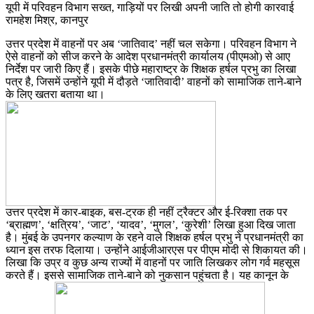
यूपी में परिवहन विभाग सख्त, गाड़ियों पर लिखी अपनी जाति तो होगी कारवाई
रामहेश मिश्र, कानपुर
उत्तर प्रदेश में वाहनों पर अब ‘जातिवाद’ नहीं चल सकेगा। परिवहन विभाग ने
ऐसे वाहनों को सीज करने के आदेश प्रधानमंत्री कार्यालय (पीएमओ) से आए
निर्देश पर जारी किए हैं। इसके पीछे महाराष्ट्र के शिक्षक हर्षल प्रभु का लिखा
पत्र है, जिसमें उन्होंने यूपी में दौड़ते ‘जातिवादी’ वाहनों को सामाजिक ताने-बाने
के लिए खतरा बताया था।
उत्तर प्रदेश में कार-बाइक, बस-ट्रक ही नहीं ट्रैक्टर और ई-रिक्शा तक पर
‘ब्राह्मण’, ‘क्षत्रिय’, ‘जाट’, ‘यादव’, ‘मुगल’, ‘कुरेशी’ लिखा हुआ दिख जाता
है। मुंबई के उपनगर कल्याण के रहने वाले शिक्षक हर्षल प्रभु ने प्रधानमंत्री का
ध्यान इस तरफ दिलाया। उन्होंने आईजीआरएस पर पीएम मोदी से शिकायत की।
लिखा कि उप्र व कुछ अन्य राज्यों में वाहनों पर जाति लिखकर लोग गर्व महसूस
करते हैं। इससे सामाजिक ताने-बाने को नुकसान पहुंचता है। यह कानून के