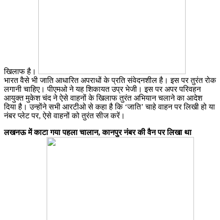
खिलाफ है।
भारत वैसे भी जाति आधारित अपराधों के प्रति संवेदनशील है। इस पर तुरंत रोक
लगानी चाहिए। पीएमओ ने यह शिकायत उप्र भेजी। इस पर अपर परिवहन
आयुक्त मुकेश चंद ने ऐसे वाहनों के खिलाफ तुरंत अभियान चलाने का आदेश
दिया है। उन्होंने सभी आरटीओ से कहा है कि ‘जाति’ चाहे वाहन पर लिखी हो या
नंबर प्लेट पर, ऐसे वाहनों को तुरंत सीज करें।
लखनऊ में काटा गया पहला चालान, कानपुर नंबर की वैन पर लिखा था