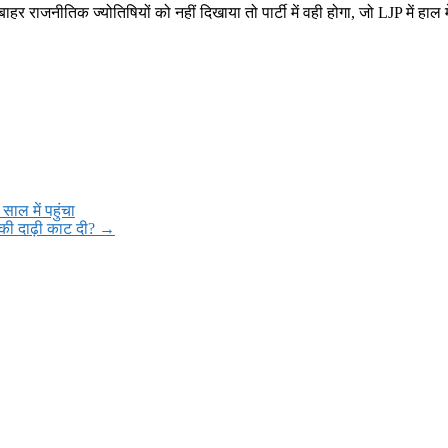
र राजनीतिक ज्योतिषियों को नहीं दिखाया तो पार्टी में वही होगा, जो LJP में हाल म
ाल में पहुंचा
 की दाढ़ी काट दी?
→