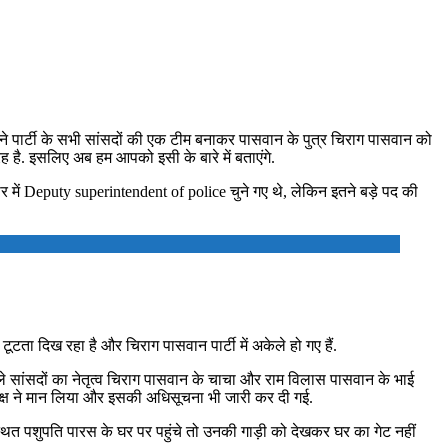
ने पार्टी के सभी सांसदों की एक टीम बनाकर पासवान के पुत्र चिराग पासवान को
ह है. इसलिए अब हम आपको इसी के बारे में बताएंगे.
ार में Deputy superintendent of police चुने गए थे, लेकिन इतने बड़े पद की
ता दिख रहा है और चिराग पासवान पार्टी में अकेले हो गए हैं.
ाले सांसदों का नेतृत्व चिराग पासवान के चाचा और राम विलास पासवान के भाई
ध्यक्ष ने मान लिया और इसकी अधिसूचना भी जारी कर दी गई.
ित पशुपति पारस के घर पर पहुंचे तो उनकी गाड़ी को देखकर घर का गेट नहीं