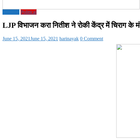
National
Political
LJP विभाजन करा नितीश ने रोकी केंद्र में चिराग के मं
June 15, 2021
June 15, 2021
harinayak
0 Comment