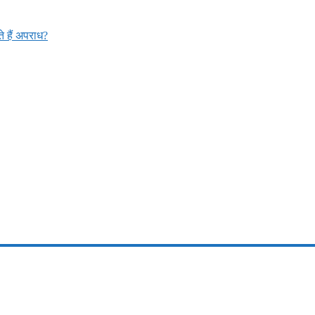
 हैं अपराध?