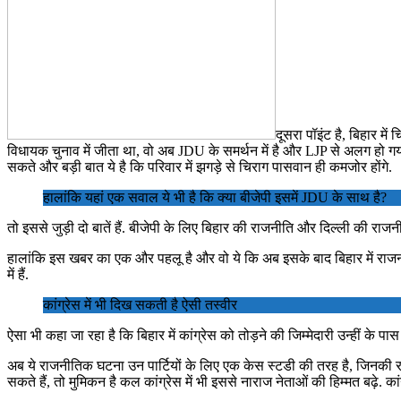
दूसरा पॉइंट है, बिहार 
विधायक चुनाव में जीता था, वो अब JDU के समर्थन में है और LJP से अलग हो 
सकते और बड़ी बात ये है कि परिवार में झगड़े से चिराग पासवान ही कमजोर होंगे.
हालांकि यहां एक सवाल ये भी है कि क्या बीजेपी इसमें JDU के साथ है?
तो इससे जुड़ी दो बातें हैं. बीजेपी के लिए बिहार की राजनीति और दिल्ली की राजन
हालांकि इस खबर का एक और पहलू है और वो ये कि अब इसके बाद बिहार में राजनीति
में हैं.
कांग्रेस में भी दिख सकती है ऐसी तस्वीर
ऐसा भी कहा जा रहा है कि बिहार में कांग्रेस को तोड़ने की जिम्मेदारी उन्हीं के 
अब ये राजनीतिक घटना उन पार्टियों के लिए एक केस स्टडी की तरह है, जिनकी र
सकते हैं, तो मुमिकन है कल कांग्रेस में भी इससे नाराज नेताओं की हिम्मत बढ़े. का