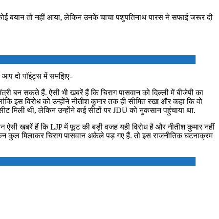
ा कोई बयान तो नहीं आया, लेकिन उनके चाचा पशुपतिनाथ पारस ने सफाई जरूर दी
 आप दो पॉइंट्स में समझिए-
मंत्री बन सकते हैं. ऐसी भी खबरें हैं कि चिराग पासवान को दिल्ली में बीजेपी का
ांकि इस विरोध को उन्होंने नीतीश कुमार तक ही सीमित रखा और कहा कि वो
सीट मिली थी, लेकिन उन्होंने कई सीटों पर JDU को नुकसान पहुंचाया था.
सी खबरें हैं कि LJP में फूट की बड़ी वजह यही विरोध है और नीतीश कुमार नहीं
 लेकिन कुल मिलाकर चिराग पासवान अकेले पड़ गए हैं. तो इस राजनीतिक घटनाक्रम