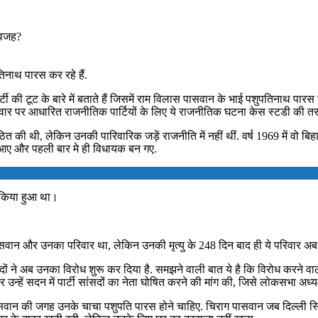
 वजह?
िनाथ पारस कर रहे हैं.
की टूट के बारे में बताते हैं जिसमें राम विलास पासवान के भाई पशुपतिनाथ पारस 
ी परिवार पर आधारित राजनीतिक पार्टियों के लिए ये राजनीतिक घटना केस स्टडी की तर
की थी, लेकिन उनकी पारिवारिक जड़ें राजनीति में नहीं थीं. वर्ष 1969 में वो बिह
में आए और पहली बार मे ही विधायक बन गए.
ा किया हुआ था।
ान और उनका परिवार था, लेकिन उनकी मृत्यु के 248 दिन बाद ही ये परिवार अब टूट
सदों ने अब उनका विरोध शुरू कर दिया है. समझने वाली बात ये है कि विरोध करने व
 उन्हें सदन में पार्टी सांसदों का नेता घोषित करने की मांग की, जिसे लोकसभा अ
सवान की जगह उनके चाचा पशुपति पारस होने चाहिए. चिराग पासवान जब दिल्ली स्थ