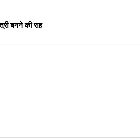
त्री बनने की राह