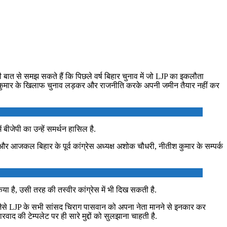
बात से समझ सकते हैं कि पिछले वर्ष बिहार चुनाव में जो LJP का इकलौता
तीश कुमार के खिलाफ चुनाव लड़कर और राजनीति करके अपनी जमीन तैयार नहीं कर
बीजेपी का उन्हें समर्थन हासिल है.
और आजकल बिहार के पूर्व कांग्रेस अध्यक्ष अशोक चौधरी, नीतीश कुमार के सम्पर्क
किया है, उसी तरह की तस्वीर कांग्रेस में भी दिख सकती है.
 जैसे LJP के सभी सांसद चिराग पासवान को अपना नेता मानने से इनकार कर
रवाद की टेम्पलेट पर ही सारे मुद्दों को सुलझाना चाहती है.