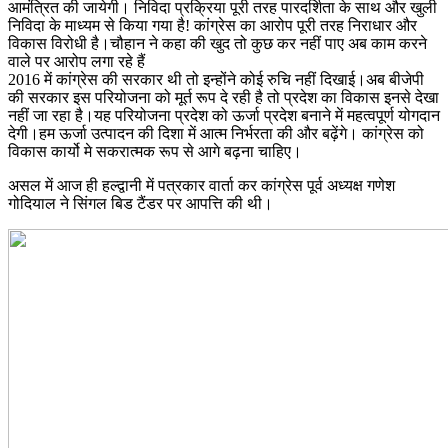
आमंत्रित की जायेगी। निविदा प्रक्रिया पूरी तरह पारदर्शिता के साथ और खुली
निविदा के माध्यम से किया गया है! कांग्रेस का आरोप पूरी तरह निराधार और
विकास विरोधी है।चौहान ने कहा की खुद तो कुछ कर नहीं पाए अब काम करने
वाले पर आरोप लगा रहे हैं
2016 में कांग्रेस की सरकार थी तो इन्होंने कोई रुचि नहीं दिखाई।अब बीजेपी
की सरकार इस परियोजना को मूर्त रूप दे रही है तो प्रदेश का विकास इनसे देखा
नहीं जा रहा है।यह परियोजना प्रदेश को ऊर्जा प्रदेश बनाने में महत्वपूर्ण योगदान
देगी।हम ऊर्जा उत्पादन की दिशा में आत्म निर्भरता की और बढ़ेंगे। कांग्रेस को
विकास कार्यो मे सकरात्मक रूप से आगे बढ़ना चाहिए।
असल में आज ही हल्द्वानी में पत्रकार वार्ता कर कांग्रेस पूर्व अध्यक्ष गणेश
गोदियाल ने सिंगल बिड टैंडर पर आपत्ति की थी।