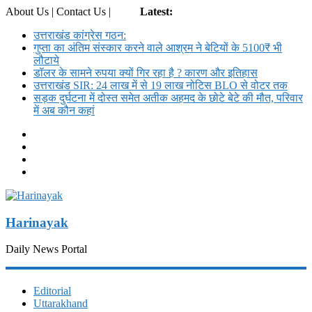
About Us | Contact Us |
Login
Latest:
उत्तराखंड कांग्रेस गठन:
गुप्ता का अंतिम संस्कार करने वाले आश्रम ने बेटियों के 5100₹ भी
लौटाये
डॉलर के सामने रुपया क्यों गिर रहा है ? कारण और इतिहास
उत्तराखंड SIR: 24 लाख में से 19 लाख नोटिस BLO से वोटर तक
सड़क दुर्घटना में दोस्त समेत अतीक अहमद के छोटे बेटे की मौत, परिवार
में अब कौन कहां
Harinayak
Daily News Portal
Editorial
Uttarakhand