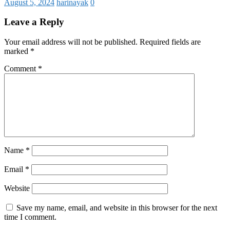
August 5, 2024
harinayak
0
Leave a Reply
Your email address will not be published.
Required fields are
marked
*
Comment
*
Name
*
Email
*
Website
Save my name, email, and website in this browser for the next
time I comment.