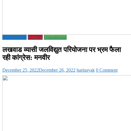
ECONOMY
Political
Uttarakhand
लखवाड व्यासी जलविद्युत परियोजना पर भ्रम फैला
रही कांग्रेस: मनवीर
December 25, 2022
December 26, 2022
harinayak
0 Comment