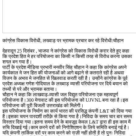
कांग्रेस विकास विरोधी, लख्वाड़ पर भ्रामक प्रचार कर रहे विरोधी:चौहान
देहरादून 25 दिसंबर , भाजपा ने कांग्रेस को विकास विरोधी करार देते हुए कहा
कि प्रदेश हित मे हर परियोजना का किसी न किसी तरह से विरोध करना उसका
शगल बन गया है।
पार्टी के प्रदेश मीडिया प्रभारी मनवीर सिंह चौहान ने कहा कि कांग्रेस अपने
कार्यकाल मे जन हित की योजनाओं को आगे बढ़ाने से कतराते रही है अथवा
विजन के अभाव मे जनहित से खिलवाड करती रही है। उन्होंने कांग्रेस के पूर्व
प्रदेश अध्यक्ष गणेश गोदियाल के लख्वाड़ व्यासी परियोजना पर दिये बयान को
तथ्यों से परे और भ्रामक बताया।
चौहान ने कहा कि लाखवाड़-व्यासी जल विद्युत परियोजना एक महत्वपूर्ण
परियोजना है।300 मेगावाट की इस परियोजना को UJVNL बना रहा है।इस
परियोजना की पूरी बिजली उत्तराखंड को मिलेगी।
इस परियोजना के निर्माण का कार्य भारत की प्रसिद्ध कंपनी L&T को दिया गया
है।इसका चयन पारदर्शी तरीक़े से किया गया है।निविदा के समय चार बार समय
विस्तार दिया गया।इतना समय देने के बावज़ूद केवल L&T द्वारा ही इस काम में
रुचि दिखाई गई।काम करने दरों को निगोशिएशन के लिये समिति बनाई गई है।
यदि कंपनी तार्किक दरों पर काम करने को राज़ी नहीं होती है तो पुनः निविदा