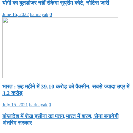
योगी का बुलडोजर नहीं रोकेगा सुप्रीम कोर्ट, नोटिस जारी
June 16, 2022
harinayak
0
भारत : छह महीने में 39.10 करोड़ को वैक्सीन, सबसे ज्यादा उप्र में
3.2 करोड़
July 15, 2021
harinayak
0
बांग्लादेश में शेख हसीना का पतन,भारत में शरण, सेना बनायेगी
अंतरिम सरकार