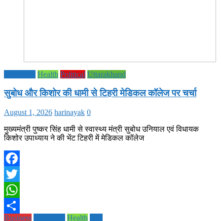
Education
Health
Political
Uttarakhand
सुबोध और किशोर की धामी से टिहरी मेडिकल कॉलेज पर चर्चा
August 1, 2026
harinayak
0
मुख्यमंत्री पुष्कर सिंह धामी से स्वास्थ्य मंत्री सुबोध उनियाल एवं विधायक
किशोर उपाध्याय ने की भेंट टिहरी में मेडिकल कॉलेज
Facebook
Twitter
WhatsApp
Business
Education
Health
Life