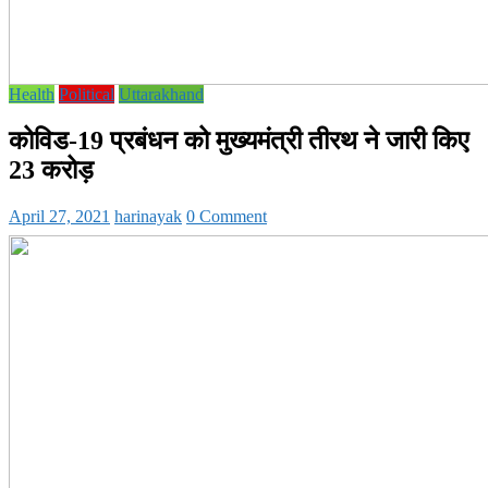
Health
Political
Uttarakhand
कोविड-19 प्रबंधन को मुख्यमंत्री तीरथ ने जारी किए
23 करोड़
April 27, 2021
harinayak
0 Comment