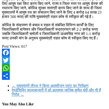
लिए आयुष रक्षा किट क्रय किए जाने, राज्य व जिला स्तर पर आयुष डेस्क की
स्थापना किए जाने, कोविड सुरक्षा सामग्री क्रय किए जाने के साथ ही जिला
मुख्यालयों में आयुष रथ का संचालन किए जाने के लिए 4 करोड़ 64 लाख 23
हजार 500 रूपए की राशि मुख्यमंत्री राहत कोष से स्वीकृत की गई है।
कोविड के संक्रमण से बचाव व राहत से संबंधित विभिन्न कार्यों के लिए
जिलाधिकारी बागेश्वर और जिलाधिकारी रूद्रप्रयाग को 2-2 करोड़ रूपए
जबकि जिलाधिकारी चमोली व जिलाधिकारी ऊधमसिंह नगर को 1-1 करोड़
रूपए उनकी मांग के अनुरूप मुख्यमंत्री राहत कोष से स्वीकृत किए गए हैं।
Post Views:
617
Facebook
Twitter
WhatsApp
Share
←
मुख्यमंत्री तीरथ ने किया आक्सीजन प्लांट का निरीक्षण
रेमडेसिविर कालाबाजारी में डॉ.अल्तमस,जाजिब,कुमैल बंदी,और भी हैं
गिरोह
→
You May Also Like