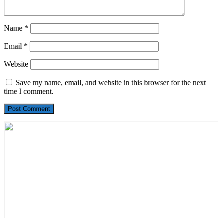
Name
*
Email
*
Website
Save my name, email, and website in this browser for the next
time I comment.