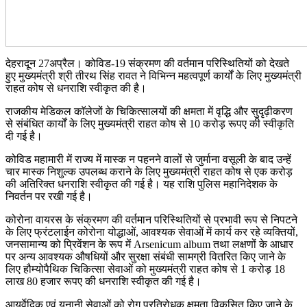
देहरादून 27अप्रैल। कोविड-19 संक्रमण की वर्तमान परिस्थितियों को देखते
हुए मुख्यमंत्री श्री तीरथ सिंह रावत ने विभिन्न महत्वपूर्ण कार्यों के लिए मुख्यमंत्री
राहत कोष से धनराशि स्वीकृत की है।
राजकीय मेडिकल काॅलेजों के चिकित्सालयों की क्षमता में वृद्धि और सुदृढ़ीकरण
से संबंधित कार्यों के लिए मुख्यमंत्री राहत कोष से 10 करोड़ रूपए की स्वीकृति
दी गई है।
कोविड महामारी में राज्य में मास्क न पहनने वालों से जुर्माना वसूली के बाद उन्हें
चार मास्क निशुल्क उपलब्ध कराने के लिए मुख्यमंत्री राहत कोष से एक करोड़
की अतिरिक्त धनराशि स्वीकृत की गई है। यह राशि पुलिस महानिदेशक के
निवर्तन पर रखी गई है।
कोरोना वायरस के संक्रमण की वर्तमान परिस्थितियों से प्रभावी रूप से निपटने
के लिए फ्रंटलाईन कोरोना योद्धाओं, आवश्यक सेवाओं में कार्य कर रहे व्यक्तियों,
जनसामान्य को प्रिवेंशन के रूप में Arsenicum album तथा लक्षणों के आधार
पर अन्य आवश्यक औषधियों और सुरक्षा संबंधी सामग्री वितरित किए जाने के
लिए हौम्योपैथिक चिकित्सा सेवाओं को मुख्यमंत्री राहत कोष से 1 करोड़ 18
लाख 80 हजार रूपए की धनराशि स्वीकृत की गई है।
आयुर्वेदिक एवं यूनानी सेवाओं को रोग प्रतिरोधक क्षमता विकसित किए जाने के