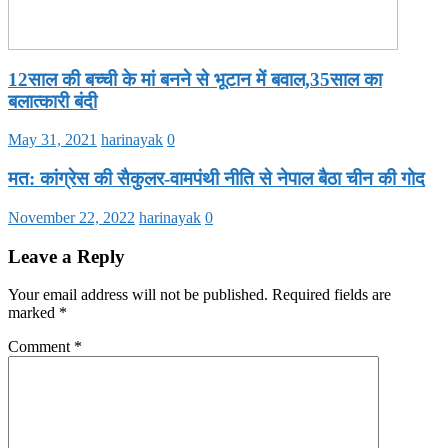
12साल की बच्ची के मां बनने से भूटान में बवाल,35साल का
बलात्कारी बंदी
May 31, 2021
harinayak
0
मत: कांग्रेस की सैकुलर-वामपंथी नीति से नेपाल बैठा चीन की गोद
November 22, 2022
harinayak
0
Leave a Reply
Your email address will not be published.
Required fields are
marked
*
Comment
*