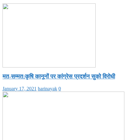
मत-सम्मत:कृषि कानूनों पर कांग्रेस प्रदर्शन सुको विरोधी
January 17, 2021
harinayak
0