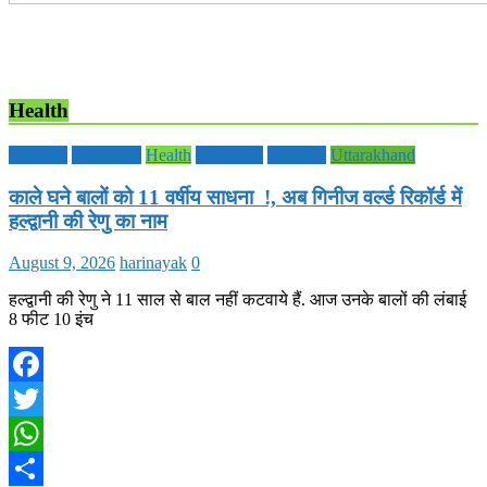
Health
Editorial
Education
Health
Life Style
National
Uttarakhand
काले घने बालों को 11 वर्षीय साधना !, अब गिनीज वर्ल्ड रिकॉर्ड में
हल्द्वानी की रेणु का नाम
August 9, 2026
harinayak
0
हल्द्वानी की रेणु ने 11 साल से बाल नहीं कटवाये हैं. आज उनके बालों की लंबाई
8 फीट 10 इंच
Facebook
Twitter
WhatsApp