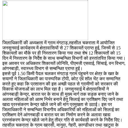
जिलाधिकारी की अध्यक्षता में ग्राम मंगटाड़,तहसील चकराता में आयोजित
जनसुनवाई कार्यक्रम में क्षेत्रवासियों से 27 शिकायतें प्राप्त हुई, जिनमें से 15
शिकायतों का मौके पर ही निस्तारण किया गया तथा शेष 12 शिकायतों को 15
दिन में निस्तारण के निर्देश के साथ सम्बन्धित विभागों को हस्तांतरित किया गया।
इस अवसर पर अधिकतर शिकायतें लोनिवि, पीएमजी एसवाई, सिंचाई, वन विभाग,
आंगनबाड़ी, स्वास्थ्य विभाग से सम्बन्धित प्राप्त हुई।
इससे पूर्व 1.50 किमी पैदल चलकर मंगटाड़ ग्राम पंहुचने पर क्षेत्र के खत के
सयाणों ने जिलाधिकारी का पारम्परिक टोपी, कोट एवं शाॅल भेंट कर सम्मानित
करते हुए कहा कि प्रशासन की इस अच्छी पहल से ग्रामीणों को सरकार की
विकास योजनाओं का लाभ मिल रहा है। जनसुनवाई में क्षेत्रवासियों ने
आंगनबाड़ी केन्द्र, बारात घर के साथ ही मुख्य मार्ग तक सड़क बनाए जाने के
अलावा महिलाओं को आत्म निर्भर बनाने हेतु सिलाई का प्रशिक्षण दिए जाने तथा
खाद्य प्रस्संकरण केन्द्र खोले जाने की मांग प्रमुखता से उठाई। इस पर
जिलाधिकारी ने सम्बन्धित विभागीय अधिकारियों को महिलाओं को सिलाई का
प्रशिक्षण देने आंगनबाड़ी व बारात घर का निर्माण करने के अलावा खाद्य
प्रस्संकरण केन्द्र खोले जाने हेतु तीव्र गति से कार्यवाही करने के निर्देश दिए।
तहसील चकराता के ग्राम खारसी, मानुवा, गेहरी, काण्डीधार तथा खाटुवा के