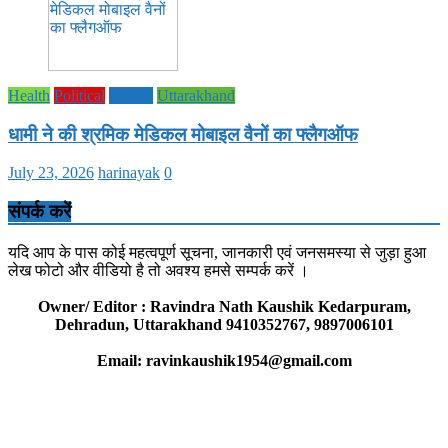
Health
Political
society
Uttarakhand
धामी ने की श्रमिक मेडिकल मोबाइल वैनों का फ्लैगऑफ
July 23, 2026
harinayak
0
संपर्क करें
यदि आप के पास कोई महत्वपूर्ण सूचना, जानकारी एवं जनसमस्या से जुड़ा हुआ
लेख फोटो और वीडियो है तो अवश्य हमसे सम्पर्क करें ।
Owner/ Editor : Ravindra Nath Kaushik Kedarpuram,
Dehradun, Uttarakhand 9410352767, 9897006101
Email: ravinkaushik1954@gmail.com