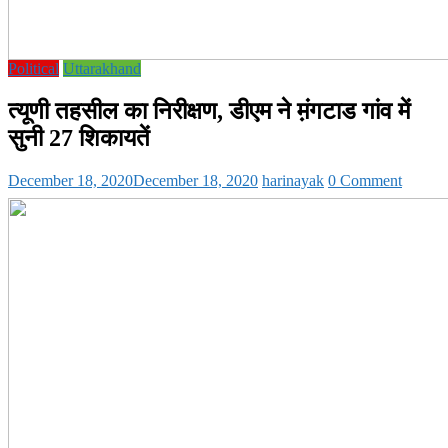
Political
Uttarakhand
त्यूणी तहसील का निरीक्षण, डीएम ने म़ंगटाड गांव में
सुनी 27 शिकायतें
December 18, 2020
December 18, 2020
harinayak
0 Comment