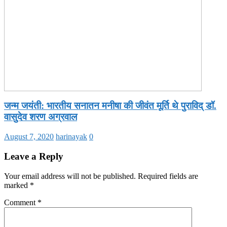
जन्म जयंती: भारतीय सनातन मनीषा की जीवंत मूर्ति थे पुराविद् डॉ.
वासुदेव शरण अग्रवाल
August 7, 2020
harinayak
0
Leave a Reply
Your email address will not be published.
Required fields are
marked
*
Comment
*