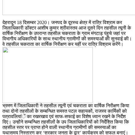
देहरादून 18 दिसम्बर 2020। जनपद के दूरस्थ क्षेत्र में रात्रि विश्राम कर
जिलाधिकारी डाॅक्टर आशीष कुमार श्रीवास्तव आज दूसरे दिन तहसील त्यूनी के
वार्षिक निरीक्षण के उपरान्त तहसील चकराता के ग्राम मंगटाड़ पंहुचे जहां पर
विभागीय अधिकारियों के साथ स्थानीय ग्रामीणों की समस्याओं की सुनवाई की।
वे तहसील चकराता का वार्षिक निरीक्षण कर यहीं पर रात्रि विश्राम करेंगे।
भ्रमण में जिलाधिकारी ने तहसील त्यूनी एवं चकराता का वार्षिक निरीक्षण किया
तथा दोनो तहसीलों के सम्बन्धित समस्त पटल सहायकों, राजस्व कार्मिकों को
पत्रावलियांें का रखरखाव एवं साफ-सफाई का विशेष ध्यान रखने के निर्देश
दिए। उन्होंने सम्बन्धित तहसीलों के उप जिलाधिकारियों को निर्देशित किया कि
तहसील स्तर पर प्राप्त होने वाली स्थानीय ग्रामीणों की समस्याओं का
यथासमय निस्तारण कर ‘सरकार जनता के द्वार’ कार्यक्रम को सफल बनाएं।