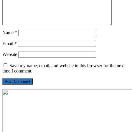
Name
*
Email
*
Website
Save my name, email, and website in this browser for the next
time I comment.