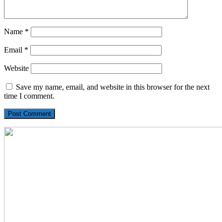
Name
*
Email
*
Website
Save my name, email, and website in this browser for the next
time I comment.