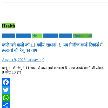
Health
Editorial
Education
Health
Life Style
National
Uttarakhand
काले घने बालों को 11 वर्षीय साधना !, अब गिनीज वर्ल्ड रिकॉर्ड में
हल्द्वानी की रेणु का नाम
August 9, 2026
harinayak
0
हल्द्वानी की रेणु ने 11 साल से बाल नहीं कटवाये हैं. आज उनके बालों की लंबाई
8 फीट 10 इंच
Facebook
Twitter
WhatsApp