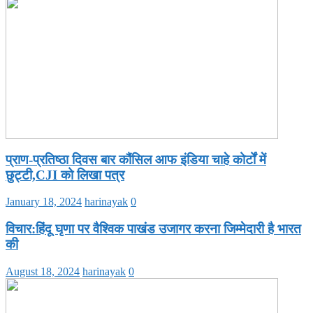
प्राण-प्रतिष्ठा दिवस बार कौंसिल आफ इंडिया चाहे कोर्टों में
छुट्टी,CJI को लिखा पत्र
January 18, 2024
harinayak
0
विचार:हिंदू घृणा पर वैश्विक पाखंड उजागर करना जिम्मेदारी है भारत
की
August 18, 2024
harinayak
0