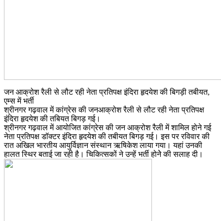
जन आक्रोश रैली से लौट रही नेता प्रतिपक्ष इंदिरा हृदयेश की बिगड़ी तबीयत,
एम्स में भर्ती
श्रीनगर गढ़वाल में कांग्रेस की जनआक्रोश रैली से लौट रही नेता प्रतिपक्ष
इंदिरा हृदयेश की तबियत बिगड़ गई।
श्रीनगर गढ़वाल में आयोजित कांग्रेस की जन आक्रोश रैली में शामिल होने गई
नेता प्रतिपक्ष डॉक्टर इंदिरा हृदयेश की तबीयत बिगड़ गई। इस पर रविवार की
रात अखिल भारतीय आयुर्विज्ञान संस्थान ऋषिकेश लाया गया। यहां उनकी
हालत स्थिर बताई जा रही है। चिकित्सकों ने उन्हें भर्ती होनेे की सलाह दी।