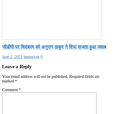
जीडीपी पर चिदंबरम को अनुराग ठाकुर ने दिया सजता हुआ जवाब
June 2, 2021
harinayak
0
Leave a Reply
Your email address will not be published.
Required fields are
marked
*
Comment
*