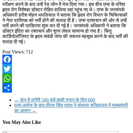
परीक्षण करने के बाद उन्हें रेड जोन में भेज दिया गया। इस बीच एम्स के वरिष्ठ
हृदय रोग विशेषज्ञ डॉक्टर रोहित वालिया वहां पहुंच गए थे। एम्स के जनसंपर्क
अधिकारी हरीश मोहन थपलियाल ने बताया कि हृदय रोग विभाग के चिकित्सकों
ने नेता प्रतिपक्ष को भर्ती होनेे की सलाह दी है। एम्स प्रशासन की ओर से उन्हें
भर्ती करने की प्रक्रिया शुरू कर दी गई है। जनसंपर्क अधिकारी ने बताया कि
डॉक्टर इंदिरा का रक्तचाप और शुगर लेवल सामान्य हो गया है। किंतु
कार्डियोलॉजिस्ट के हृदय संबंधी जांच की जरूरत महसूस करने के बाद भर्ती की
सलाह दी गई।
Post Views:
712
Facebook
Twitter
WhatsApp
Share
←
कुंभ में लगेंगी 500 बसें,शाही स्नान के दिन 600
पूजा-अर्चना के बाद तीरथ सिंह रावत ने संभाला सचिवालय में मुख्यमंत्री
का आसन
→
You May Also Like