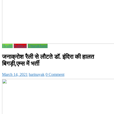
Health
Political
Uttarakhand
जनाक्रोश रैली से लौटते डॉ. इंदिरा की हालत
बिगड़ी,एम्स में भर्ती
March 14, 2021
harinayak
0 Comment