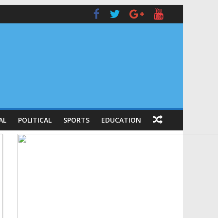
AL
POLITICAL
SPORTS
EDUCATION