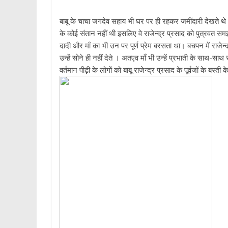
बाबू के चाचा जगदेव सहाय भी घर पर ही रहकर जमींदारी देखते थे। अ
के कोई संतान नहीं थी इसलिए वे राजेन्द्र प्रसाद को पुत्रवत सम
दादी और माँ का भी उन पर पूर्ण प्रेम बरसता था। बचपन में राजेन
उन्हें सोने ही नहीं देते । अतएव माँ भी उन्हें प्रभाती के साथ
वर्तमान पीढ़ी के लोगों को बाबू राजेन्द्र प्रसाद के पूर्वजों के बस्त