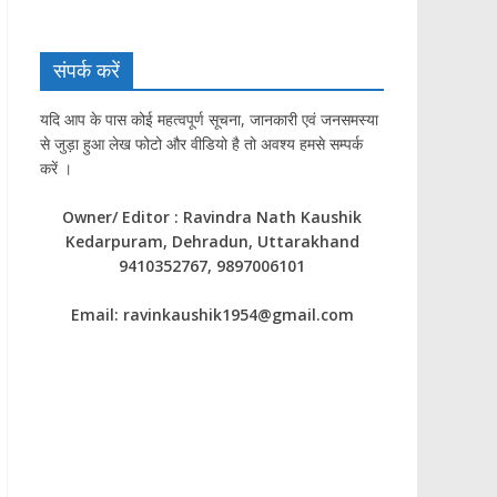
संपर्क करें
यदि आप के पास कोई महत्वपूर्ण सूचना, जानकारी एवं जनसमस्या
से जुड़ा हुआ लेख फोटो और वीडियो है तो अवश्य हमसे सम्पर्क
करें ।
Owner/ Editor : Ravindra Nath Kaushik
Kedarpuram, Dehradun, Uttarakhand
9410352767, 9897006101
Email: ravinkaushik1954@gmail.com