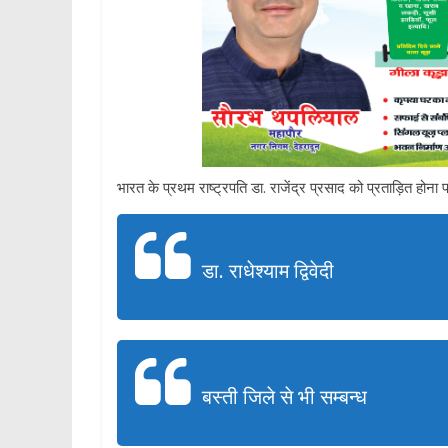
भारत के प्रथम राष्ट्रपति डा. राजेंद्र प्रसाद को प्रताड़ित होना 
डा. राधेश्याम द्विवेदी
बस्ती जिले से भी सम्बन्ध