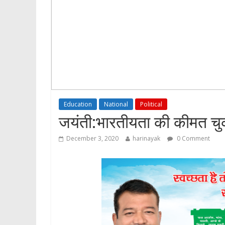
Education
National
Political
जयंती:भारतीयता की कीमत चुका
December 3, 2020
harinayak
0 Comment