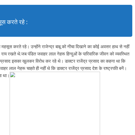
ूस करते रहे :
ित महसूस करते रहे। उन्होंने राजेन्द्र बाबू को नीचा दिखाने का कोई अवसर हाथ से नहीं
ग राय रखते थे.जब पंडित जवाहर लाल नेहरू हिन्दुओं के पारिवारिक जीवन को व्यवस्थित
द्र प्रसाद इसका खुलकर विरोध कर रहे थे। डाक्टर राजेंद्र प्रसाद का कहना था कि
हर लाल नेहरू चाहते ही नहीं थे कि डाक्टर राजेंद्र प्रसाद देश के राष्ट्रपति बनें।
िया था।