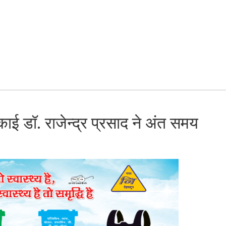
ई डॉ. राजेन्द्र प्रसाद ने अंत समय