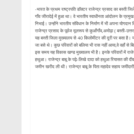
-भारत के प्रथम राष्ट्रपति डॉक्टर राजेन्द्र प्रसाद का बस्ती 
गाँव जीरादेई में हुआ था। वे भारतीय स्वाधीनता आंदोलन के प्रमुख नेत
निभाई। उन्होंने भारतीय संविधान के निर्माण में भी अपना योगद
राजेन्द्र प्रसाद के पूर्वज मूलरूप से कुआँगाँव,अमोढ़ा ( बस्ती-उत
यह बस्ती जिला मुख्यालय से 40 किलोमीटर की दूरी पर बसा है।
जा बसे थे। कुछ परिवारों को बलिया भी रास नहीं आया,वे वहाँ से बि
इस समय यह विकास खण्ड मुख्यालय भी है। इनके परिवारों में राजेन
हथुआ। राजेन्द्र बाबू के पढ़े-लिखे दादा को हथुआ रियासत की दी
जमीन खरीद ली थी। राजेन्द्र बाबू के पिता महादेव सहाय जमींद