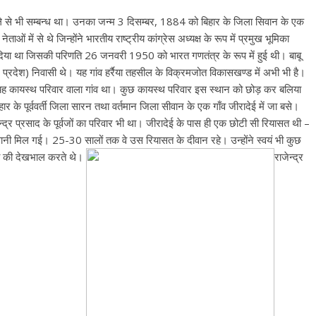
जिले से भी सम्बन्ध था। उनका जन्म 3 दिसम्बर, 1884 को बिहार के जिला सिवान के एक
ाओं में से थे जिन्होंने भारतीय राष्ट्रीय कांग्रेस अध्यक्ष के रूप में प्रमुख भूमिका
ान दिया था जिसकी परिणति 26 जनवरी 1950 को भारत गणतंत्र के रूप में हुई थी। बाबू
्तर प्रदेश) निवासी थे। यह गांव हर्रैया तहसील के विक्रमजोत विकासखण्ड में अभी भी है।
 यह कायस्थ परिवार वाला गांव था। कुछ कायस्थ परिवार इस स्थान को छोड़ कर बलिया
हार के पूर्ववर्ती जिला सारन तथा वर्तमान जिला सीवान के एक गाँव जीरादेई में जा बसे।
्द्र प्रसाद के पूर्वजों का परिवार भी था। जीरादेई के पास ही एक छोटी सी रियासत थी –
वानी मिल गई। 25-30 सालों तक वे उस रियासत के दीवान रहे। उन्होंने स्वयं भी कुछ
ारी की देखभाल करते थे।
राजेन्द्र