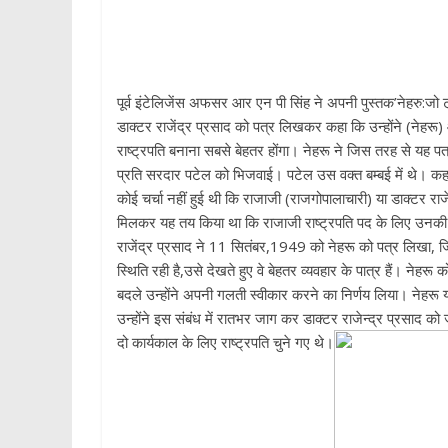
पूर्व इंटेलिजेंस अफसर आर एन पी सिंह ने अपनी पुस्तक’नेहरु:जो 
डाक्टर राजेंद्र प्रसाद को पत्र लिखकर कहा कि उन्होंने (नेहर
राष्ट्रपति बनाना सबसे बेहतर होंगा। नेहरू ने जिस तरह से यह प
प्रति सरदार पटेल को भिजवाई। पटेल उस वक्त बम्बई में थे। कहते
कोई चर्चा नहीं हुई थी कि राजाजी (राजगोपालाचारी) या डाक्टर राजें
मिलकर यह तय किया था कि राजाजी राष्ट्रपति पद के लिए उनकी पसं
राजेंद्र प्रसाद ने 11 सितंबर,1949 को नेहरू को पत्र लिखा, जिसमें
स्थिति रही है,उसे देखते हुए वे बेहतर व्यवहार के पात्र हैं। न
बदले उन्होंने अपनी गलती स्वीकार करने का निर्णय लिया। नेहरू य
उन्होंने इस संबंध में रातभर जाग कर डाक्टर राजेन्द्र प्रसाद को
दो कार्यकाल के लिए राष्ट्रपति चुने गए थे।