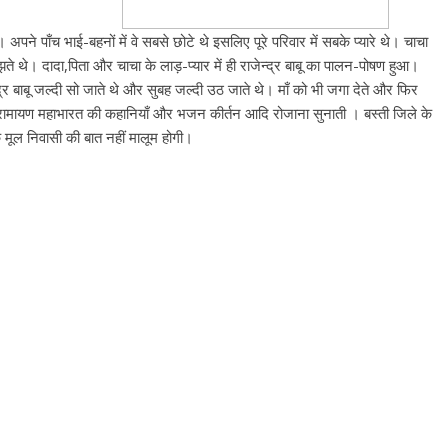
पने पाँच भाई-बहनों में वे सबसे छोटे थे इसलिए पूरे परिवार में सबके प्यारे थे। चाचा
झते थे। दादा,पिता और चाचा के लाड़-प्यार में ही राजेन्द्र बाबू का पालन-पोषण हुआ।
्द्र बाबू जल्दी सो जाते थे और सुबह जल्दी उठ जाते थे। माँ को भी जगा देते और फिर
-साथ रामायण महाभारत की कहानियाँ और भजन कीर्तन आदि रोजाना सुनाती । बस्ती जिले के
ी के मूल निवासी की बात नहीं मालूम होगी।