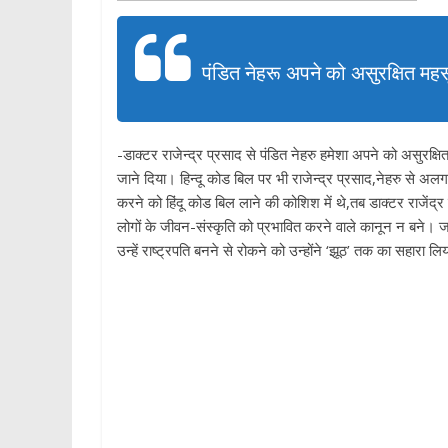
पंडित नेहरू अपने को असुरक्षित महस
-डाक्टर राजेन्द्र प्रसाद से पंडित नेहरु हमेशा अपने को असुरक्ष
जाने दिया। हिन्दू कोड बिल पर भी राजेन्द्र प्रसाद,नेहरु से अल
करने को हिंदू कोड बिल लाने की कोशिश में थे,तब डाक्टर राजें
लोगों के जीवन-संस्कृति को प्रभावित करने वाले कानून न बने। जवा
उन्हें राष्ट्रपति बनने से रोकने को उन्होंने ‘झूठ’ तक का सहारा ल