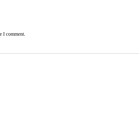
me I comment.