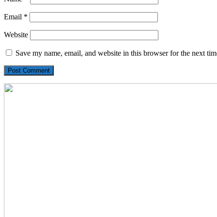
Email
*
Website
Save my name, email, and website in this browser for the next ti