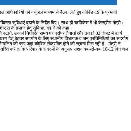
डल अधिकारियों को वर्चुअल माध्यम से बैठक लेते हुए कोविड-19 के प्रभावी
्सा सुविधाएं बढाने के निर्देश दिए। साथ ही ऋषिकेश में भी केन्द्रीय मंत्री /
शेन्टस के इलाज हेतु सुविधाएं बढाने को कहा।
य को बढाने, उनकी निर्धारित समय पर प्राॅपर तैनाती और उनको 02 शिफ्ट में कार्य
, टीकाकरण हेतु बेहतर सहयोग के लिए स्थानीय विधायक व जन प्रतिनिधियों का सहयोग
ैम्पलिंग की जाए जहां कोविड संक्रमित होने की सूचना मिल रही है। मंत्री ने
वितरित करें ताकि परिवार के सदस्यों के अनुरूप राशन कम-से-कम 10-12 दिन चल