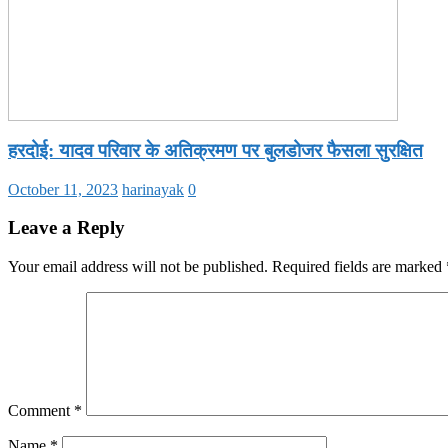
हरदोई: यादव परिवार के अतिक्रमण पर बुलडोजर फैसला सुरक्षित
October 11, 2023
harinayak
0
Leave a Reply
Your email address will not be published.
Required fields are marked
Comment
*
Name
*