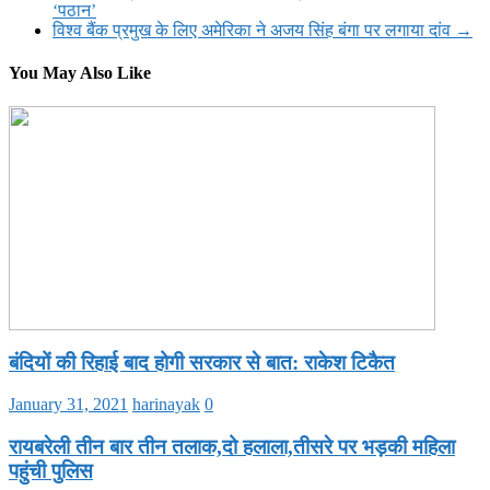
‘पठान’
विश्व बैंक प्रमुख के लिए अमेरिका ने अजय सिंह बंगा पर लगाया दांव
→
You May Also Like
बंदियों की रिहाई बाद होगी सरकार से बात: राकेश टिकैत
January 31, 2021
harinayak
0
रायबरेली तीन बार तीन तलाक,दो हलाला,तीसरे पर भड़की महिला
पहुंची पुलिस