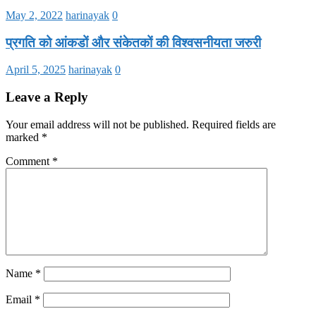
May 2, 2022
harinayak
0
प्रगति को आंकडों और संकेतकों की विश्वसनीयता जरुरी
April 5, 2025
harinayak
0
Leave a Reply
Your email address will not be published.
Required fields are
marked
*
Comment
*
Name
*
Email
*