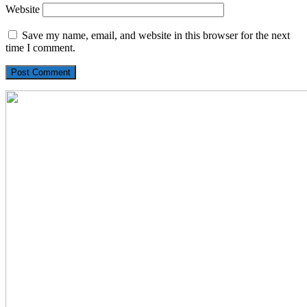
Website
Save my name, email, and website in this browser for the next
time I comment.