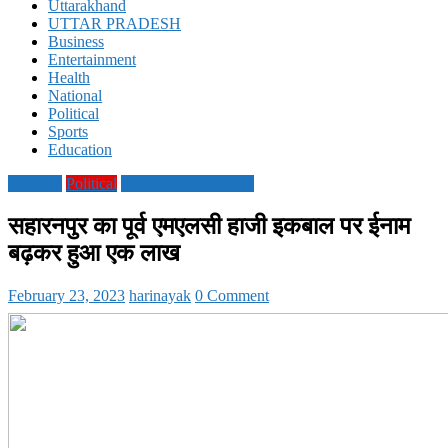
Uttarakhand
UTTAR PRADESH
Business
Entertainment
Health
National
Political
Sports
Education
National
Political
UTTAR PRADESH
सहारनपुर का पूर्व एमएलसी हाजी इकबाल पर ईनाम
बढ़कर हुआ एक लाख
February 23, 2023
harinayak
0 Comment