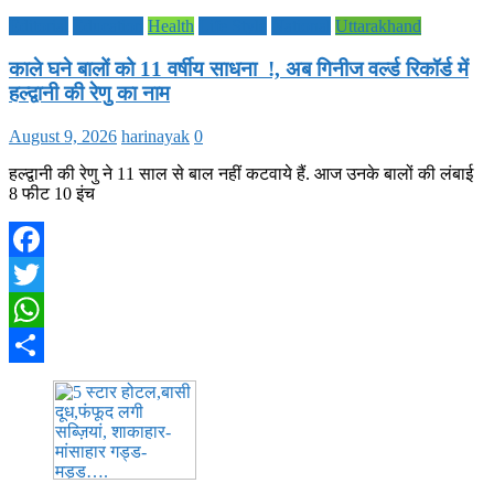
Editorial
Education
Health
Life Style
National
Uttarakhand
काले घने बालों को 11 वर्षीय साधना !, अब गिनीज वर्ल्ड रिकॉर्ड में
हल्द्वानी की रेणु का नाम
August 9, 2026
harinayak
0
हल्द्वानी की रेणु ने 11 साल से बाल नहीं कटवाये हैं. आज उनके बालों की लंबाई
8 फीट 10 इंच
Facebook
Twitter
WhatsApp
Share