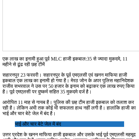
एक लाख का इनामी हुआ पूर्व MLC हाजी इकबाल:35 से ज्यादा मुकदमे, 11
महीने से ढूंढ रही छह टीमें
सहारनपुर 23 फरवरी। सहारनपुर के पूर्व एमएलसी एवं खनन माफिया हाजी
इकबाल एक लाख का इनामी हो गया है। मेरठ जोन के अपर पुलिस महानिदेशक
राजीव सभरवाल ने उस पर 50 हजार के इनाम को बढ़ाकर एक लाख रुपए किया
है। पूर्व एमएलसी पर दुष्कर्म सहित 35 मुकदमे दर्ज है।
आरोपित 11 माह से गायब है। पुलिस की छह टीम हाजी इकबाल को तलाश कर
रही है। लेकिन अभी तक कोई भी सफलता हाथ नहीं लगी है। हालांकि हाजी का
भाई और चार बेटे जेल में बंद है।
भाई और चार बेटे जेल में बंद
उत्तर प्रदेश के खनन माफिया हाजी इकबाल और उसके भाई पूर्व एमएलसी महमूद