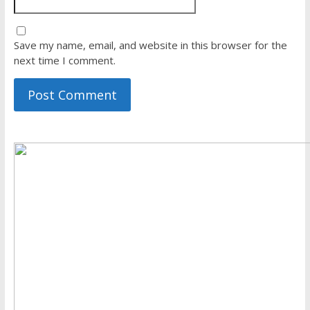
Save my name, email, and website in this browser for the
next time I comment.