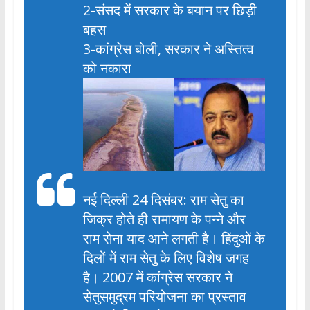
2-संसद में सरकार के बयान पर छिड़ी
बहस
3-कांग्रेस बोली, सरकार ने अस्तित्व
को नकारा
नई दिल्ली 24 दिसंबर: राम सेतु का
जिक्र होते ही रामायण के पन्ने और
राम सेना याद आने लगती है। हिंदुओं के
दिलों में राम सेतु के लिए विशेष जगह
है। 2007 में कांग्रेस सरकार ने
सेतुसमुद्रम परियोजना का प्रस्ताव