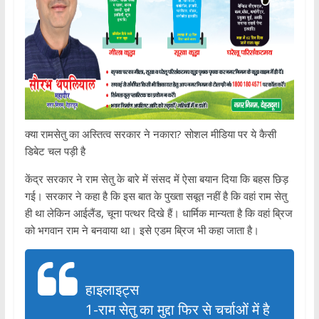
क्या रामसेतु का अस्तित्व सरकार ने नकारा? सोशल मीडिया पर ये कैसी
डिबेट चल पड़ी है
केंद्र सरकार ने राम सेतु के बारे में संसद में ऐसा बयान दिया कि बहस छिड़
गई। सरकार ने कहा है कि इस बात के पुख्ता सबूत नहीं है कि वहां राम सेतु
ही था लेकिन आईलैंड, चूना पत्थर दिखे हैं। धार्मिक मान्यता है कि वहां ब्रिज
को भगवान राम ने बनवाया था। इसे एडम ब्रिज भी कहा जाता है।
हाइलाइट्स
1-राम सेतु का मुद्दा फिर से चर्चाओं में है