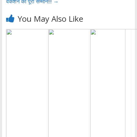
→
वेकेशन को पूरा सम्मान!!!
You May Also Like