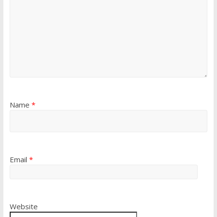
Name
*
Email
*
Website