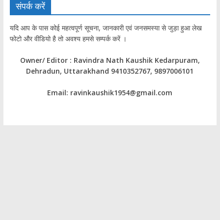
संपर्क करें
यदि आप के पास कोई महत्वपूर्ण सूचना, जानकारी एवं जनसमस्या से जुड़ा हुआ लेख
फोटो और वीडियो है तो अवश्य हमसे सम्पर्क करें ।
Owner/ Editor : Ravindra Nath Kaushik Kedarpuram,
Dehradun, Uttarakhand 9410352767, 9897006101
Email: ravinkaushik1954@gmail.com