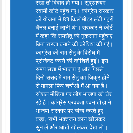
रखा तो विवाद हो गया। सुब्रमण्यम
स्वामी कोर्ट पहुंच गए। कांग्रेस सरकार
की योजना में 83 किलोमीटर लंबी गहरी
चैनल बनाई जानी थी। सरकार ने कोर्ट
में कहा कि रामसेतु को नुकसान पहुंचाए
बिना रास्ता बनाने की कोशिश की गई।
कांग्रेस को राम सेतु के विरोध में
प्रोजेक्ट करने की कोशिशें हुईं। इस
समय सत्ता में भाजपा है और पिछले
दिनों संसद में राम सेतु का जिक्र होने
से मामला फिर चर्चाओं में आ गया है।
सोशल मीडिया पर लोग भाजपा को घेर
रहे हैं। कांग्रेस प्रवक्ता पवन खेड़ा ने
भाजपा सरकार पर व्यंग्य करते हुए
कहा, ‘सभी भक्तजन कान खोलकर
सुन लें और आंखें खोलकर देख लो।