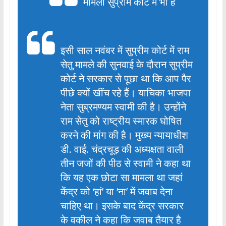
मामला सुप्रीम कोर्ट में भी है
इसी साल नवंबर में सुप्रीम कोर्ट में राम
सेतु मामले की सुनवाई के दौरान सुप्रीम
कोर्ट ने सरकार से पूछा था कि आप पैर
पीछे क्यों खींच रहे हैं। याचिका भाजपा
नेता सुब्रमण्यम स्वामी की है। उन्होंने
राम सेतु को राष्ट्रीय स्मारक घोषित
करने की मांग की है। मुख्य न्यायाधीश
डी. वाई. चंद्रचूड़ की अध्यक्षता वाली
तीन जजों की पीठ से स्वामी ने कहा था
कि यह एक छोटा सा मामला था जहां
केंद्र को ‘हां’ या ‘ना’ में जवाब देना
चाहिए था। इसके बाद केंद्र सरकार
के वकील ने कहा कि जवाब तैयार है