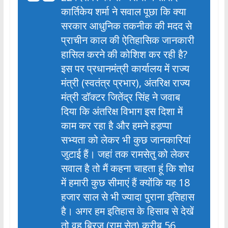
कार्तिकेय शर्मा ने सवाल पूछा कि क्या
सरकार आधुनिक तकनीक की मदद से
प्राचीन काल की ऐतिहासिक जानकारी
हासिल करने की कोशिश कर रही है?
इस पर प्रधानमंत्री कार्यालय में राज्य
मंत्री (स्वतंत्र प्रभार), अंतरिक्ष राज्य
मंत्री डॉक्टर जितेंद्र सिंह ने जवाब
दिया कि अंतरिक्ष विभाग इस दिशा में
काम कर रहा है और हमने हड़प्पा
सभ्यता को लेकर भी कुछ जानकारियां
जुटाई हैं। जहां तक रामसेतु को लेकर
सवाल है तो मैं कहना चाहता हूं कि शोध
में हमारी कुछ सीमाएं हैं क्योंकि यह 18
हजार साल से भी ज्यादा पुराना इतिहास
है। अगर हम इतिहास के हिसाब से देखें
तो वह ब्रिज (राम सेतु) करीब 56