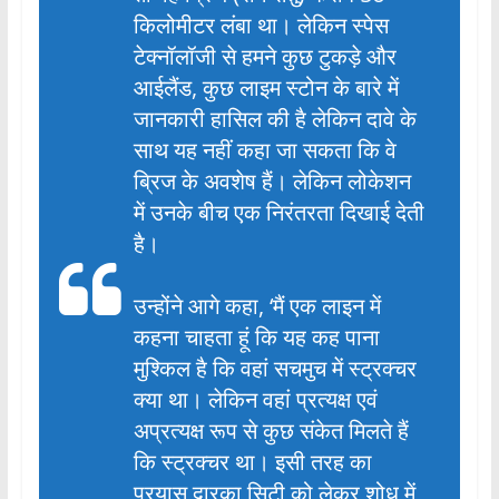
किलोमीटर लंबा था। लेकिन स्पेस
टेक्नॉलॉजी से हमने कुछ टुकड़े और
आईलैंड, कुछ लाइम स्टोन के बारे में
जानकारी हासिल की है लेकिन दावे के
साथ यह नहीं कहा जा सकता कि वे
ब्रिज के अवशेष हैं। लेकिन लोकेशन
में उनके बीच एक निरंतरता दिखाई देती
है।
उन्होंने आगे कहा, ‘मैं एक लाइन में
कहना चाहता हूं कि यह कह पाना
मुश्किल है कि वहां सचमुच में स्ट्रक्चर
क्या था। लेकिन वहां प्रत्यक्ष एवं
अप्रत्यक्ष रूप से कुछ संकेत मिलते हैं
कि स्ट्रक्चर था। इसी तरह का
प्रयास द्वारका सिटी को लेकर शोध में