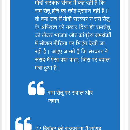
मोदी सरकार संसद में कह रही है कि
राम सेतु होने का कोई प्रमाण नहीं है।’
तो क्या सच में मोदी सरकार ने राम सेतु
के अस्तित्व को नकार दिया है? रामसेतु
को लेकर भाजपा और कांग्रेस समर्थकों
में सोशल मीडिया पर भिड़ंत देखी जा
रही है। आइए जानते हैं कि सरकार ने
संसद में ऐसा क्या कहा, जिस पर बवाल
मचा हुआ है।
राम सेतु पर सवाल और
जवाब
22 दिसंबर को राज्यसभा में सांसद