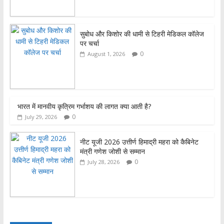
o
p
k
p
सुबोध और किशोर की धामी से टिहरी मेडिकल कॉलेज
पर चर्चा
0
August 1, 2026
भारत में मानवीय कृत्रिम गर्भाशय की लागत क्या आती है?
0
July 29, 2026
नीट यूजी 2026 उत्तीर्ण हिमाद्री महरा को कैबिनेट
मंत्री गणेश जोशी से सम्मान
0
July 28, 2026