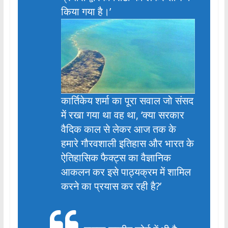
किया गया है।’
कार्तिकेय शर्मा का पूरा सवाल जो संसद
में रखा गया था वह था, ‘क्या सरकार
वैदिक काल से लेकर आज तक के
हमारे गौरवशाली इतिहास और भारत के
ऐतिहासिक फैक्ट्स का वैज्ञानिक
आकलन कर इसे पाठ्यक्रम में शामिल
करने का प्रयास कर रही है?’