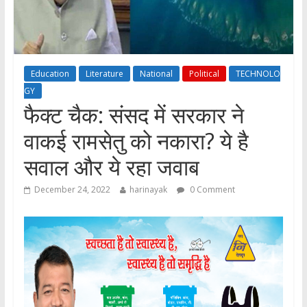
Education
Literature
National
Political
TECHNOLO
GY
फैक्ट चैक: संसद में सरकार ने
वाकई रामसेतु को नकारा? ये है
सवाल और ये रहा जवाब
December 24, 2022
harinayak
0 Comment