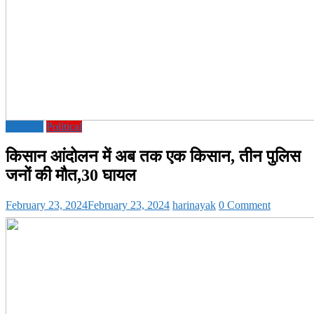
National
Political
किसान आंदोलन में अब तक एक किसान, तीन पुलिस
जनों की मौत,30 घायल
February 23, 2024
February 23, 2024
harinayak
0 Comment