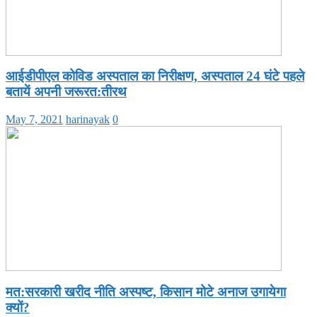
आईडीपीएल कोविड अस्पताल का निरीक्षण, अस्पताल 24 घंटे पहले
बतायें अपनी जरूरत:तीरथ
May 7, 2021
harinayak
0
मत:सरकारी खरीद नीति अस्पष्ट, किसान मोटे अनाज उगायेगा
क्यों?