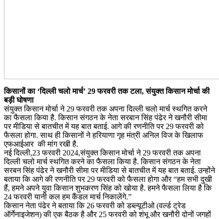
किसानों का ‘दिल्ली चलो मार्च’ 29 फरवरी तक टला, संयुक्त किसान मोर्चा की
बड़ी घोषणा
संयुक्त किसान मोर्चा ने 29 फरवरी तक अपना दिल्ली चलो मार्च स्थगित करने
का फैसला किया है. किसान संगठन के नेता सरबान सिंह पंढेर ने खनौरी सीमा
पर मीडिया से बातचीत में यह बात बताई. आगे की रणनीति पर 29 फरवरी को
फैसला होगा. साथ ही किसानों ने हरियाणा गृह मंत्री अनिल विज के खिलाफ
एफआईआर की मांग रखी है.
नई दिल्ली,23 फरवरी 2024,संयुक्त किसान मोर्चा ने 29 फरवरी तक अपना
दिल्ली चलो मार्च स्थगित करने का फैसला किया है. किसान संगठन के नेता
सरबन सिंह पंढेर ने खनौरी सीमा पर मीडिया से बातचीत में यह बात बताई. उन्होंने
बताया कि आगे की रणनीति पर 29 फरवरी को फैसला होगा और “हम सभी दुखी
हैं, हमने अपने युवा किसान शुभकरण सिंह को खोया है. हमने फैसला लिया है कि
24 फरवरी यानी कल हम कैंडल मार्च निकालेंगे.”
किसान नेता पंढेर ने बताया कि 26 फरवरी को डब्ल्यूटीओ (वर्ल्ड ट्रेड
ऑर्गेनाइजेशन) की एक बैठक है और 25 फरवरी को शंभू और खनौरी दोनों जगहों