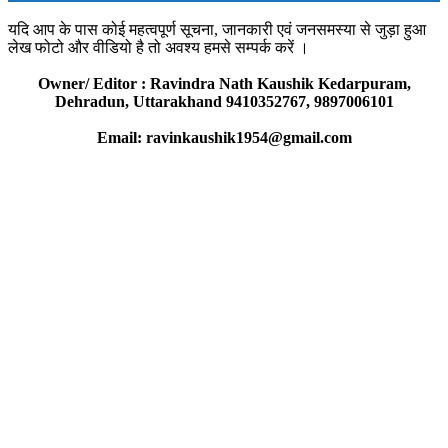
यदि आप के पास कोई महत्वपूर्ण सूचना, जानकारी एवं जनसमस्या से जुड़ा हुआ
लेख फोटो और वीडियो है तो अवश्य हमसे सम्पर्क करें ।
Owner/ Editor : Ravindra Nath Kaushik Kedarpuram,
Dehradun, Uttarakhand 9410352767, 9897006101
Email: ravinkaushik1954@gmail.com