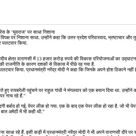
रेस के ‘युवराज’ पर साधा निशाना
विपक्ष पर निशाना साधा. उन्होंने कहा कि उत्तर प्रदेश परिवारवाद, भ्रष्टाचार और
ेकर पलटवार किया.
 संसदीय क्षेत्र वाराणसी में 13 हजार करोड़ रुपये की विकास परियोजनाओं का उद्
 की राजनीति के कारण दशकों से विकास में पीछे रह गया है.
 पलटवार किया. प्रधानमंत्री नरेंद्र मोदी ने कहा कि जिनके अपने होश ठिकाने नहीं है,
हुए रायबरेली पहुंचने पर राहुल गांधी ने मंगलवार को एक बयान दिया था. उन्होंने कह
र नाच रहे हैं.”
िंदगी बर्बाद हो गई, पेपर लीक हो गया. एक के बाद एक पेपर लीक हो रहा है. जो भी 
ी बात अमेठी में भी कही थी.”
साधा रहे हैं. इसी कड़ी में प्रधानमंत्री नरेंद्र मोदी ने भी अपने वाराणसी दौर