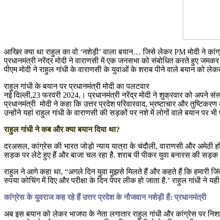
आखिर क्या था राहुल का वो ‘नशेड़ी’ वाला बयान… जिसे लेकर PM मोदी ने कांग्
प्रधानमंत्री नरेंद्र मोदी ने वाराणसी में एक जनसभा को संबोधित करते हुए जमकर 
पीएम मोदी ने राहुल गांधी के वाराणसी के युवाओं के शराब पीने वाले बयान को ल
राहुल गांधी के बयान पर प्रधानमंत्री मोदी का पलटवार
नई दिल्ली,23 फरवरी 2024,। प्रधानमंत्री नरेंद्र मोदी ने शुक्रवार को अपने
प्रधानमंत्री मोदी ने कहा कि उत्तर प्रदेश परिवारवाद, भ्रष्टाचार और तुष्टिकरण
उन्होंने यहां राहुल गांधी के वाराणसी की सड़कों पर नशे में लोगों वाले बयान पर भी
राहुल गांधी ने कब और क्या बयान दिया था?
दरअसल, कांग्रेस की भारत जोड़ो न्याय यात्रा के चंदौली, वाराणसी और अमेठी होते 
सड़क पर लेटे हुए हैं और बाजा चल रहा है. शराब पी पीकर युवा बनारस की सड़क प
राहुल ने आगे कहा था, “अगले दिन युवा मुझसे मिलते हैं और कहते हैं कि हमारी ज
रुपया कोचिंग में दिए और परीक्षा के दिन पेपर लीक हो जाता है.’ राहुल गांधी ने यह
कांग्रेस के युवराज कह रहे हैं उत्तर प्रदेश के नौजवान नशेड़ी हैं: प्रधानमंत्री
अब इस बयान को लेकर भाजपा के नेता लगातार राहुल गांधी और कांग्रेस पर निशाना 