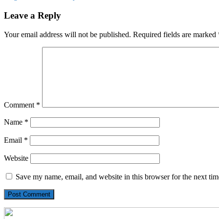
Leave a Reply
Your email address will not be published.
Required fields are marked
Comment
*
Name
*
Email
*
Website
Save my name, email, and website in this browser for the next ti