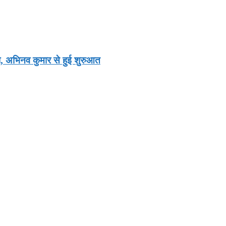
ो, अभिनव कुमार से हुई शुरुआत