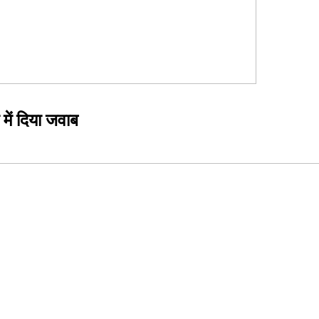
में दिया जवाब