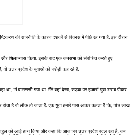
 तुष्टिकरण की राजनीति के कारण दशकों से विकास में पीछे रह गया है. इस दौरान
घाटन और शिलान्यास किया. इसके बाद एक जनसभा को संबोधित करते हुए
 वो उत्तर प्रदेश के युवाओं को नशेड़ी कह रहे हैं.
ा था, ‘मैं वाराणसी गया था. मैंने वहां देखा, सड़क पर हजारों युवा शराब पीकर
पेपर होता है वो लीक हो जाता है. एक युवा हमारे पास आकर कहता है कि, पांच लाख
े पर राहुल को आड़े हाथ लिया और कहा कि आज जब उत्तर प्रदेश बदल रहा है, जब