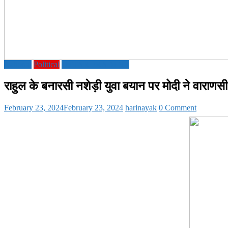
National
Political
UTTAR PRADESH
राहुल के बनारसी नशेड़ी युवा बयान पर मोदी ने वाराणसी 
February 23, 2024
February 23, 2024
harinayak
0 Comment