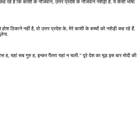
कह रहे हैं कि काशी के नौजवान, उत्तर प्रदेश के नौजवान नशेड़ी है. ये कैसी भाषा
 ठिकाने नहीं है, वो उत्तर प्रदेश के, मेरे काशी के बच्चों को नशेड़ी कह रहे हैं.
लेगा.
 ह, यहां सब गुरु ह, इन्कर पैंतरा यहां न चली.” पूरे देश का मूड इस बार मोदी की