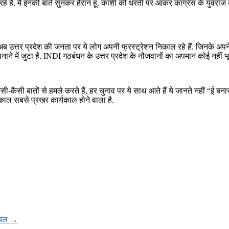
हे हैं. मैं इनकी बातें सुनकर हैरान हूं. काशी की धरती पर आकर कांग्रेस के युवराज 
अब उत्तर प्रदेश की जनता पर ये लोग अपनी फ्रस्ट्रेशन निकाल रहे हैं. जिनके अपने होश
ाने में जुटा है. INDI गठबंधन के उत्तर प्रदेश के नौजवानों का अपमान कोई नहीं भू
कैसी बातों से हमले करते हैं, हर चुनाव पर ये साथ आते हैं ये जानते नहीं “ई बनारस
र्यकाल सबसे प्रखर कार्यकाल होने वाला है.
ायल
→