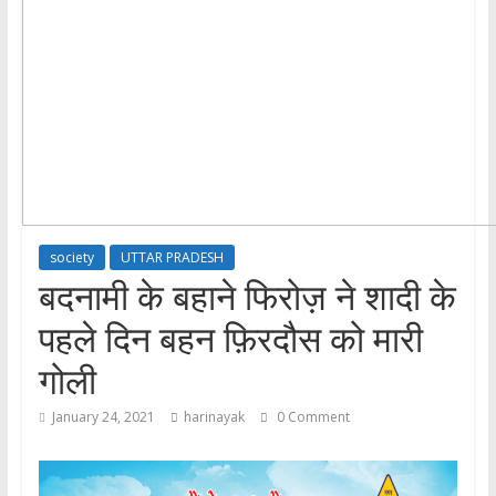
society
UTTAR PRADESH
बदनामी के बहाने फिरोज़ ने शादी के
पहले दिन बहन फ़िरदौस को मारी
गोली
January 24, 2021
harinayak
0 Comment