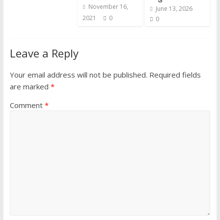
November 16,
June 13, 2026
2021
0
0
Leave a Reply
Your email address will not be published.
Required fields
are marked
*
Comment
*