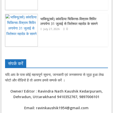
भाकियू(सर्व) कांवडिया चिकित्सा-विश्राम शिविर
लगायेगा 31 जुलाई से जितेश्वर महादेव के सामने
0
July 27, 2026
संपर्क करें
यदि आप के पास कोई महत्वपूर्ण सूचना, जानकारी एवं जनसमस्या से जुड़ा हुआ लेख
फोटो और वीडियो है तो अवश्य हमसे सम्पर्क करें ।
Owner/ Editor : Ravindra Nath Kaushik Kedarpuram,
Dehradun, Uttarakhand 9410352767, 9897006101
Email: ravinkaushik1954@gmail.com