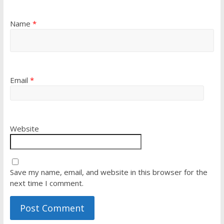
Name
*
Email
*
Website
Save my name, email, and website in this browser for the
next time I comment.