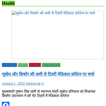
Health
Education
Health
Political
Uttarakhand
सुबोध और किशोर की धामी से टिहरी मेडिकल कॉलेज पर चर्चा
August 1, 2026
harinayak
0
मुख्यमंत्री पुष्कर सिंह धामी से स्वास्थ्य मंत्री सुबोध उनियाल एवं विधायक
किशोर उपाध्याय ने की भेंट टिहरी में मेडिकल कॉलेज