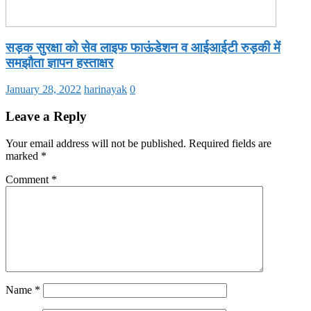
सड़क सुरक्षा को सेव लाइफ फाऊंडेशन व आईआईटी रुड़की में
समझौता ज्ञापन हस्ताक्षर
January 28, 2022
harinayak
0
Leave a Reply
Your email address will not be published.
Required fields are
marked
*
Comment
*
Name
*