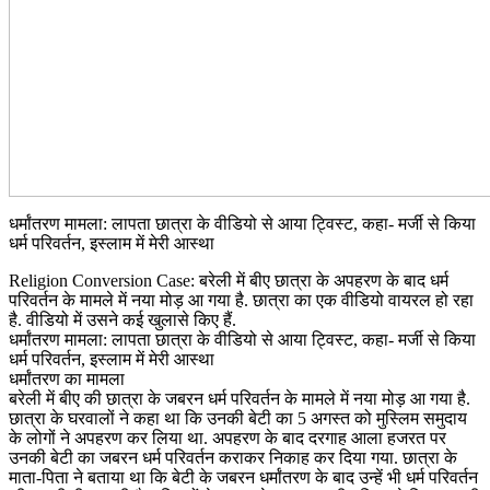
धर्मांतरण मामला: लापता छात्रा के वीडियो से आया ट्विस्ट, कहा- मर्जी से किया
धर्म परिवर्तन, इस्लाम में मेरी आस्था
Religion Conversion Case: बरेली में बीए छात्रा के अपहरण के बाद धर्म
परिवर्तन के मामले में नया मोड़ आ गया है. छात्रा का एक वीडियो वायरल हो रहा
है. वीडियो में उसने कई खुलासे किए हैं.
धर्मांतरण मामला: लापता छात्रा के वीडियो से आया ट्विस्ट, कहा- मर्जी से किया
धर्म परिवर्तन, इस्लाम में मेरी आस्था
धर्मांतरण का मामला
बरेली में बीए की छात्रा के जबरन धर्म परिवर्तन के मामले में नया मोड़ आ गया है.
छात्रा के घरवालों ने कहा था कि उनकी बेटी का 5 अगस्त को मुस्लिम समुदाय
के लोगों ने अपहरण कर लिया था. अपहरण के बाद दरगाह आला हजरत पर
उनकी बेटी का जबरन धर्म परिवर्तन कराकर निकाह कर दिया गया. छात्रा के
माता-पिता ने बताया था कि बेटी के जबरन धर्मांतरण के बाद उन्हें भी धर्म परिवर्तन