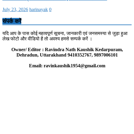
July 23, 2026
harinayak
0
संपर्क करें
यदि आप के पास कोई महत्वपूर्ण सूचना, जानकारी एवं जनसमस्या से जुड़ा हुआ
लेख फोटो और वीडियो है तो अवश्य हमसे सम्पर्क करें ।
Owner/ Editor : Ravindra Nath Kaushik Kedarpuram,
Dehradun, Uttarakhand 9410352767, 9897006101
Email: ravinkaushik1954@gmail.com