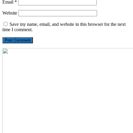
Email
*
Website
Save my name, email, and website in this browser for the next
time I comment.