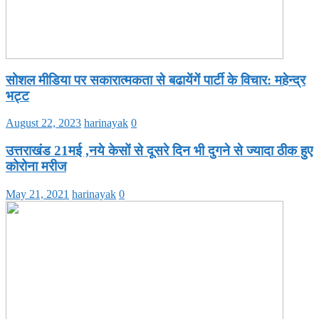
सोशल मीडिया पर सकारात्मकता से बढायेंगें पार्टी के विचार: महेन्द्र
भट्ट
August 22, 2023
harinayak
0
उत्तराखंड 21मई ,नये केसों से दूसरे दिन भी दुगने से ज्यादा ठीक हुए
कोरोना मरीज
May 21, 2021
harinayak
0