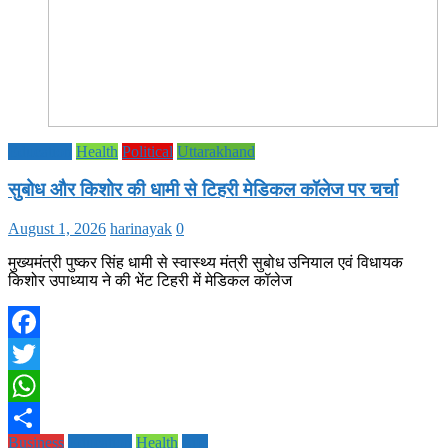
Education
Health
Political
Uttarakhand
सुबोध और किशोर की धामी से टिहरी मेडिकल कॉलेज पर चर्चा
August 1, 2026
harinayak
0
मुख्यमंत्री पुष्कर सिंह धामी से स्वास्थ्य मंत्री सुबोध उनियाल एवं विधायक
किशोर उपाध्याय ने की भेंट टिहरी में मेडिकल कॉलेज
Facebook
Twitter
WhatsApp
Business
Education
Health
Life