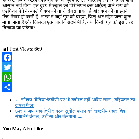
आसान नहीं होगा. इस दृश्य में स्कूल का प्रिंसिपल कम आईक्यू वाले गम्प को
एडमिशन देने के बदले में गम्प की मां से सेक्स मांगता है और गम्प की मां इसके
लिए तैयार हो जाती है. भारत में जहां गुरु को ब्रह्मा, विष्णु और महेश जैसा कुछ
माना जाता है और जिसका एक जातीय संदर्भ भी है, क्या किसी गुरु को इस तरह
दिखाया जा सकेगा?
Post Views:
669
Facebook
Twitter
WhatsApp
Share
←
सोशल मीडिया:केबीसी पर भी बर्दाश्त नहीं आमिर खान , बहिष्कार का
दायरा फैला
उप्र भाजपा महामंत्री संगठन सुनील बंसल बने राष्ट्रीय महासचिव,
संभालेंगे बंगाल, उड़ीसा और तेलंगाना
→
You May Also Like