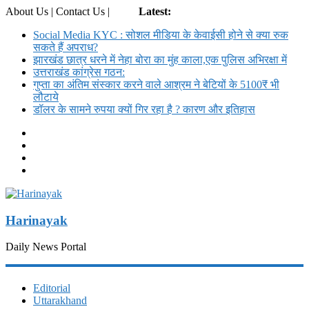
About Us | Contact Us |
Login
Latest:
Social Media KYC : सोशल मीडिया के केवाईसी होने से क्या रुक
सकते हैं अपराध?
झारखंड छात्र धरने में नेहा बोरा का मुंह काला,एक पुलिस अभिरक्षा में
उत्तराखंड कांग्रेस गठन:
गुप्ता का अंतिम संस्कार करने वाले आश्रम ने बेटियों के 5100₹ भी
लौटाये
डॉलर के सामने रुपया क्यों गिर रहा है ? कारण और इतिहास
Harinayak
Daily News Portal
Editorial
Uttarakhand