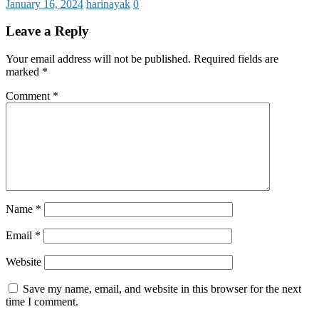
January 16, 2024
harinayak
0
Leave a Reply
Your email address will not be published.
Required fields are
marked
*
Comment
*
Name
*
Email
*
Website
Save my name, email, and website in this browser for the next
time I comment.