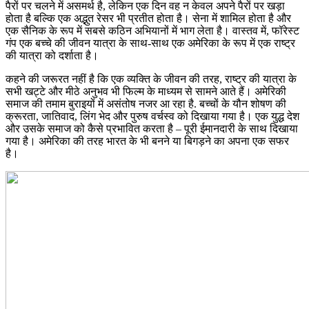
पैरों पर चलने में असमर्थ है, लेकिन एक दिन वह न केवल अपने पैरों पर खड़ा
होता है बल्कि एक अद्भुत रेसर भी प्रतीत होता है। सेना में शामिल होता है और
एक सैनिक के रूप में सबसे कठिन अभियानों में भाग लेता है। वास्तव में, फॉरेस्ट
गंप एक बच्चे की जीवन यात्रा के साथ-साथ एक अमेरिका के रूप में एक राष्ट्र
की यात्रा को दर्शाता है।
कहने की जरूरत नहीं है कि एक व्यक्ति के जीवन की तरह, राष्ट्र की यात्रा के
सभी खट्टे और मीठे अनुभव भी फिल्म के माध्यम से सामने आते हैं। अमेरिकी
समाज की तमाम बुराइयों में असंतोष नजर आ रहा है. बच्चों के यौन शोषण की
क्रूरता, जातिवाद, लिंग भेद और पुरुष वर्चस्व को दिखाया गया है। एक युद्ध देश
और उसके समाज को कैसे प्रभावित करता है – पूरी ईमानदारी के साथ दिखाया
गया है। अमेरिका की तरह भारत के भी बनने या बिगड़ने का अपना एक सफर
है।