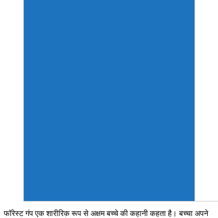
फॉरेस्ट गंप एक शारीरिक रूप से अक्षम बच्चे की कहानी कहता है। बच्चा अपने