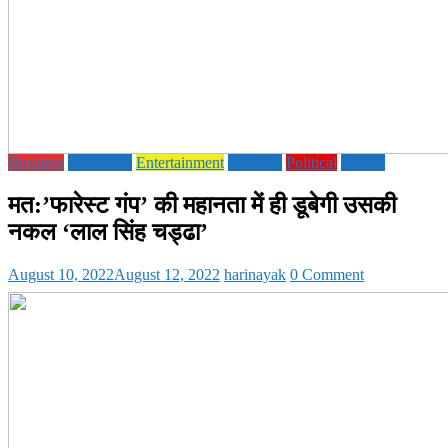
Business
Education
Entertainment
National
Political
society
मत:’फारेस्ट गंप’ की महानता में ही डूबेगी उसकी
नकल ‘लाल सिंह चड्ढा’
August 10, 2022
August 12, 2022
harinayak
0 Comment