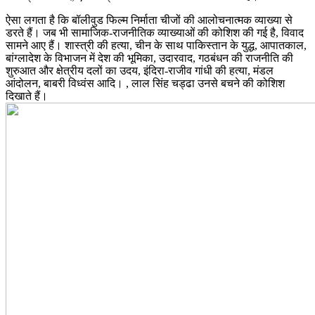
ऐसा लगता है कि बॉलीवुड फिल्म निर्माता चीजों की आलोचनात्मक व्याख्या से
डरते हैं। जब भी सामाजिक-राजनीतिक व्याख्याओं की कोशिश की गई है, विवाद
सामने आए हैं। शास्त्री की हत्या, चीन के साथ पाकिस्तान के युद्ध, आपातकाल,
बांग्लादेश के विभाजन में देश की भूमिका, उदारवाद, गठबंधन की राजनीति की
शुरुआत और क्षेत्रीय दलों का उदय, इंदिरा-राजीव गांधी की हत्या, मंडल
आंदोलन, बाबरी विध्वंस आदि। , लाल सिंह चड्ढा उनसे बचने की कोशिश
दिखाते हैं।