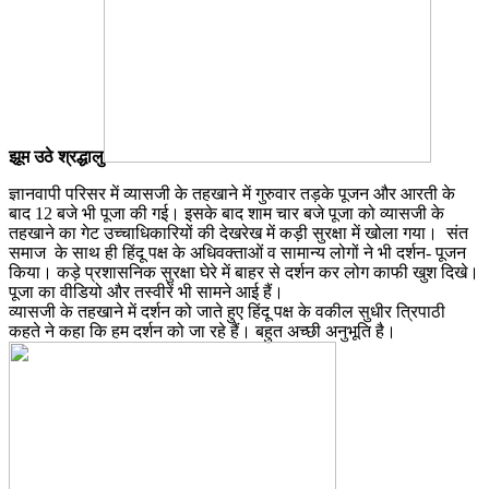
झूम उठे श्रद्धालु
ज्ञानवापी परिसर में व्यासजी के तहखाने में गुरुवार तड़के पूजन और आरती के
बाद 12 बजे भी पूजा की गई। इसके बाद शाम चार बजे पूजा को व्यासजी के
तहखाने का गेट उच्चाधिकारियों की देखरेख में कड़ी सुरक्षा में खोला गया। संत
समाज के साथ ही हिंदू पक्ष के अधिवक्ताओं व सामान्य लोगों ने भी दर्शन- पूजन
किया। कड़े प्रशासनिक सुरक्षा घेरे में बाहर से दर्शन कर लोग काफी खुश दिखे।
पूजा का वीडियो और तस्वीरें भी सामने आई हैं।
व्यासजी के तहखाने में दर्शन को जाते हुए हिंदू पक्ष के वकील सुधीर त्रिपाठी
कहते ने कहा कि हम दर्शन को जा रहे हैं। बहुत अच्छी अनुभूति है।