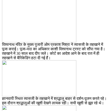
विश्वनाथ मंदिर के मुख्य पुजारी ओम प्रकाश मिश्रा ने व्यासजी के तहखाने में
पूजा कराई। पूजा-पाठ का अधिकार काशी विश्वनाथ ट्रस्ट को सौंपा गया है।
तहखाने में 30 साल बाद दीप जले। कोर्ट का आदेश आने के बाद रात में ही
तहखाने से बैरिकेडिंग हटा दी गई हैं।
ज्ञानवापी स्थित व्यासजी के तहखाने में श्रद्धालु बाहर से दर्शन-पूजन करते रहे।
इस दौरान श्रद्धालुओं की खुशी देखने लायक रही। सभी खुशी से झूम रहे थे।