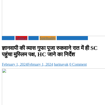
National
Political
society
Spirituality
UTTAR PRADESH
ज्ञानवापी की व्यास गुफा पूजा रुकवाने रात में ही SC
पहुंचा मुस्लिम पक्ष, HC जाने का निर्देश
February 1, 2024
February 1, 2024
harinayak
0 Comment