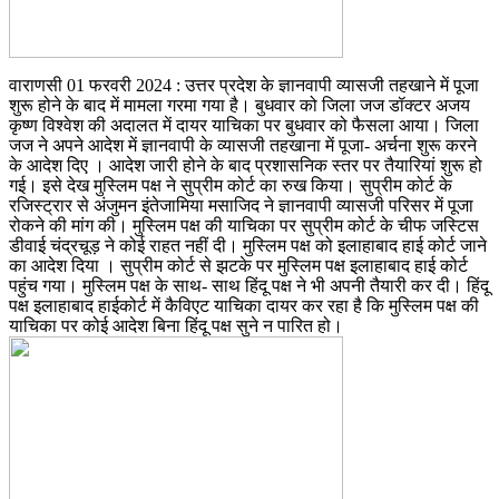
वाराणसी 01 फरवरी 2024 : उत्तर प्रदेश के ज्ञानवापी व्यासजी तहखाने में पूजा
शुरू होने के बाद में मामला गरमा गया है। बुधवार को जिला जज डॉक्टर अजय
कृष्ण विश्वेश की अदालत में दायर याचिका पर बुधवार को फैसला आया। जिला
जज ने अपने आदेश में ज्ञानवापी के व्यासजी तहखाना में पूजा- अर्चना शुरू करने
के आदेश दिए । आदेश जारी होने के बाद प्रशासनिक स्तर पर तैयारियां शुरू हो
गई। इसे देख मुस्लिम पक्ष ने सुप्रीम कोर्ट का रुख किया। सुप्रीम कोर्ट के
रजिस्ट्रार से अंजुमन इंतेजामिया मसाजिद ने ज्ञानवापी व्यासजी परिसर में पूजा
रोकने की मांग की। मुस्लिम पक्ष की याचिका पर सुप्रीम कोर्ट के चीफ जस्टिस
डीवाई चंद्रचूड़ ने कोई राहत नहीं दी। मुस्लिम पक्ष को इलाहाबाद हाई कोर्ट जाने
का आदेश दिया । सुप्रीम कोर्ट से झटके पर मुस्लिम पक्ष इलाहाबाद हाई कोर्ट
पहुंच गया। मुस्लिम पक्ष के साथ- साथ हिंदू पक्ष ने भी अपनी तैयारी कर दी। हिंदू
पक्ष इलाहाबाद हाईकोर्ट में कैविएट याचिका दायर कर रहा है कि मुस्लिम पक्ष की
याचिका पर कोई आदेश बिना हिंदू पक्ष सुने न पारित हो।