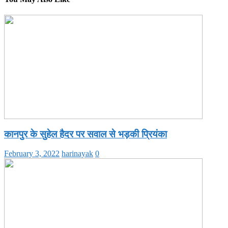
कानपुर के सुहेल हैदर पर सवाल से भड़की प्रियंका
February 3, 2022
harinayak
0