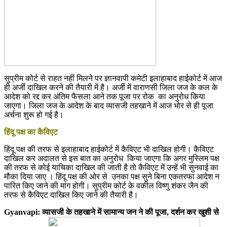
सुप्रीम कोर्ट से राहत नहीं मिलने पर ज्ञानवापी कमेटी इलाहाबाद हाईकोर्ट में आज
ही अर्जी दाखिल करने की तैयारी में है। अर्जी में वाराणसी जिला जज के कल के
आदेश को रद्द कर अंतिम फैसला आने तक पूजा पर रोक का अनुरोध किया
जाएगा। जिला जज के आदेश के बाद व्यासजी तहखाने में आज भोर से ही पूजा
अर्चना शुरू हो गई है।
हिंदू पक्ष का कैविएट
हिंदू पक्ष की तरफ से इलाहाबाद हाईकोर्ट में कैविएट भी दाखिल होगी। कैविएट
दाखिल कर अदालत से इस बात का अनुरोध किया जाएगा कि अगर मुस्लिम पक्ष
की तरफ से कोई याचिका दाखिल की जाती है तो कैविएट में उन्हें भी सुनवाई का
मौका दिया जाए । हिंदू पक्ष की ओर से उनका पक्ष सुने बिना एकतरफा आदेश न
पारित किए जाने की मांग होगी। सुप्रीम कोर्ट के वकील विष्णु शंकर जैन की
तरफ से कैविएट दाखिल किए जाने की तैयारी है।
Gyanvapi: व्यासजी के तहखाने में सामान्य जन ने की पूजा, दर्शन कर खुशी से