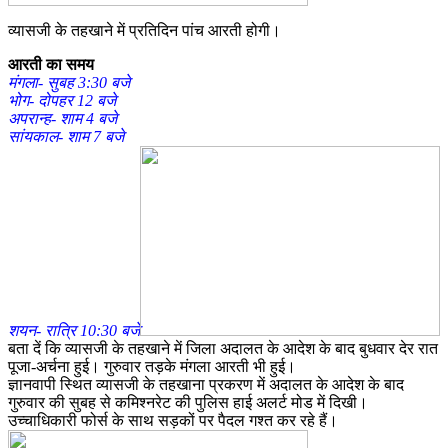
व्यासजी के तहखाने में प्रतिदिन पांच आरती होगी।
आरती का समय
मंगला- सुबह 3:30 बजे
भोग- दोपहर 12 बजे
अपरान्ह- शाम 4 बजे
सांयकाल- शाम 7 बजे
शयन- रात्रि 10:30 बजे
बता दें कि व्यासजी के तहखाने में जिला अदालत के आदेश के बाद बुधवार देर रात
पूजा-अर्चना हुई। गुरुवार तड़के मंगला आरती भी हुई।
ज्ञानवापी स्थित व्यासजी के तहखाना प्रकरण में अदालत के आदेश के बाद
गुरुवार की सुबह से कमिश्नरेट की पुलिस हाई अलर्ट मोड में दिखी।
उच्चाधिकारी फोर्स के साथ सड़कों पर पैदल गश्त कर रहे हैं।