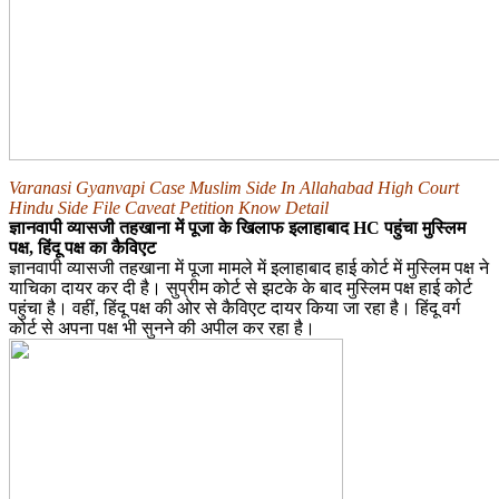
Varanasi Gyanvapi Case Muslim Side In Allahabad High Court
Hindu Side File Caveat Petition Know Detail
ज्ञानवापी व्यासजी तहखाना में पूजा के खिलाफ इलाहाबाद HC पहुंचा मुस्लिम
पक्ष, हिंदू पक्ष का कैविएट
ज्ञानवापी व्यासजी तहखाना में पूजा मामले में इलाहाबाद हाई कोर्ट में मुस्लिम पक्ष ने
याचिका दायर कर दी है। सुप्रीम कोर्ट से झटके के बाद मुस्लिम पक्ष हाई कोर्ट
पहुंचा है। वहीं, हिंदू पक्ष की ओर से कैविएट दायर किया जा रहा है। हिंदू वर्ग
कोर्ट से अपना पक्ष भी सुनने की अपील कर रहा है।