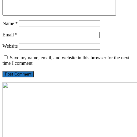
Name
*
Email
*
Website
Save my name, email, and website in this browser for the next
time I comment.