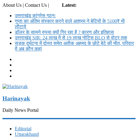
About Us | Contact Us |
Login
Latest:
उत्तराखंड कांग्रेस गठन:
गुप्ता का अंतिम संस्कार करने वाले आश्रम ने बेटियों के 5100₹ भी
लौटाये
डॉलर के सामने रुपया क्यों गिर रहा है ? कारण और इतिहास
उत्तराखंड SIR: 24 लाख में से 19 लाख नोटिस BLO से वोटर तक
सड़क दुर्घटना में दोस्त समेत अतीक अहमद के छोटे बेटे की मौत, परिवार
में अब कौन कहां
Harinayak
Daily News Portal
Editorial
Uttarakhand