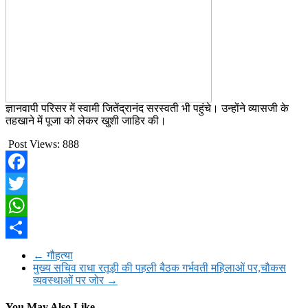
ज्ञानवापी परिसर में स्वामी जितेंद्रानंद सरस्वती भी पहुंचे। उन्होंने व्यासजी के
तहखाने में पूजा को लेकर खुशी जाहिर की।
Post Views:
888
Facebook
Twitter
WhatsApp
Share
←
गौहत्या
मुख्य सचिव राधा रतूड़ी की पहली बैठक गर्भवती महिलाओं पर,चौकस
व्यवस्थाओं पर जोर
→
You May Also Like