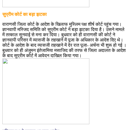
सुप्रीम कोर्ट का बड़ा झटका
वाराणसी जिला कोर्ट के आदेश के खिलाफ मुस्लिम पक्ष शीर्ष कोर्ट पहुंच गया।
ज्ञानवापी मस्जिद समिति को सुप्रीम कोर्ट ने बड़ा झटका दिया है। उसने मामले
में तत्काल सुनवाई से मना कर दिया। बुधवार को ही वाराणसी की कोर्ट ने
ज्ञानवापी परिसर में व्यासजी के तहखाने में पूजा के अधिकार के आदेश दिए थे।
कोर्ट के आदेश के बाद व्यासजी तहखाने में देर रात पूजा- अर्चना भी शुरू हो गई ।
बुधवार को ही अंजुमन इंतेजामिया मसाजिद की तरफ से जिला अदालत के आदेश
के बाद सुप्रीम कोर्ट में आवेदन दाखिल किया गया।