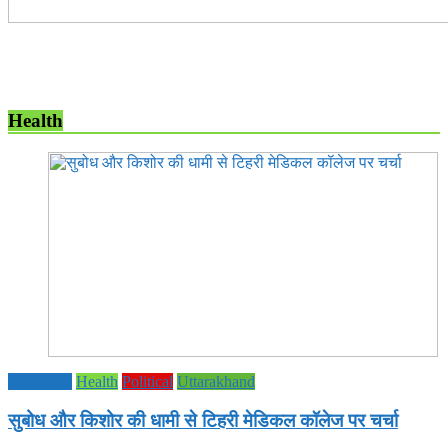
Health
Education
Health
Political
Uttarakhand
सुबोध और किशोर की धामी से टिहरी मेडिकल कॉलेज पर चर्चा