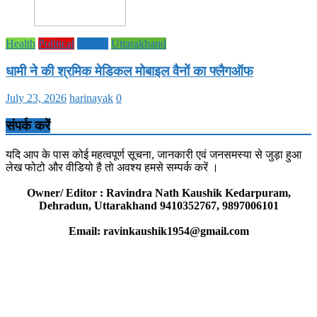
Health
Political
society
Uttarakhand
धामी ने की श्रमिक मेडिकल मोबाइल वैनों का फ्लैगऑफ
July 23, 2026
harinayak
0
संपर्क करें
यदि आप के पास कोई महत्वपूर्ण सूचना, जानकारी एवं जनसमस्या से जुड़ा हुआ
लेख फोटो और वीडियो है तो अवश्य हमसे सम्पर्क करें ।
Owner/ Editor : Ravindra Nath Kaushik Kedarpuram,
Dehradun, Uttarakhand 9410352767, 9897006101
Email: ravinkaushik1954@gmail.com