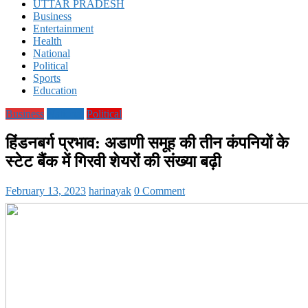
UTTAR PRADESH
Business
Entertainment
Health
National
Political
Sports
Education
Business
National
Political
हिंडनबर्ग प्रभाव: अडाणी समूह की तीन कंपनियों के
स्टेट बैंक में गिरवी शेयरों की संख्या बढ़ी
February 13, 2023
harinayak
0 Comment