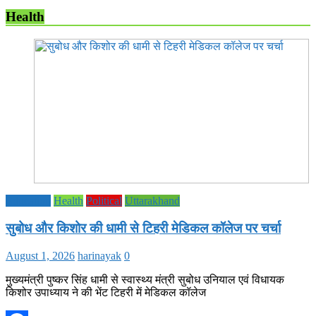
Health
Education
Health
Political
Uttarakhand
सुबोध और किशोर की धामी से टिहरी मेडिकल कॉलेज पर चर्चा
August 1, 2026
harinayak
0
मुख्यमंत्री पुष्कर सिंह धामी से स्वास्थ्य मंत्री सुबोध उनियाल एवं विधायक
किशोर उपाध्याय ने की भेंट टिहरी में मेडिकल कॉलेज