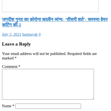
जगदीश गुप्ता का कोरोना कालीन व्यंग्य- ‘तीसरी शर्त’- समस्या हेयर
कटिंग की-1
July 3, 2021
harinayak
0
Leave a Reply
Your email address will not be published.
Required fields are
marked
*
Comment
*
Name
*