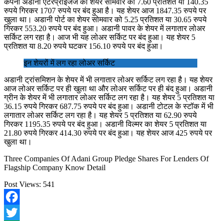
कंपनी अडानी एंटरप्राइजेज का शेयर सोमवार को 7.60 प्रतिशत या 140.35
रुपये गिरकर 1707 रुपये पर बंद हुआ है। यह शेयर आज 1847.35 रुपये पर
खुला था। अडानी पोर्ट का शेयर सोमवार को 5.25 प्रतिशत या 30.65 रुपये
गिरकर 553.20 रुपये पर बंद हुआ। अडानी पावर के शेयर में लगातार लोअर
सर्किट लग रहा है। आज भी यह लोअर सर्किट पर बंद हुआ। यह शेयर 5
प्रतिशत या 8.20 रुपये घटकर 156.10 रुपये पर बंद हुआ।
इन शेयरों में लग रहा लोअर सर्किट
अडानी ट्रांसमिशन के शेयर में भी लगातार लोअर सर्किट लग रहा है। यह शेयर
आज लोअर सर्किट पर ही खुला था और लोअर सर्किट पर ही बंद हुआ। अडानी
ग्रीन के शेयर में भी लगातार लोअर सर्किट लग रहा है। यह शेयर 5 प्रतिशत या
36.15 रुपये गिरकर 687.75 रुपये पर बंद हुआ। अडानी टोटल के स्टॉक में भी
लगातार लोअर सर्किट लग रहा है। यह शेयर 5 प्रतिशत या 62.90 रुपये
गिरकर 1195.35 रुपये पर बंद हुआ। अडानी विल्मर का शेयर 5 प्रतिशत या
21.80 रुपये गिरकर 414.30 रुपये पर बंद हुआ। यह शेयर आज 425 रुपये पर
खुला था।
Three Companies Of Adani Group Pledge Shares For Lenders Of
Flagship Company Know Detail
Post Views:
541
Facebook