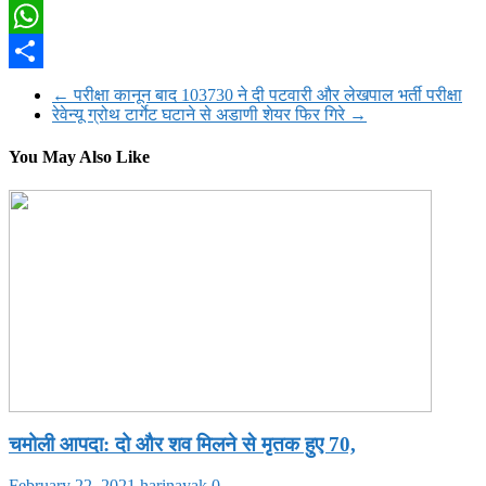
Twitter
WhatsApp
Share
←
परीक्षा कानून बाद 103730 ने दी पटवारी और लेखपाल भर्ती परीक्षा
रेवेन्यू ग्रोथ टार्गेट घटाने से अडाणी शेयर फिर गिरे
→
You May Also Like
चमोली आपदा: दो और शव मिलने से मृतक हुए 70,
February 22, 2021
harinayak
0