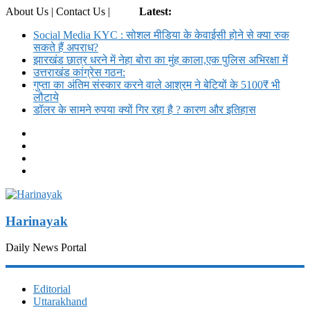
About Us | Contact Us |
Login
Latest:
Social Media KYC : सोशल मीडिया के केवाईसी होने से क्या रुक
सकते हैं अपराध?
झारखंड छात्र धरने में नेहा बोरा का मुंह काला,एक पुलिस अभिरक्षा में
उत्तराखंड कांग्रेस गठन:
गुप्ता का अंतिम संस्कार करने वाले आश्रम ने बेटियों के 5100₹ भी
लौटाये
डॉलर के सामने रुपया क्यों गिर रहा है ? कारण और इतिहास
Harinayak
Daily News Portal
Editorial
Uttarakhand