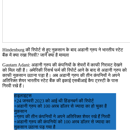
Hindenburg की रिपोर्ट से हुए नुकसान के बाद अडानी ग्रुप ने भारतीय स्टेट
बैंक में क्या रखा गिरवी? जानें क्या है मामला
Gautam Adani: अडानी ग्रुप की कंपनियों के शेयरों में काफी गिरावट देखने
को मिल रही है। अमेरिकी रिसर्च फर्म की रिपोर्ट आने के बाद से अडानी ग्रुप को
काफी नुकसान उठाना पड़ा है। अब अडानी ग्रुप की तीन कंपनियों ने अपने
अतिरिक्त शेयर भारतीय स्टेट बैंक की इकाई एसबीआई कैप ट्रस्टी के पास
गिरवी रखे हैं।
हाइलाइट्स
+24 जनवरी 2023 को आई थी हिंडनबर्ग की रिपोर्ट
+अडानी ग्रुप को 100 अरब डॉलर से ज्यादा का हो चुका है
नुकसान
+ग्रुप की तीन कंपनियों ने अपने अतिरिक्त शेयर रखे हैं गिरवी
+अडानी ग्रुप की कंपनियेां को 100 अरब डॉलर से ज्यादा का
नुकसान उठाना पड़ गया है