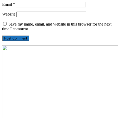
Email
*
Website
Save my name, email, and website in this browser for the next
time I comment.