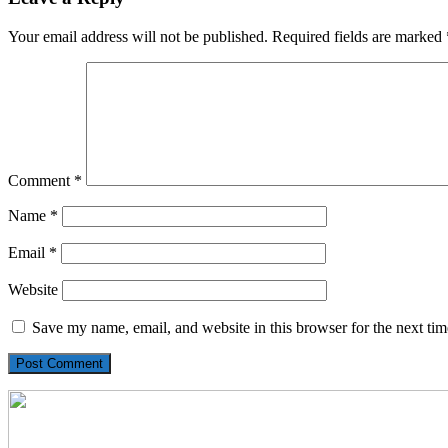
Your email address will not be published.
Required fields are marked
Comment
*
Name
*
Email
*
Website
Save my name, email, and website in this browser for the next ti