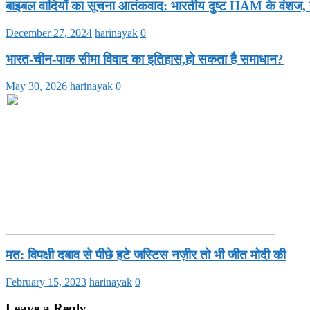
बाइबल वादियों का सूचना आतंकवाद: भारतीय दुष्ट HAM के वंशज,
December 27, 2024
harinayak
0
भारत-चीन-पाक सीमा विवाद का इतिहास,हो सकता है समाधान?
May 30, 2026
harinayak
0
मत: विपक्षी दबाव से पीछे हटे जस्टिस नज़ीर तो भी जीत मोदी की
February 15, 2023
harinayak
0
Leave a Reply