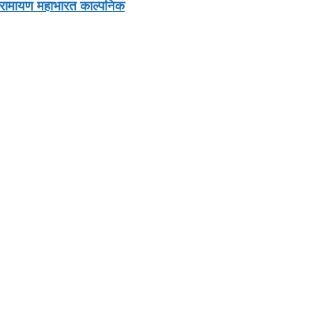
 रामायण महाभारत काल्पनिक