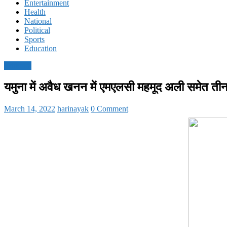
Entertainment
Health
National
Political
Sports
Education
Editorial
यमुना में अवैध खनन में एमएलसी महमूद अली समेत तीन 
March 14, 2022
harinayak
0 Comment