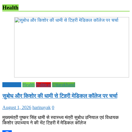
Health
Education
Health
Political
Uttarakhand
सुबोध और किशोर की धामी से टिहरी मेडिकल कॉलेज पर चर्चा
August 1, 2026
harinayak
0
मुख्यमंत्री पुष्कर सिंह धामी से स्वास्थ्य मंत्री सुबोध उनियाल एवं विधायक
किशोर उपाध्याय ने की भेंट टिहरी में मेडिकल कॉलेज