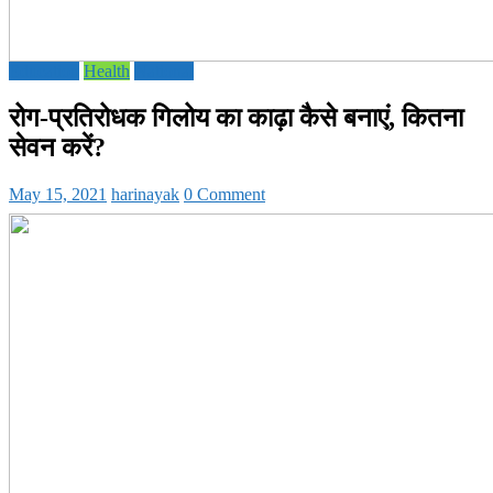
Education
Health
National
रोग-प्रतिरोधक गिलोय का काढ़ा कैसे बनाएं, कितना
सेवन करें?
May 15, 2021
harinayak
0 Comment