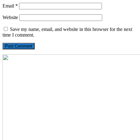
Email
*
Website
Save my name, email, and website in this browser for the next
time I comment.