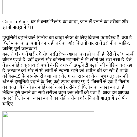
Corona Virus: घर में बनाएं गिलोय का काढ़ा, जान लें बनाने का तरीका और
इतनी मात्रा में पिएं
इम्यूनिटी बढ़ाने वाले गिलोय का काढ़ा सेहत के लिए कितना फायदेमंद है. क्या है
गिलोय का काढ़ा बनाने का सही तरीका और कितनी मात्रा में इसे पीना चाहिए,
जानिए पूरी जानकारी.
बदलते मौसम में शरीर में रोग प्रतिरोधक क्षमता कम हो जाती है. ऐसे में लोग जल्दी
बीमार पड़ते हैं. वहीं दूसरी ओर कोरोना महामारी ने भी लोगों को डरा रखा है. ऐसे
में हर कोई संक्रमण से बचने के लिए अपनी इम्यूनिटी बढ़ाने की कोशिश कर रहा
है. सरकार की ओर से भी लोगों से स्वस्थ रहने की अपील की जा रही है ताकि
कोविड-19 के प्रकोप से बचा जा सके. भारत सरकार के आयुष मंत्रालय की
ओर से इम्यूनिटी बढ़ाने के लिए कई उपाय बताए गए हैं. जिसमें से एक है गिलोय
का काढ़ा. वैसे तो हर कोई अपने-अपने तरीके से गिलोय का काढ़ा बनाता है
लेकिन इसे बनाने का सही तरीका बहुत कम लोगों को पता है. आज हम आपको
बताएंगे गिलोय का काढ़ा बनाने का सही तरीका और कितनी मात्रा में इसे पीना
चाहिए.