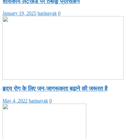
शासकीय लेटरहेड पर तंबाकू प्रोत्साहन
January 19, 2025
harinayak
0
हृदय रोग के लिए जन-जागरूकता बढ़ाने की जरूरत है
May 4, 2022
harinayak
0