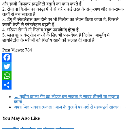
और हल्दी मिलकर इम्यूनिटी बढ़ाने का काम करते हैं.
2. रोजाना गिलोय का काढ़ा पीने से शरीर कई तरह के संक्रमण और संक्रामक
तत्वों से बच सकता है.
3. डेंगू में प्लेटलेट्स कम होने पर भी गिलोय का सेवन किया जाता है, जिससे
काफी तेजी से प्लेटलेट्स बढ़ती हैं.
4. गठिया रोग में भी गिलोय बहुत फायदेमंद होता है.
5. ब्लड शुगर कंट्रोल करने के लिए भी फायदेमंद है गिलोय. आयुर्वेद में
डायबिटीज के मरीजों को गिलोय खाने की सलाह दी जाती है.
Post Views:
784
Facebook
Twitter
WhatsApp
Share
←
मुकीम काला गैंग का लीडर बन सकता है सादर तीतरों या महताब
काना
अपराजित सकारात्मकता: आज के दुख में परामर्श से महत्वपूर्ण सांत्वना
→
You May Also Like