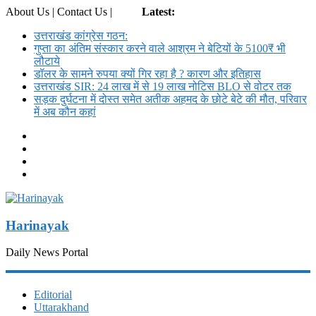
About Us | Contact Us |
Login
Latest:
उत्तराखंड कांग्रेस गठन:
गुप्ता का अंतिम संस्कार करने वाले आश्रम ने बेटियों के 5100₹ भी
लौटाये
डॉलर के सामने रुपया क्यों गिर रहा है ? कारण और इतिहास
उत्तराखंड SIR: 24 लाख में से 19 लाख नोटिस BLO से वोटर तक
सड़क दुर्घटना में दोस्त समेत अतीक अहमद के छोटे बेटे की मौत, परिवार
में अब कौन कहां
Harinayak
Daily News Portal
Editorial
Uttarakhand