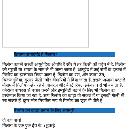
कितना फायदेमंद है गिलोय?
गिलोय काफी सस्ती आयुर्वेदिक औषधि है और ये हर किसी की पहुंच में है. गिलोय
को गुडूची या अमृता के नाम से भी जाना जाता है. आयुर्वेद में कई रोगों के इलाज में
गिलोय का इस्तेमाल किया जाता है. गिलोग का रस, और काढ़ा डेंगू,
चिकनगुनिया, बुखार जैसी गंभीर बीमारियों में दिया जाता है. इसके अलावा बदलते
मौसम में गिलोय कई तरह के वायरल और बैक्टीरियल इंफेक्शन से भी बचाता है.
कोरोना वायरस से बचाव करने और इम्यूनिटी बढ़ाने के लिए भी गिलोय का
इस्तेमाल किया जा रहा है. आप गिलोय का काढ़ा पी सकते हैं या इसकी गोली भी
खा सकते हैं. कुछ लोग नियमित रूप से गिलोय का जूस भी पीते हैं.
गिलोय का काढ़ा बनाने के लिए सामग्री
दो कप पानी
गिलाय के एक-एक इंच के 5 टुकड़े