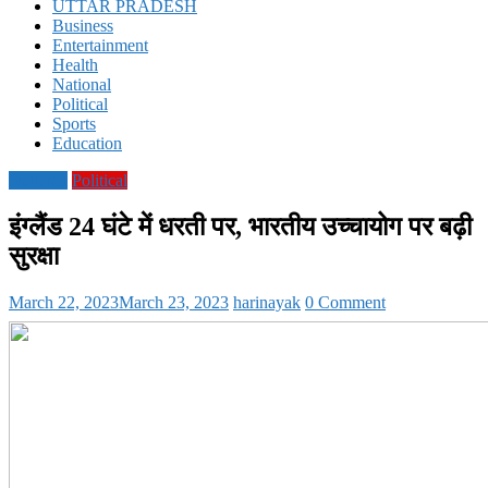
UTTAR PRADESH
Business
Entertainment
Health
National
Political
Sports
Education
National
Political
इंग्लैंड 24 घंटे में धरती पर, भारतीय उच्चायोग पर बढ़ी
सुरक्षा
March 22, 2023
March 23, 2023
harinayak
0 Comment