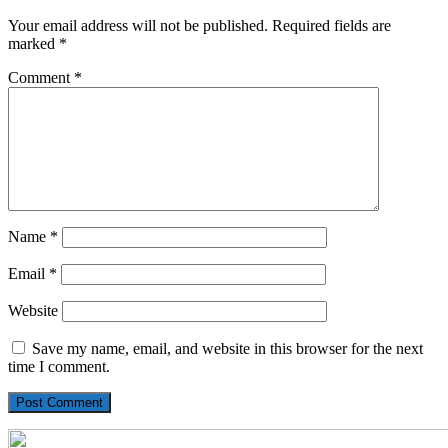
Your email address will not be published.
Required fields are
marked
*
Comment
*
Name
*
Email
*
Website
Save my name, email, and website in this browser for the next
time I comment.