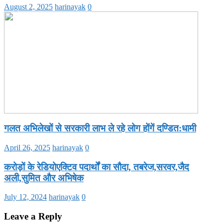
August 2, 2025
harinayak
0
गलत अभिलेखों से सरकारी लाभ ले रहे लोग होंगें दण्डित:धामी
April 26, 2025
harinayak
0
करोड़ों के रेडियोएक्टिव पदार्थों का सौदा, तबरेज,सरवर,जैद
अली,सुमित और अभिषेक
July 12, 2024
harinayak
0
Leave a Reply