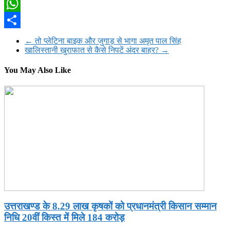
Twitter
WhatsApp
Share
←
तो प्लेटिना बाइक और जुगाड़ से भागा अमृत पाल सिंह
खालिस्तानी खुराफात से कैसे निपटें अंदर बाहर?
→
You May Also Like
उत्तराखण्ड के 8.29 लाख कृषकों को प्रधानमंत्री किसान सम्मान
निधि 20वीं किस्त में मिले 184 करोड़