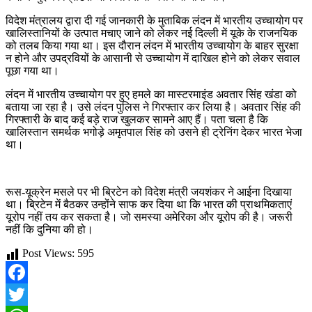
विदेश मंत्रालय द्वारा दी गई जानकारी के मुताबिक लंदन में भारतीय उच्चायोग पर
खालिस्तानियों के उत्पात मचाए जाने को लेकर नई दिल्ली में यूके के राजनयिक
को तलब किया गया था। इस दौरान लंदन में भारतीय उच्चायोग के बाहर सुरक्षा
न होने और उपद्रवियों के आसानी से उच्चायोग में दाखिल होने को लेकर सवाल
पूछा गया था।
लंदन में भारतीय उच्चायोग पर हुए हमले का मास्टरमाइंड अवतार सिंह खंडा को
बताया जा रहा है। उसे लंदन पुलिस ने गिरफ्तार कर लिया है। अवतार सिंह की
गिरफ्तारी के बाद कई बड़े राज खुलकर सामने आए हैं। पता चला है कि
खालिस्तान समर्थक भगोड़े अमृतपाल सिंह को उसने ही ट्रेनिंग देकर भारत भेजा
था।
रूस-यूक्रेन मसले पर भी ब्रिटेन को विदेश मंत्री जयशंकर ने आईना दिखाया
था। ब्रिटेन में बैठकर उन्‍होंने साफ कर दिया था कि भारत की प्राथमिकताएं
यूरोप नहीं तय कर सकता है। जो समस्‍या अमेरिका और यूरोप की है। जरूरी
नहीं कि दुनिया की हो।
Post Views:
595
Facebook