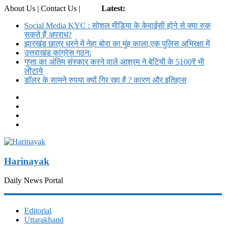
About Us | Contact Us |
Login
Latest:
Social Media KYC : सोशल मीडिया के केवाईसी होने से क्या रुक
सकते हैं अपराध?
झारखंड छात्र धरने में नेहा बोरा का मुंह काला,एक पुलिस अभिरक्षा में
उत्तराखंड कांग्रेस गठन:
गुप्ता का अंतिम संस्कार करने वाले आश्रम ने बेटियों के 5100₹ भी
लौटाये
डॉलर के सामने रुपया क्यों गिर रहा है ? कारण और इतिहास
Harinayak
Daily News Portal
Editorial
Uttarakhand