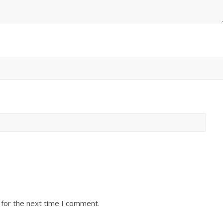
 for the next time I comment.