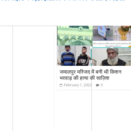
जमालपुर मस्जिद में बनी थी किशन
भरवाड़ की हत्या की साज़िश
February 1, 2022
0