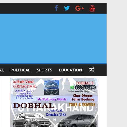
AL
POLITICAL
SPORTS
EDUCATION