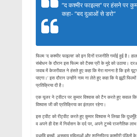
”द कश्मीर फाइल्स” पर हंसने पर कु
कहा- ”बद दुआओं से डरो”
फिल्म ‘द कश्मीर फाइल्स’ को इन दिनों राजनीति गर्माई हुई है। हाल 
संबोधन के दौरान इस फिल्म को टैक्स प्री के मुद्दे को उठाया। दर
जवाब में केजरीवाल ने हंसते हुए कहा कि मेरा मानना है कि इसे य
पाएगा।’ इस दौरान उन्होंने नाम ना लेते हुए कहा कि ये झूठी फिल्
प्रतिक्रिया दी है।
एक यूजर ने ट्वीटर पर कुमार विश्वास को टैग करते हुए सवाल
विश्वास जी की प्रतिक्रिया का इंतज़ार रहेगा।
इस ट्वीट को रीट्वीट करते हुए कुमार विश्वास ने लिखा कि दुधमुँहे
व अपने ही देश में निर्वासन के दर्द पर, अपने टुच्चे राजनैतिक
दुधमुँहे बच्चों, असहाय महिलाओं और शान्तिप्रिय कश्मीरी पंडितों के 