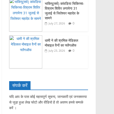
भाकियू(सर्व) कांवडिया चिकित्सा-
विश्राम शिविर लगायेगा 31
जुलाई से जितेश्वर महादेव के
सामने
0
July 27, 2026
धामी ने की श्रमिक मेडिकल
मोबाइल वैनों का फ्लैगऑफ
0
July 23, 2026
संपर्क करें
यदि आप के पास कोई महत्वपूर्ण सूचना, जानकारी एवं जनसमस्या
से जुड़ा हुआ लेख फोटो और वीडियो है तो अवश्य हमसे सम्पर्क
करें ।