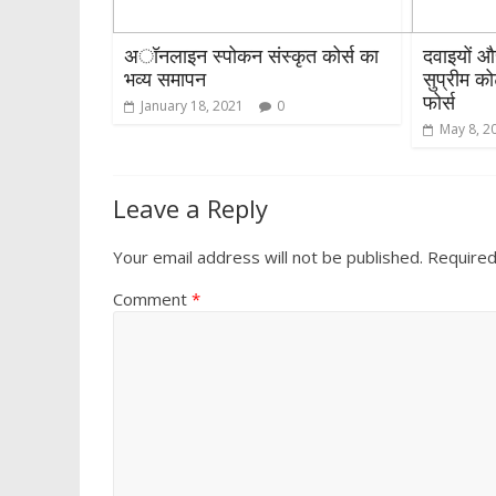
अॉनलाइन स्पोकन संस्कृत कोर्स का
दवाइयों औ
भव्य समापन
सुप्रीम को
फोर्स
January 18, 2021
0
May 8, 2
Leave a Reply
Your email address will not be published.
Required
Comment
*