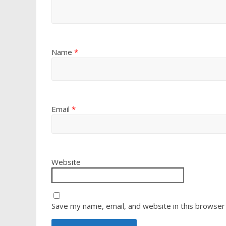
Name
*
Email
*
Website
Save my name, email, and website in this browser