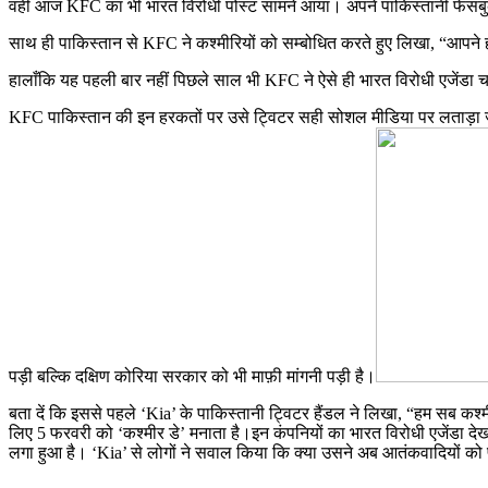
वहीं आज KFC का भी भारत विरोधी पोस्ट सामने आया। अपने पाकिस्तानी फेसबुक 
साथ ही पाकिस्तान से KFC ने कश्मीरियों को सम्बोधित करते हुए लिखा, “आपने ह
हालाँकि यह पहली बार नहीं पिछले साल भी KFC ने ऐसे ही भारत विरोधी एजेंड
KFC पाकिस्तान की इन हरकतों पर उसे ट्विटर सही सोशल मीडिया पर लताड़ा जा रहा
पड़ी बल्कि दक्षिण कोरिया सरकार को भी माफ़ी मांगनी पड़ी है।
बता दें कि इससे पहले ‘Kia’ के पाकिस्तानी ट्विटर हैंडल ने लिखा, “हम सब क
लिए 5 फरवरी को ‘कश्मीर डे’ मनाता है।इन कंपनियों का भारत विरोधी एजेंडा देखक
लगा हुआ है। ‘Kia’ से लोगों ने सवाल किया कि क्या उसने अब आतंकवादियों को फ