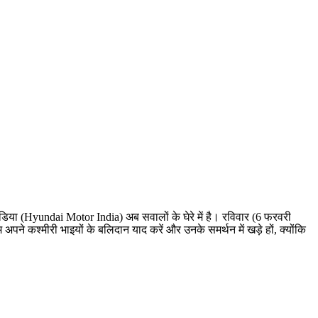
िया (Hyundai Motor India) अब सवालों के घेरे में है। रविवार (6 फरवरी
े कश्मीरी भाइयों के बलिदान याद करें और उनके समर्थन में खड़े हों, क्योंकि