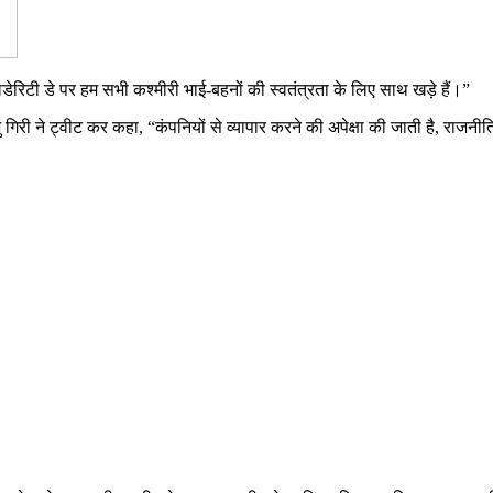
डेरिटी डे पर हम सभी कश्मीरी भाई-बहनों की स्वतंत्रता के लिए साथ खड़े हैं।”
्जु गिरी ने ट्वीट कर कहा, “कंपनियों से व्यापार करने की अपेक्षा की जाती है, रा