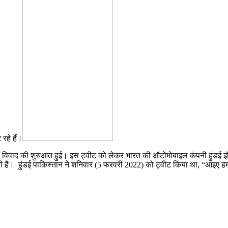
रहे हैं।
इस विवाद की शुरुआत हुई। इस ट्वीट को लेकर भारत की ऑटोमोबाइल कंपनी हुंडई इंड
है। हुंडई पाकिस्तान ने शनिवार (5 फरवरी 2022) को ट्वीट किया था, “आइए हम अपन