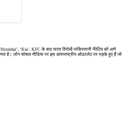
े ‘Hyundai’, ‘Kia’, KFC के बाद भारत विरोधी पाकिस्तानी नैरेटिव को आगे
ो गया है। लोग सोशल मीडिया पर इस अंतरराष्ट्रीय ऑउटलेट पर भड़के हुए हैं जो