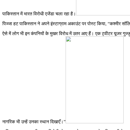
पाकिस्तान में भारत विरोधी एजेंडा चला रहा है।
पिज्जा हट पाकिस्तान ने अपने इंस्टाग्राम अकाउंट पर पोस्ट किया, “कश्मीर सॉलि
ऐसे में लोग भी इन कंपनियों के मुखर विरोध में उतर आए हैं। एक ट्वीटर यूजर गुज
नागरिक भी उन्हें उनका स्थान दिखाएँ।”