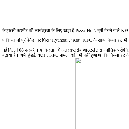
केएफसी कश्मीर की स्वतंत्रता के लिए खड़ा है Pizza-Hut’: मुर्गी बेचने वाले K
पाकिस्तानी प्रोपेगेंडा पर घिरा ‘Hyundai’, ‘Kia’, KFC के साथ पिज्जा हट भी
नई दिल्ली 08 फरवरी। पाकिस्तान में अंतरराष्ट्रीय ऑउटलेट राजनीतिक प्रोपेगे
बढ़ाया है। अभी हुंडई, ‘Kia’, KFC मामला शांत भी नहीं हुआ था कि पिज्जा हट क