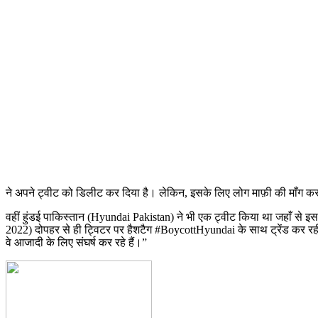
ने अपने ट्वीट को डिलीट कर दिया है। लेकिन, इसके लिए लोग माफ़ी की माँग कर 
वहीं हुंडई पाकिस्तान (Hyundai Pakistan) ने भी एक ट्वीट किया था जहाँ से 
2022) दोपहर से ही ट्विटर पर हैशटैग #BoycottHyundai के साथ ट्रेंड कर रही 
वे आजादी के लिए संघर्ष कर रहे हैं।”