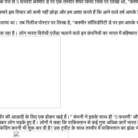
पेज से 5 फरवरी कश्मीर डे पर एक तस्वीर शेयर किया जिस पर लिखा था, “कश्मीर
मारे इस विचार को कभी नहीं छोड़ा और हम आशा करते हैं कि आने वाले वर्ष आपके 
ा चलाया था। तब रिलीज पोस्टर पर लिखा है, “कश्मीर सॉलिडेरिटी डे पर हम आपके
 है। लोग भारत विरोधी एजेंडा चलाने वाले इन कंपनियों का भारत में बहिष्कार क
श्मीर की आज़ादी के लिए एक होकर खड़े हैं।” कंपनी ने इसके साथ ही ‘5 फरवरी’ और
र लोग भड़के हुए हैं। लोगों ने कहा कि पाकिस्तान से कई गुना अधिक कारें भारत में
ंडिंग करनी भी शुरू कर दी है? उस ट्वीट के साथ तस्वीर में पाकिस्तान का झंडा भ