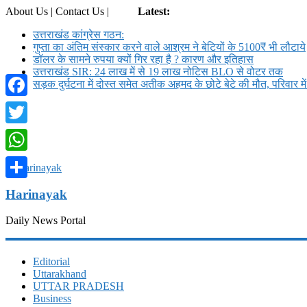
About Us | Contact Us |
Login
Latest:
उत्तराखंड कांग्रेस गठन:
गुप्ता का अंतिम संस्कार करने वाले आश्रम ने बेटियों के 5100₹ भी लौटाये
डॉलर के सामने रुपया क्यों गिर रहा है ? कारण और इतिहास
उत्तराखंड SIR: 24 लाख में से 19 लाख नोटिस BLO से वोटर तक
सड़क दुर्घटना में दोस्त समेत अतीक अहमद के छोटे बेटे की मौत, परिवार म
Facebook
Twitter
WhatsApp
Share
Harinayak
Daily News Portal
Editorial
Uttarakhand
UTTAR PRADESH
Business