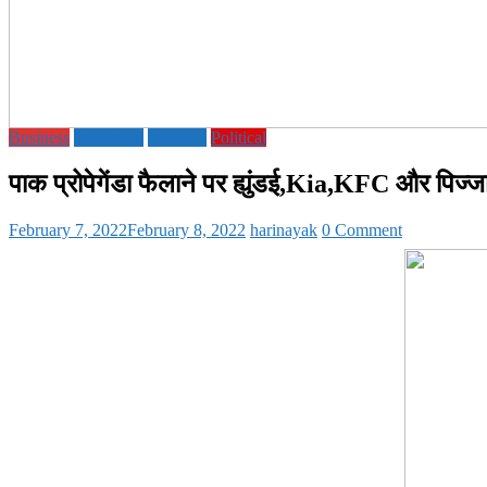
Business
Education
National
Political
पाक प्रोपेगेंडा फैलाने पर ह्युंडई,Kia,KFC और पिज्ज
February 7, 2022
February 8, 2022
harinayak
0 Comment