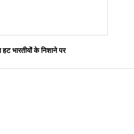
ा हट भारतीयों के निशाने पर