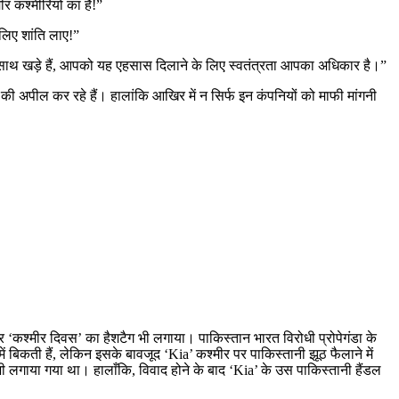
 कश्मीरियों का है!”
लिए शांति लाए!”
 साथ खड़े हैं, आपको यह एहसास दिलाने के लिए स्वतंत्रता आपका अधिकार है।”
ी अपील कर रहे हैं। हालांकि आखिर में न सिर्फ इन कंपनियों को माफी मांगनी
 ‘कश्मीर दिवस’ का हैशटैग भी लगाया। पाकिस्तान भारत विरोधी प्रोपेगंडा के
 बिकती हैं, लेकिन इसके बावजूद ‘Kia’ कश्मीर पर पाकिस्तानी झूठ फैलाने में
ी लगाया गया था। हालाँकि, विवाद होने के बाद ‘Kia’ के उस पाकिस्तानी हैंडल