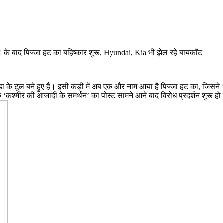
FC के बाद पिज्जा हट का बहिष्कार शुरू, Hyundai, Kia भी झेल रहे बायकॉट
ंडा के टूल बने हुए हैं। इसी कड़ी में अब एक और नाम आया है पिज्जा हट का, जिसन
े ‘कश्मीर की आजादी के समर्थन’ का पोस्ट सामने आने बाद विरोध प्रदर्शन शुरू ह