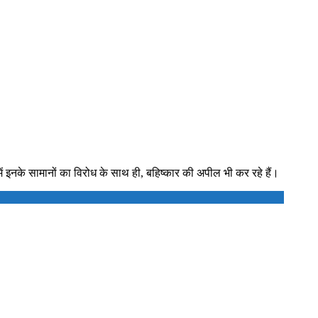
ं इनके सामानों का विरोध के साथ ही, बहिष्कार की अपील भी कर रहे हैं।