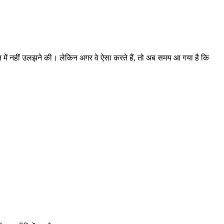
जनीति में नहीं उलझने की। लेकिन अगर वे ऐसा करते हैं, तो अब समय आ गया है कि