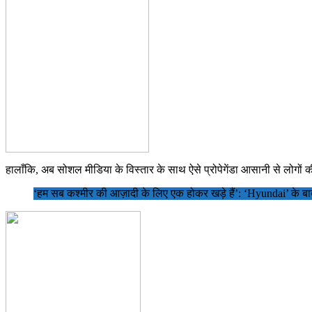
हालाँकि, अब सोशल मीडिया के विस्तार के साथ ऐसे प्रोपेगेंडा आसानी से लोगों 
‘हम सब कश्मीर की आज़ादी के लिए एक होकर खड़े हैं’: ‘Hyundai’ के बाद 