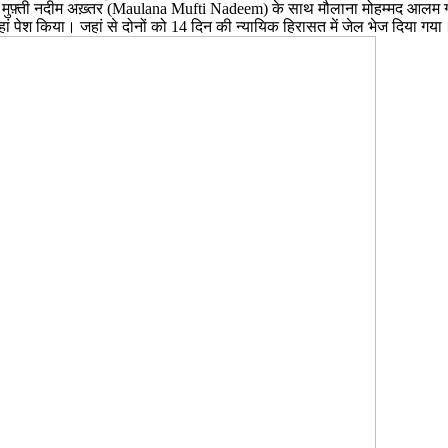
ाना मुफ़्ती नदीम अख़्तर (Maulana Mufti Nadeem) के साथ मौलाना मोहम्मद आल
 यहां पेश किया। जहां से दोनों को 14 दिन की न्यायिक हिरासत में जेल भेज दिया