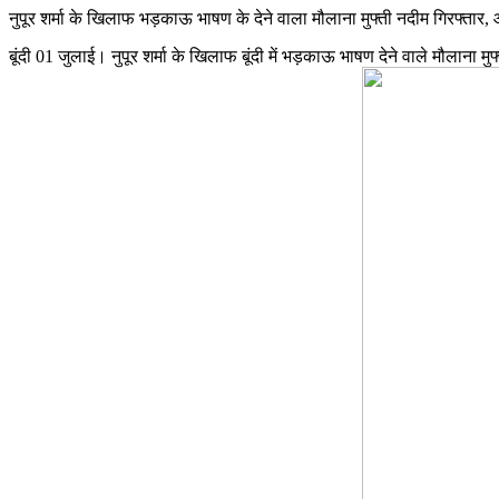
नुपूर शर्मा के खिलाफ भड़काऊ भाषण के देने वाला मौलाना मुफ्ती नदीम गिरफ्तार, आ
बूंदी 01 जुलाई। नुपूर शर्मा के खिलाफ बूंदी में भड़काऊ भाषण देने वाले मौलाना म