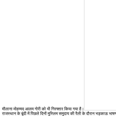
मौलाना मोहम्मद आलम गोरी को भी गिरफ्तार किया गया है।
राजस्थान के बूंदी में पिछले दिनों मुस्लिम समुदाय की रैली के दौरान भड़काऊ भा