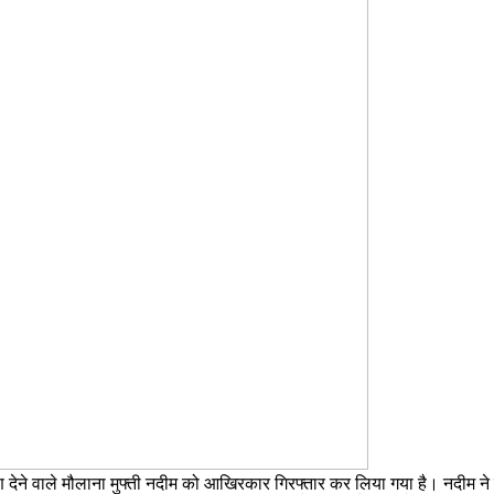
षण देने वाले मौलाना मुफ्ती नदीम को आखिरकार गिरफ्तार कर लिया गया है। नदीम ने 