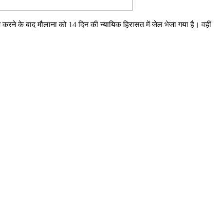
पेश करने के बाद मौलाना को 14 दिन की न्यायिक हिरासत में जेल भेजा गया है। वहीं