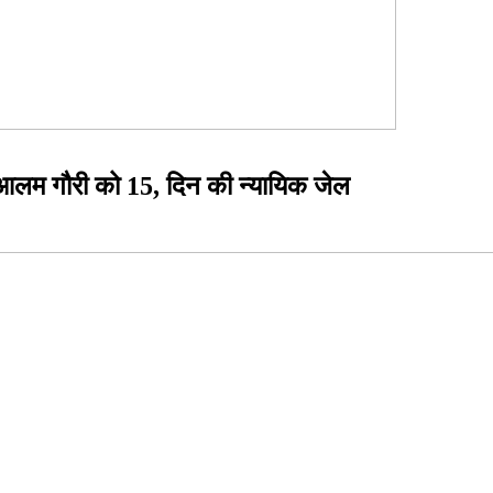
आलम गौरी को 15, दिन की न्यायिक जेल