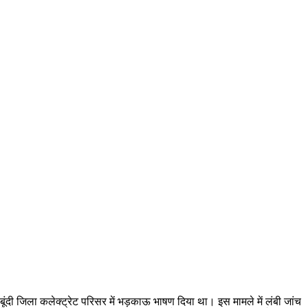
बूंदी जिला कलेक्ट्रेट परिसर में भड़काऊ भाषण दिया था। इस मामले में लंबी जांच