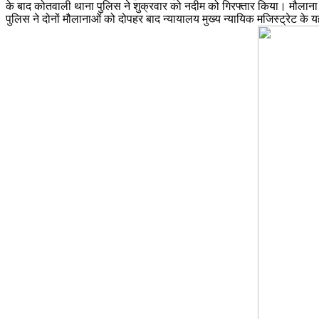
के बाद कोतवाली थाना पुलिस ने शुक्रवार को नदीम को गिरफ्तार किया। मौल
पुलिस ने दोनों मौलानाओं को दोपहर बाद न्यायालय मुख्य न्यायिक मजिस्ट्रेट के