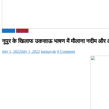
National
Political
नूपुर के खिलाफ उकसाऊ भाषण में मौलाना नदीम और 
July 1, 2022
July 1, 2022
harinayak
0 Comment