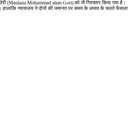
म गोरी (Maulana Mohammad alam Gori) को भी गिरफ्तार किया गया है।
 गया। हालांकि न्यायालय ने दोनों की जमानत पर समय के अभाव के चलते फैसला