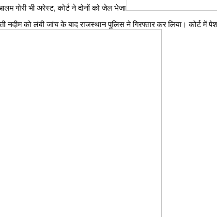
लम गोरी भी अरेस्ट, कोर्ट ने दोनों को जेल भेजा
ुफ्ती नदीम को लंबी जांच के बाद राजस्थान पुलिस ने गिरफ्तार कर लिया। कोर्ट में 