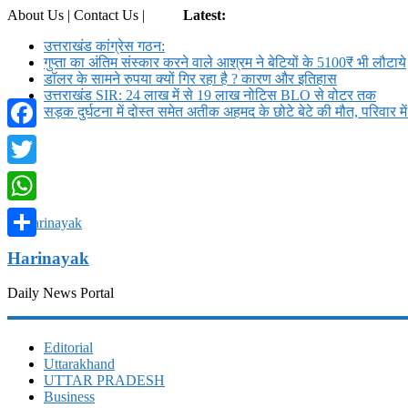
About Us | Contact Us |
Login
Latest:
उत्तराखंड कांग्रेस गठन:
गुप्ता का अंतिम संस्कार करने वाले आश्रम ने बेटियों के 5100₹ भी लौटाये
डॉलर के सामने रुपया क्यों गिर रहा है ? कारण और इतिहास
उत्तराखंड SIR: 24 लाख में से 19 लाख नोटिस BLO से वोटर तक
सड़क दुर्घटना में दोस्त समेत अतीक अहमद के छोटे बेटे की मौत, परिवार म
Facebook
Twitter
WhatsApp
Share
Harinayak
Daily News Portal
Editorial
Uttarakhand
UTTAR PRADESH
Business