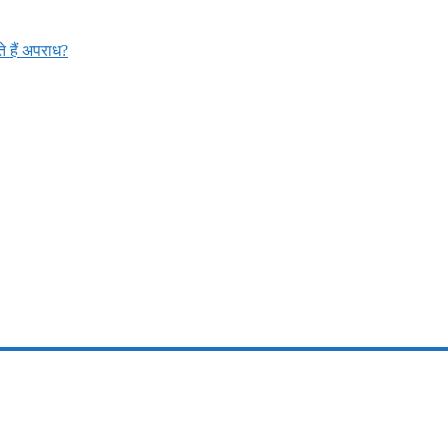
 हैं अपराध?