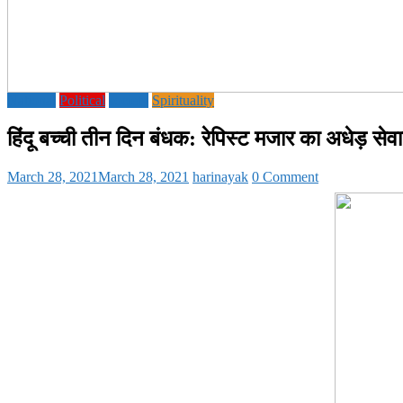
National
Political
society
Spirituality
हिंदू बच्ची तीन दिन बंधक: रेपिस्ट मजार का अधेड़ सेवा
March 28, 2021
March 28, 2021
harinayak
0 Comment