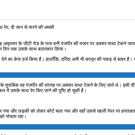
ा रेप, दी जान से मारने की धमकी
। वह अमृतसर के जीटी रोड के पास बनी पंजपीर की मजार पर अक्सर माथा टेकने जाय
तीन दिन तक उसके साथ बलात्कार किया।
ेने का केस दर्ज किया है। हालाँकि, दरिंदा अभी भी कानून की पकड़ से बाहर है। स
 के मुताबिक वह पंजपीर की दरगाह पर अक्सर माथा टेकने के लिए जाते थे। इसी
ल में उसके साथ रेप किए जाने की पुष्टि हो चुकी है।
े घर गया और लड़की को लेकर कोर्ट चला गया और वहाँ उससे खाली पेपर पर हस्ताक
 को नोचता रहा।