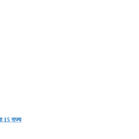
ा 15 राज्य