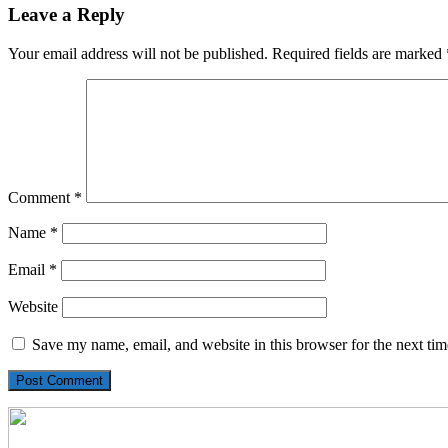
Leave a Reply
Your email address will not be published.
Required fields are marked
Comment
*
Name
*
Email
*
Website
Save my name, email, and website in this browser for the next ti