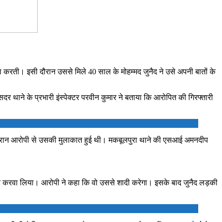
ा करती। इसी दौरान उससे मिले 40 साल के मोहम्मद जुनैद ने उसे अपनी बातों के
दर थाने के प्रभारी इंस्पेक्टर परवीन कुमार ने बताया कि आरोपित की गिरफ्तारी
 दौरान आरोपी से उसकी मुलाकात हुई थी। मकबूलपुरा थाने की एसआई अमनदीप
्षर करवा लिया। आरोपी ने कहा कि वो उससे शादी करेगा। इसके बाद जुनैद लड़की