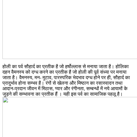
होली का पर्व सौहार्द का प्रतीक है जो हर्षोल्लास से मनाया जाता है। होलिका
दहन वैमनस्य को दग्ध करने का प्रतीक है जो होली की पूर्व संध्या पर मनाया
जाता है। वैमनस्य, मन- मुटाव, पारस्परिक भेदभाव दग्ध होने पर ही, सौहार्द का
प्रादुर्भाव होना सम्भव है। रंगों से खेलना और मिष्ठान का रसास्वादन तथा
आदान-प्रदान जीवन में मिठास, प्यार और रंगीनता, सम्बन्धों में नये आयामों के
जुड़ने की सम्भावना का प्रतीक हैं । यही इस पर्व का सामाजिक पहलू है।