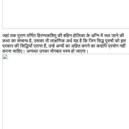
जहां तक पुराण वर्णित हिरण्यकशिपु की बहिन होलिका के अग्नि में जल जाने की
कथा का सम्बन्ध है, उसका भी लाक्षणिक अर्थ यह है कि जिन सिद्ध पुरुषों को इस
प्रकार की सिद्धियाँ प्राप्त हैं, उन्हें अन्यों का अहित करने का कदापि प्रयोग नहीं
करना चाहिए। अन्यथा उनका योगबल भस्म हो जाएगा।