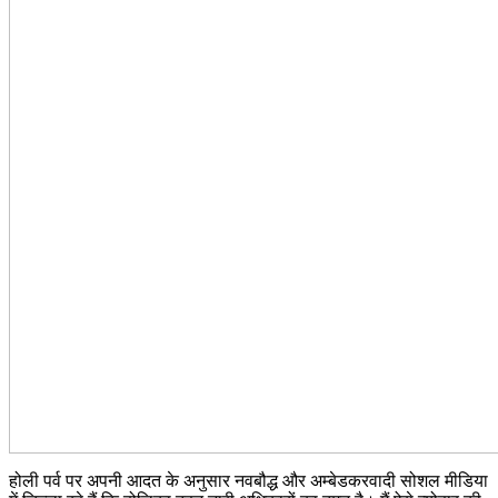
होली पर्व पर अपनी आदत के अनुसार नवबौद्ध और अम्बेडकरवादी सोशल मीडिया