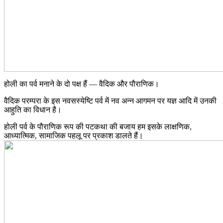
होली का पर्व मनाने के दो पक्ष हैं — वैदिक और पौराणिक।
वैदिक परम्परा के इस नवसस्येष्टि पर्व में नव अन्न आगमन पर यज्ञ आदि में उनकी
आहुति का विधान है।
होली पर्व के पौराणिक रूप की पटकथा की बजाय हम इसके लाक्षणिक,
आध्यात्मिक, सामाजिक पहलू पर प्रकाश डालते हैं।