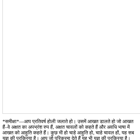
*समीक्षा*―आप प्रतिवर्ष होली जलाते हो। उसमें आखत डालते हो जो आखत
हैं–वे अक्षत का अपभ्रंश रुप हैं, अक्षत चावलों को कहते हैं और अवधि भाषा में
आखत को आहुति कहते हैं। कुछ भी हो चाहे आहुति हो, चाहे चावल हों, यह सब
यज्ञ की प्रक्रिया है। आप जो परिक्रमा देते हैं यह भी यज्ञ की प्रक्रिया है।