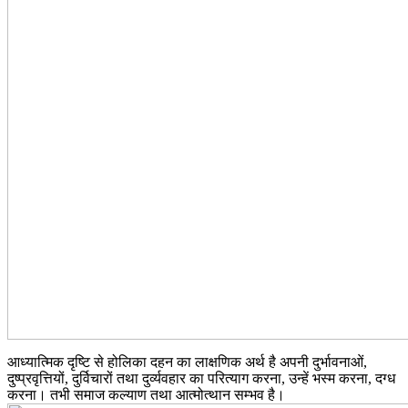
आध्यात्मिक दृष्टि से होलिका दहन का लाक्षणिक अर्थ है अपनी दुर्भावनाओं,
दुष्प्रवृत्तियों, दुर्विचारों तथा दुर्व्यवहार का परित्याग करना, उन्हें भस्म करना, दग्ध
करना। तभी समाज कल्याण तथा आत्मोत्थान सम्भव है।