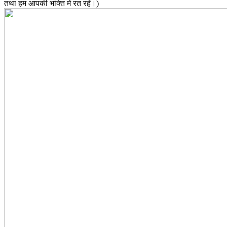
तथा हम आपकी भक्ति में रत रहें।)