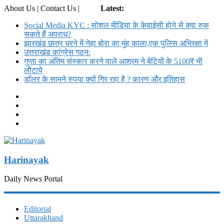
About Us | Contact Us |
Login
Latest:
Social Media KYC : सोशल मीडिया के केवाईसी होने से क्या रुक
सकते हैं अपराध?
झारखंड छात्र धरने में नेहा बोरा का मुंह काला,एक पुलिस अभिरक्षा में
उत्तराखंड कांग्रेस गठन:
गुप्ता का अंतिम संस्कार करने वाले आश्रम ने बेटियों के 5100₹ भी
लौटाये
डॉलर के सामने रुपया क्यों गिर रहा है ? कारण और इतिहास
Harinayak
Daily News Portal
Editorial
Uttarakhand