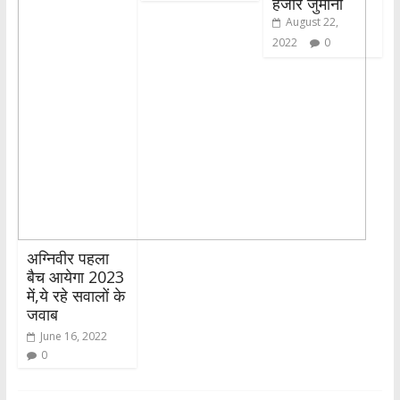
हजार जुर्माना
August 22,
2022
0
अग्निवीर पहला
बैच आयेगा 2023
में,ये रहे सवालों के
जवाब
June 16, 2022
0