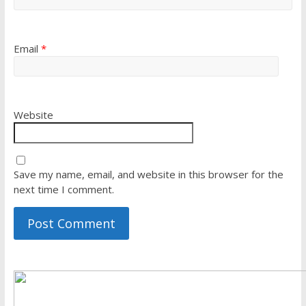
Email
*
Website
Save my name, email, and website in this browser for the
next time I comment.