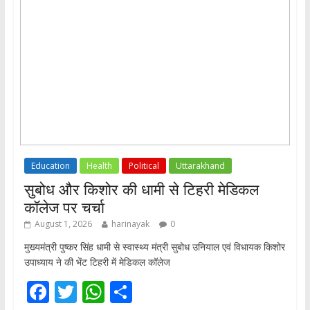
Education
Health
Political
Uttarakhand
सुबोध और किशोर की धामी से टिहरी मेडिकल
कॉलेज पर चर्चा
August 1, 2026
harinayak
0
मुख्यमंत्री पुष्कर सिंह धामी से स्वास्थ्य मंत्री सुबोध उनियाल एवं विधायक किशोर
उपाध्याय ने की भेंट टिहरी में मेडिकल कॉलेज
F
T
W
S