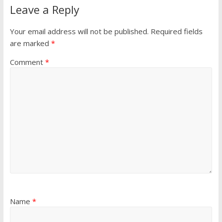
Leave a Reply
Your email address will not be published.
Required fields
are marked
*
Comment
*
Name
*