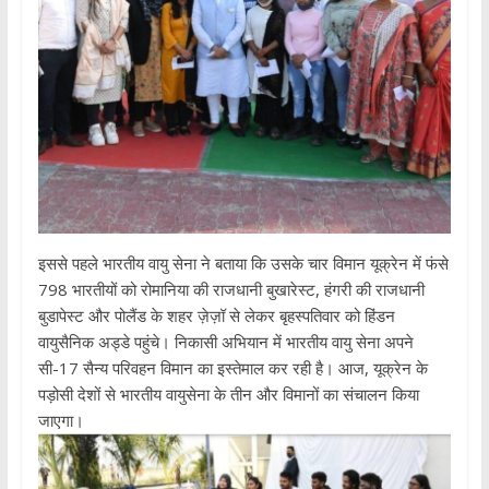
इससे पहले भारतीय वायु सेना ने बताया कि उसके चार विमान यूक्रेन में फंसे
798 भारतीयों को रोमानिया की राजधानी बुखारेस्ट, हंगरी की राजधानी
बुडापेस्ट और पोलैंड के शहर ज़ेज़ॉ से लेकर बृहस्पतिवार को हिंडन
वायुसैनिक अड्डे पहुंचे। निकासी अभियान में भारतीय वायु सेना अपने
सी-17 सैन्य परिवहन विमान का इस्तेमाल कर रही है। आज, यूक्रेन के
पड़ोसी देशों से भारतीय वायुसेना के तीन और विमानों का संचालन किया
जाएगा।