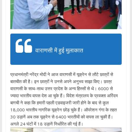
वाराणसी में हुई मुलाकात
प्रधानमंत्री नरेंद्र मोदी ने आज वाराणसी में यूक्रेन से लौटे छात्रों से
बातचीत की है। इन छात्रों ने उनसे अपने अनुभव साझा किए। छात्र
वाराणसी के साथ-साथ उत्तर प्रदेश के अन्य हिस्सों से थे। 6000 से
ज्यादा भारतीय वापस देश आ चुके हैं। विदेश मंत्रालय के प्रवक्ता अरिंदम
बागची ने कहा कि हमारी पहली एडवाइजरी जारी होने के बाद से कुल
18,000 भारतीय नागरिक यूक्रेन छोड़ चुके हैं। ऑपरेशन गंगा के तहत
30 उड़ानें अब तक यूक्रेन से 6400 भारतीयों को वापस ला चुकी हैं।
अगले 24 घंटों में 18 उड़ानें निर्धारित की गई हैं।