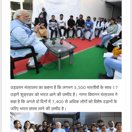
उड्डयन मंत्रालय का कहना है कि लगभग 3,500 भारतीयों के साथ 17
उड़ानें शुक्रवार को भारत आने की उम्मीद है। नागर विमानन मंत्रालय ने
कहा है कि अगले दो दिनों में 7,400 से अधिक लोगों को विशेष उड़ानों के
जरिए भारत वापस लाने की उम्मीद है।