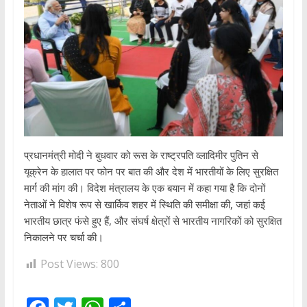
प्रधानमंत्री मोदी ने बुधवार को रूस के राष्ट्रपति व्लादिमीर पुतिन से
यूक्रेन के हालात पर फोन पर बात की और देश में भारतीयों के लिए सुरक्षित
मार्ग की मांग की। विदेश मंत्रालय के एक बयान में कहा गया है कि दोनों
नेताओं ने विशेष रूप से खार्किव शहर में स्थिति की समीक्षा की, जहां कई
भारतीय छात्र फंसे हुए हैं, और संघर्ष क्षेत्रों से भारतीय नागरिकों को सुरक्षित
निकालने पर चर्चा की।
Post Views:
800