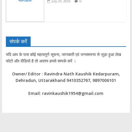
0
July 23, 2026
संपर्क करें
यदि आप के पास कोई महत्वपूर्ण सूचना, जानकारी एवं जनसमस्या से जुड़ा हुआ लेख
फोटो और वीडियो है तो अवश्य हमसे सम्पर्क करें ।
Owner/ Editor : Ravindra Nath Kaushik Kedarpuram,
Dehradun, Uttarakhand 9410352767, 9897006101
Email: ravinkaushik1954@gmail.com