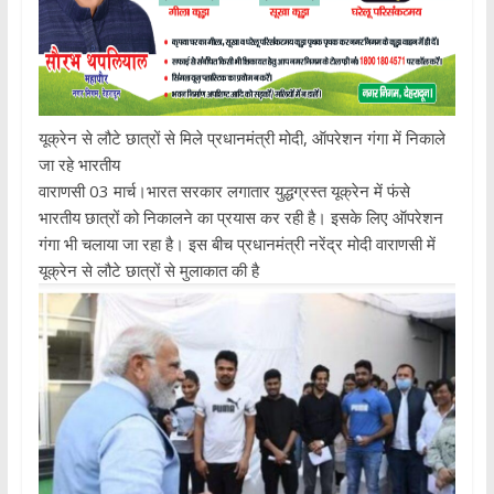
यूक्रेन से लौटे छात्रों से मिले प्रधानमंत्री मोदी, ऑपरेशन गंगा में निकाले
जा रहे भारतीय
वाराणसी 03 मार्च।भारत सरकार लगातार युद्धग्रस्त यूक्रेन में फंसे
भारतीय छात्रों को निकालने का प्रयास कर रही है। इसके लिए ऑपरेशन
गंगा भी चलाया जा रहा है। इस बीच प्रधानमंत्री नरेंद्र मोदी वाराणसी में
यूक्रेन से लौटे छात्रों से मुलाकात की है