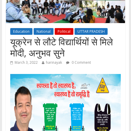
Education
National
Political
UTTAR PRADESH
यूक्रेन से लौटे विद्यार्थियों से मिले
मोदी, अनुभव सुने
March 3, 2022
harinayak
0 Comment