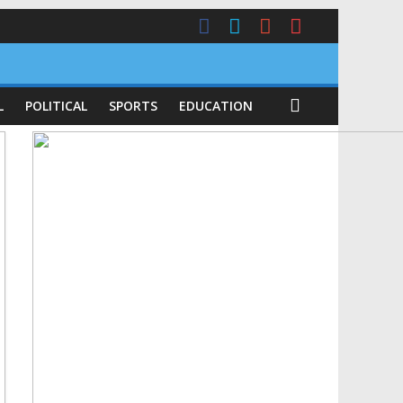
L
POLITICAL
SPORTS
EDUCATION