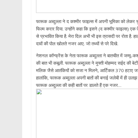
फारूक अब्दुल्ला ने द कश्मीर फाइल्स में अपनी भूमिका को लेकर चुप्पी
फिल्म करार दिया. उन्होंने कहा कि इसने (द कश्मीर फाइल्स) एक 
से प्रभावित किया है. मेरा दिल अभी भी इस त्रासदी पर रोता है. 
दावों की पोल खोलते नजर आए. जो तथ्यों से परे दिखे.
नेशनल कॉन्फ्रेंस के नेता फारूक अब्दुल्ला ने बातचीत में जम्मू-
की बात भी कबूली. फारूक अब्दुल्ला ने मुफ्ती मोहम्मद सईद की 
मलिक जैसे आतंकियों को सजा न मिलने, आर्टिकल 370 हटाए जान
हालांकि, फारूक अब्दुल्ला अपनी बातों की बनाई जलेबी में ही 
फारूक अब्दुल्ला की कही बातों पर डालते हैं एक नजर…