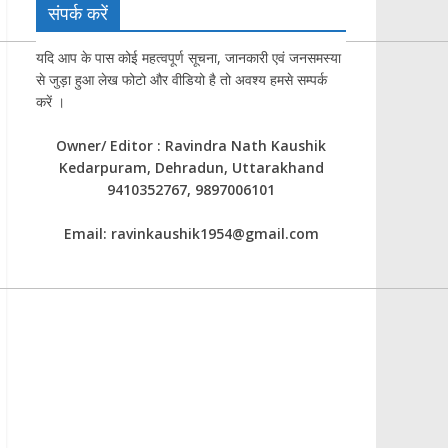
संपर्क करें
यदि आप के पास कोई महत्वपूर्ण सूचना, जानकारी एवं जनसमस्या
से जुड़ा हुआ लेख फोटो और वीडियो है तो अवश्य हमसे सम्पर्क
करें ।
Owner/ Editor : Ravindra Nath Kaushik
Kedarpuram, Dehradun, Uttarakhand
9410352767, 9897006101
Email: ravinkaushik1954@gmail.com