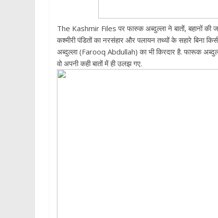
The Kashmir Files पर फारुक अब्दुल्ला ने बातों, बहानों की जल
कश्मीरी पंडितों का नरसंहार और पलायन तथ्यों के सहारे बिना किसी
अब्दुल्ला (Farooq Abdullah) का भी किरदार है. फारूक अब्दुल्ल
वो अपनी कही बातों में ही उलझ गए.