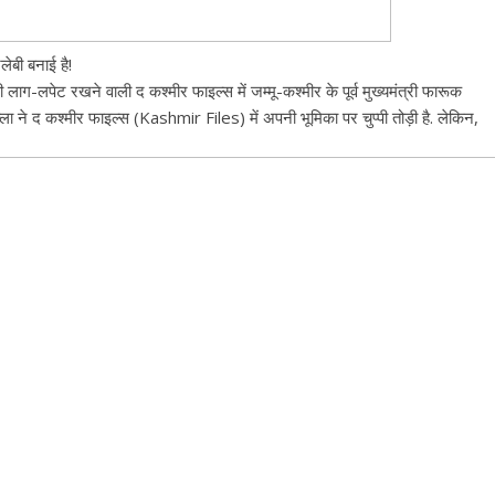
ेबी बनाई है!
 लाग-लपेट रखने वाली द कश्मीर फाइल्स में जम्मू-कश्मीर के पूर्व मुख्यमंत्री फारूक
ा ने द कश्मीर फाइल्स (Kashmir Files) में अपनी भूमिका पर चुप्पी तोड़ी है. लेकिन,