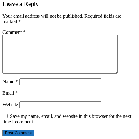
Leave a Reply
Your email address will not be published.
Required fields are
marked
*
Comment
*
Name
*
Email
*
Website
Save my name, email, and website in this browser for the next
time I comment.