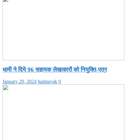
धामी ने दिये 96 सहायक लेखाकारों को नियुक्ति-पत्र
January 20, 2024
harinayak
0