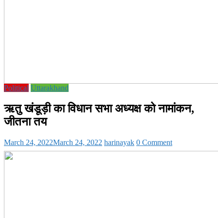
Political
Uttarakhand
ऋतु खंडूड़ी का विधान सभा अध्यक्ष को नामांकन,
जीतना तय
March 24, 2022
March 24, 2022
harinayak
0 Comment