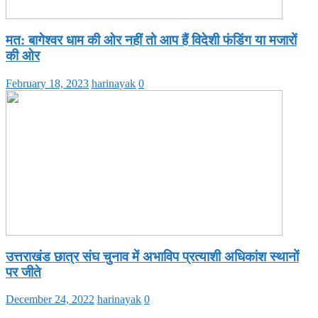
मत: बागेश्वर धाम की ओर नहीं तो आप हैं विदेशी फंडिंग या मजारों
की ओर
February 18, 2023
harinayak
0
उत्तराखंड छात्र संघ चुनाव में अभाविप प्रत्याशी अधिकांश स्थानों
पर जीते
December 24, 2022
harinayak
0