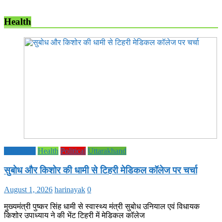
Health
Education
Health
Political
Uttarakhand
सुबोध और किशोर की धामी से टिहरी मेडिकल कॉलेज पर चर्चा
August 1, 2026
harinayak
0
मुख्यमंत्री पुष्कर सिंह धामी से स्वास्थ्य मंत्री सुबोध उनियाल एवं विधायक
किशोर उपाध्याय ने की भेंट टिहरी में मेडिकल कॉलेज