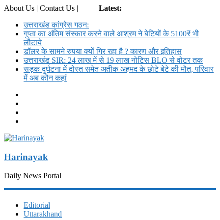
About Us | Contact Us |
Login
Latest:
उत्तराखंड कांग्रेस गठन:
गुप्ता का अंतिम संस्कार करने वाले आश्रम ने बेटियों के 5100₹ भी
लौटाये
डॉलर के सामने रुपया क्यों गिर रहा है ? कारण और इतिहास
उत्तराखंड SIR: 24 लाख में से 19 लाख नोटिस BLO से वोटर तक
सड़क दुर्घटना में दोस्त समेत अतीक अहमद के छोटे बेटे की मौत, परिवार
में अब कौन कहां
Harinayak
Daily News Portal
Editorial
Uttarakhand