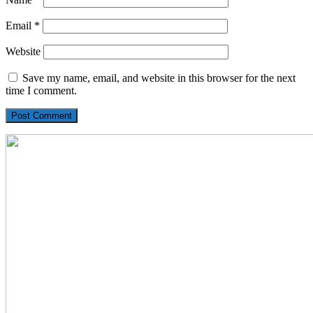
Email
*
Website
Save my name, email, and website in this browser for the next
time I comment.