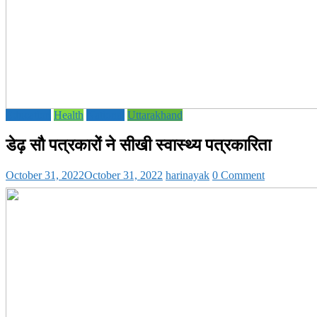
Education
Health
National
Uttarakhand
डेढ़ सौ पत्रकारों ने सीखी स्वास्थ्य पत्रकारिता
October 31, 2022
October 31, 2022
harinayak
0 Comment