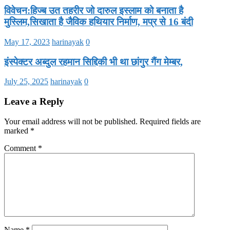
विवेचन:हिज्ब उत तहरीर जो दारुल इस्लाम को बनाता है
मुस्लिम,सिखाता है जैविक हथियार निर्माण, मप्र से 16 बंदी
May 17, 2023
harinayak
0
इंस्पेक्टर अब्दुल रहमान सिद्दिकी भी था छांगुर गैंग मेम्बर,
July 25, 2025
harinayak
0
Leave a Reply
Your email address will not be published.
Required fields are
marked
*
Comment
*
Name
*