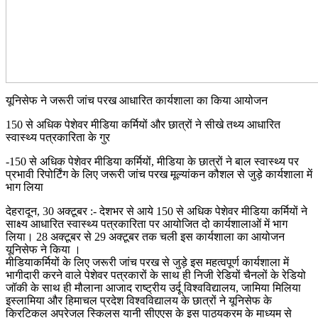
यूनिसेफ ने जरूरी जांच परख आधारित कार्यशाला का किया आयोजन
150 से अधिक पेशेवर मीडिया कर्मियों और छात्रों ने सीखे तथ्य आधारित
स्वास्थ्य पत्रकारिता के गुर
-150 से अधिक पेशेवर मीडिया कर्मियों, मीडिया के छात्रों ने बाल स्वास्थ्य पर
प्रभावी रिपोर्टिंग के लिए जरूरी जांच परख मूल्यांकन कौशल से जुड़े कार्यशाला में
भाग लिया
देहरादून, 30 अक्टूबर :- देशभर से आये 150 से अधिक पेशेवर मीडिया कर्मियों ने
साक्ष्य आधारित स्वास्थ्य पत्रकारिता पर आयोजित दो कार्यशालाओं में भाग
लिया। 28 अक्टूबर से 29 अक्टूबर तक चली इस कार्यशाला का आयोजन
यूनिसेफ ने किया ।
मीडियाकर्मियों के लिए जरूरी जांच परख से जुड़े इस महत्वपूर्ण कार्यशाला में
भागीदारी करने वाले पेशेवर पत्रकारों के साथ ही निजी रेडियों चैनलों के रेडियो
जॉकी के साथ ही मौलाना आजाद राष्ट्रीय उर्दू विश्वविद्यालय, जामिया मिलिया
इस्लामिया और हिमाचल प्रदेश विश्वविद्यालय के छात्रों ने यूनिसेफ के
क्रिटिकल अप्रेजल स्किलस यानी सीएएस के इस पाठ्यक्रम के माध्यम से