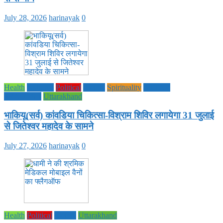
July 28, 2026
harinayak
0
Health
National
Political
society
Spirituality
UTTAR
PRADESH
Uttarakhand
भाकियू(सर्व) कांवडिया चिकित्सा-विश्राम शिविर लगायेगा 31 जुलाई
से जितेश्वर महादेव के सामने
July 27, 2026
harinayak
0
Health
Political
society
Uttarakhand