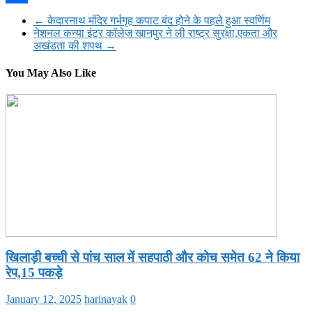
Share
←
केदारनाथ मंदिर गर्भगृह कपाट बंद होने के पहले हुआ स्वर्णिम
नेशनल कन्या इंटर कॉलेज खानपुर ने ली राष्ट्र सुरक्षा,एकता और
अखंडता की शपथ
→
You May Also Like
खिलाड़ी बच्ची से पांच साल में सहपाठी और कोच समेत 62 ने किया
रेप,15 पकड़े
January 12, 2025
harinayak
0