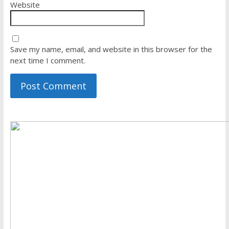
Website
Save my name, email, and website in this browser for the
next time I comment.