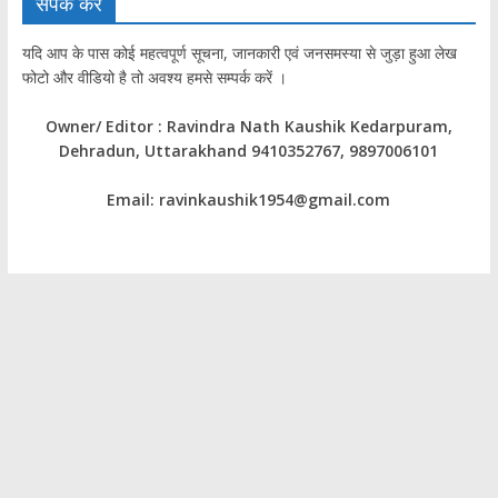
संपर्क करें
यदि आप के पास कोई महत्वपूर्ण सूचना, जानकारी एवं जनसमस्या से जुड़ा हुआ लेख
फोटो और वीडियो है तो अवश्य हमसे सम्पर्क करें ।
Owner/ Editor : Ravindra Nath Kaushik Kedarpuram,
Dehradun, Uttarakhand 9410352767, 9897006101
Email: ravinkaushik1954@gmail.com