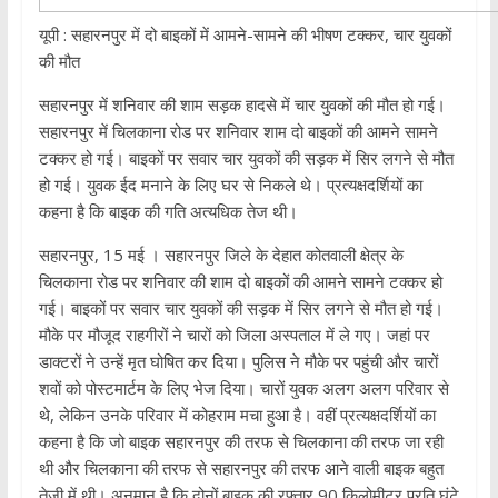
यूपी : सहारनपुर में दो बाइकों में आमने-सामने की भीषण टक्‍कर, चार युवकों
की मौत
सहारनपुर में शनिवार की शाम सड़क हादसे में चार युवकों की मौत हो गई।
सहारनपुर में चिलकाना रोड पर शनिवार शाम दो बाइकों की आमने सामने
टक्कर हो गई। बाइकों पर सवार चार युवकों की सड़क में सिर लगने से मौत
हो गई। युवक ईद मनाने के लिए घर से निकले थे। प्रत्यक्षदर्शियों का
कहना है कि बाइक की गति अत्यधिक तेज थी।
सहारनपुर, 15 मई । सहारनपुर जिले के देहात कोतवाली क्षेत्र के
चिलकाना रोड पर शनिवार की शाम दो बाइकों की आमने सामने टक्कर हो
गई। बाइकों पर सवार चार युवकों की सड़क में सिर लगने से मौत हो गई।
मौके पर मौजूद राहगीरों ने चारों को जिला अस्पताल में ले गए। जहां पर
डाक्टरों ने उन्हें मृत घोषित कर दिया। पुलिस ने मौके पर पहुंची और चारों
शवों को पोस्टमार्टम के लिए भेज दिया। चारों युवक अलग अलग परिवार से
थे, लेकिन उनके परिवार में कोहराम मचा हुआ है। वहीं प्रत्यक्षदर्शियों का
कहना है कि जो बाइक सहारनपुर की तरफ से चिलकाना की तरफ जा रही
थी और चिलकाना की तरफ से सहारनपुर की तरफ आने वाली बाइक बहुत
तेजी में थी। अनुमान है कि दोनों बाइक की रफ्तार 90 किलोमीटर प्रति घंटे