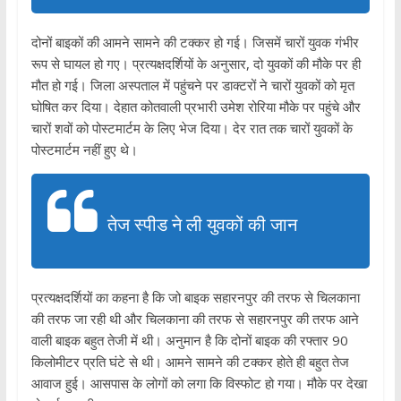
दोनों बाइकों की आमने सामने की टक्कर हो गई। जिसमें चारों युवक गंभीर
रूप से घायल हो गए। प्रत्यक्षदर्शियों के अनुसार, दो युवकों की मौके पर ही
मौत हो गई। जिला अस्पताल में पहुंचने पर डाक्टरों ने चारों युवकों को मृत
घोषित कर दिया। देहात कोतवाली प्रभारी उमेश रोरिया मौके पर पहुंचे और
चारों शवों को पोस्टमार्टम के लिए भेज दिया। देर रात तक चारों युवकों के
पोस्टमार्टम नहीं हुए थे।
तेज स्पीड ने ली युवकों की जान
प्रत्यक्षदर्शियों का कहना है कि जो बाइक सहारनपुर की तरफ से चिलकाना
की तरफ जा रही थी और चिलकाना की तरफ से सहारनपुर की तरफ आने
वाली बाइक बहुत तेजी में थी। अनुमान है कि दोनों बाइक की रफ्तार 90
किलोमीटर प्रति घंटे से थी। आमने सामने की टक्कर होते ही बहुत तेज
आवाज हुई। आसपास के लोगों को लगा कि विस्फोट हो गया। मौके पर देखा