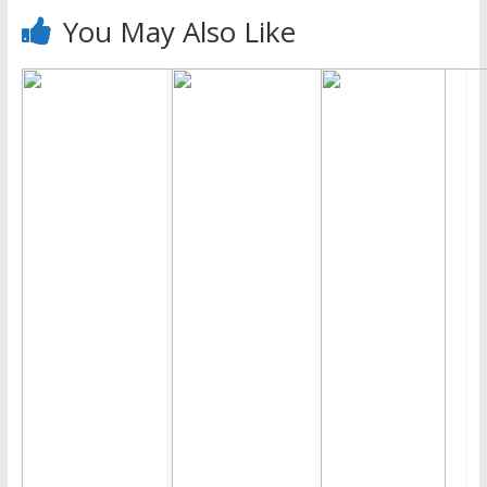
You May Also Like