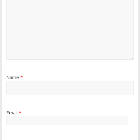
Name
*
Email
*