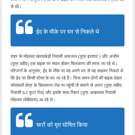
से थी।
ईद के मौके पर घर से निकले थे
शहर के मोहल्ला खाताखेड़ी निवासी अफजल (पुत्र इरशाद ) और अजीम
(पुत्र वहीद) एक बाइक पर सवार होकर चिलकाना की तरफ जा रहे थे।
परिजनों के अनुसार, ईद के मौके पर वह अपने घर से यह कहकर निकले थे
कि ईद पर किसी दोस्त के घर जा रहे हैं। जिस समय दोनों की बाइक देहात
कोतवाली क्षेत्र के चिलकाना रोड पर पहुंची तो सामने से अमन (पुत्र वाहिद
निवासी 62 फुटा रोड) और इसके साथ रिहान (पुत्र अखलाक निवासी
मोहल्ला धोबीवाला) आ रहे थे।
चारों को मृत घोषित किया