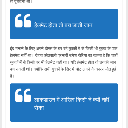
तो दुर्घटना थी।
हेलमेट होता तो बच जाती जान
ईद मनाने के लिए अपने दोस्त के घर रहे युवकों में से किसी भी युवक के पास
हेलमेट नहीं था। देहात कोतवाली प्रभारी उमेश रोरिया का कहना है कि चारों
युवकों में से किसी पर भी हेलमेट नहीं था। यदि हेलमेट होता तो उनकी जान
बच सकती थी। क्योंकि सभी युवकों के सिर में चोट लगने के कारण मौत हुई
है।
लाकडाउन में आखिर किसी ने क्यों नहीं
रोका