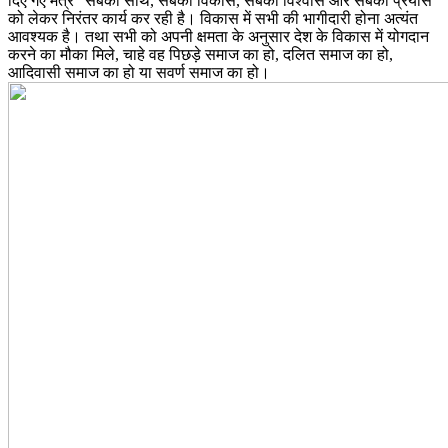
दिए गए मंत्र “सबका साथ, सबका विकास, सबका विश्वास और सबका प्रयास“
को लेकर निरंतर कार्य कर रही है। विकास में सभी की भागीदारी होना अत्यंत
आवश्यक है। तथा सभी को अपनी क्षमता के अनुसार देश के विकास में योगदान
करने का मौका मिले, चाहे वह पिछड़े समाज का हो, दलित समाज का हो,
आदिवासी समाज का हो या सवर्ण समाज का हो।