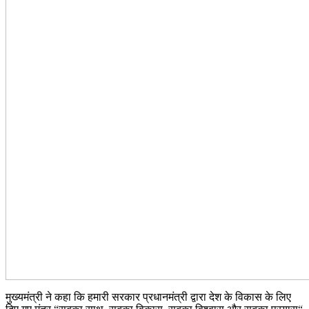
मुख्यमंत्री ने कहा कि हमारी सरकार प्रधानमंत्री द्वारा देश के विकास के लिए