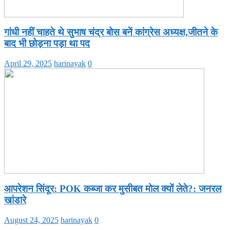
गांधी नहीं चाहते थे सुभाष चंद्र बोस बनें कांग्रेस अध्यक्ष,जीतने के
बाद भी छोड़ना पड़ा था पद
April 29, 2025
harinayak
0
आपरेशन सिंदूर: POK कब्जा कर मुसीबत मोल क्यों लेते?: जनरल
खांडारे
August 24, 2025
harinayak
0