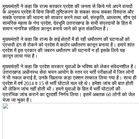
मुख्यमंत्री ने कहा कि राज्य सरकार प्रदेश की जनता से किये गये अपने वायदों
के अनुरूप प्रदेश में बिना किसी तुष्टिकरण के सबका साथ सबका विश्वास और
सबके प्रयास की भावना को साकार करने तथा धर्म, संस्कृति, आध्यात्म, शौय एवं
सामरिक महत्व के गंगा प्रदेश, देवभूमि उत्तराखण्ड के सभी संप्रदायों के हित में
समान नागरिक संहिता कानून बनाये जाने को कृत संकल्पित है।
मुख्यमंत्री ने कहा कि राज्य के कई क्षेत्रों में हो रही धर्मांतरण की घटनाओं को
प्रभावी ढंग से रोकने को प्रदेश में कठोर धर्मांतरण कानून बनाया है। हमारे शांत
प्रदेश में इस प्रकार की जबरन धर्मांतरण की घटनायें न हों इसके लिये यह
कानून लाया गया है।
मुख्यमंत्री ने कहा कि प्रदेश सरकार युवाओं के भविष्य को लेकर संवेदनशील है।
उत्तराखण्ड अधीनस्थ सेवा चयन आयोग के स्तर पर भर्ती परीक्षाओं में जिन लोगों
ने भी नकल कराई है, उनके खिलाफ कड़ा एक्शन तत्काल लिया गया है। साथ ही
प्रदेश में वर्ष 2014 व 15 से भर्ती घोटाले चल रहे थे। हमेशा जांच की बात होती
थी लेकिन जांच नहीं होती थी। हमने युवाओं के हित में भर्ती घोटालों की
प्रारंभिक जांच कराने का दूरदर्शी निर्णय लिया। इसमें अबतक 60 लोगों को जेल
भेजा जा चुका है।