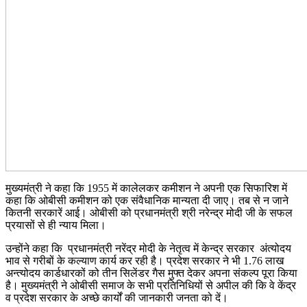
मुख्यमंत्री ने कहा कि 1955 में कालेलकर कमीशन ने अपनी एक सिफारिश में
कहा कि ओबीसी कमीशन को एक संवैधानिक मान्यता दी जाए। तब से न जाने
कितनी सरकारें आई। ओबीसी को प्रधानमंत्री श्री नरेन्द्र मोदी जी के सफल
प्रयासों से ही न्याय मिला।
उन्होंने कहा कि प्रधानमंत्री नरेंद्र मोदी के नेतृत्व में केन्द्र सरकार अंत्योदय
भाव से गरीबों के कल्याण कार्य कर रही है। प्रदेश सरकार ने भी 1.76 लाख
अन्त्योदय कार्डधारकों को तीन सिलेंडर गैस मुफ्त देकर अपना संकल्प पूरा किया
है। मुख्यमंत्री ने ओबीसी समाज के सभी प्रतिनिधियों से अपील की कि वे केंद्र
व प्रदेश सरकार के अच्छे कार्यों की जानकारी जनता को दें।