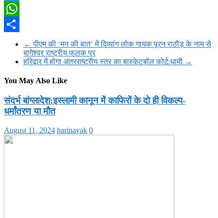
Twitter
WhatsApp
Share
←
पीएम की ‘मन की बात’ में दिव्यांग लोक गायक पूरन राठौड़ के नाम से
बागेश्वर राष्ट्रीय फलक पर
हरिद्वार में होगा अंतरराष्ट्रीय स्तर का बास्केटबॉल कोर्ट:धामी
→
You May Also Like
संदर्भ बांग्लादेश:इस्लामी कानून में काफिरों के दो ही विकल्प-
धर्मांतरण या मौत
August 11, 2024
harinayak
0