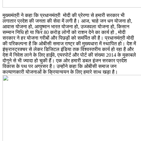
मुख्यमंत्री ने कहा कि प्रधानमंत्री मोदी की प्रेरणा से हमारी सरकार भी
लगातार प्रदेश की जनता की सेवा में लगी है। आज, चाहे जन धन योजना हो,
आवास योजना हो, आयुष्मान भारत योजना हो, उज्जवला योजना हो, किसान
सम्मान निधि हो या फिर 80 करोड़ लोगों को राशन देने का कार्य हो , मोदी
सरकार ने हर योजना गरीबों और पिछड़ों को समर्पित की है। प्रधानमंत्री मोदी
की परिकल्पना है कि ओबीसी समाज राष्ट्र की मुख्यधारा में स्थापित हो। देश में
इंफ्रास्ट्रक्चर से लेकर डिजिटल इंडिया तक विश्वस्तरीय कार्य हो रहा है और
देश में निवेश लाने के लिए हाईवे, एयरपोर्ट और पोर्ट की संख्या 2014 के मुकाबले
दोगुने से भी ज्यादा हो चुकी हैं। एक ओर हमारी डबल इंजन सरकार प्रदेश
विकास के पथ पर अग्रसर है। उन्होंने कहा कि ओबीसी समाज जन
कल्याणकारी योजनाओं के क्रियान्वयन के लिए हमारे साथ खड़ा है।