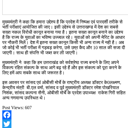
मुख्यमंत्री ने कहा कि हमारा उद्देश्य है कि प्रदेश में निष्पक्ष एवं पारदर्शी तरीके से
भर्ती परीक्षाएं आयोजित की जाए। इसी उद्देश्य से उत्तराखण्ड में देश का सबसे
सख्त नकल विरोधी कानून बनाया गया है। इतना सख्त कानून बनाने का उद्देश्य
है कि राज्य के युवाओं का भविष्य उज्ज्वल रहे। युवाओं को अपनी मेरिट के आधार
पर नौकरी मिलें। देश में इतना सख्त कानून किसी भी अन्य राज्य में नही है। अब
जो कोई भी भर्ती परीक्षा में गड़बड़ करेगा, उसे उम्र कैद और 10 साल की सजा दी
जाएगी। साथ ही संपत्ति भी जब्त कर ली जाएगी।
मुख्यमंत्री ने कहा कि हम उत्तराखंड को सर्वश्रेष्ठ राज्य बनाने के लिए अपने
विकल्प रहित संकल्प के साथ आगे बढ़ रहे हैं और इस संकल्प को पूरा करने के
लिए हमें आप सबके साथ की जरूरत है।
इस अवसर पर सांसद एवं ओबीसी मोर्चे के राष्ट्रीय अध्यक्ष डॉक्टर के0लक्ष्मण,
केन्द्रीय मंत्री बी.एल वर्मा, सांसद व पूर्व मुख्यमंत्री डॉक्टर रमेश पोखरियाल
निशंक, सांसद कल्पना सैनी, ओबीसी मोर्चे के प्रदेश उपाध्यक्ष राकेश गिरी सहित
अन्य गणमान्य उपस्थित थे।
Post Views:
607
Facebook