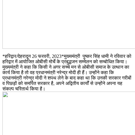
*हरिद्वार/देहरादून 26 फरवरी, 2023*मुख्यमंत्री पुष्कर सिंह धामी ने रविवार को
हरिद्वार में आयोजित ओबीसी मोर्चे के प्रबुद्धजन सम्मेलन को सम्बोधित किया।
मुख्यमंत्री ने कहा कि किसी ने अगर सच्चे मन से ओबीसी समाज के उत्थान का
कार्य किया है तो वह प्रधानमंत्री नरेन्द्र मोदी ही हैं। उन्होंने कहा कि
प्रधानमंत्री नरेन्द्र मोदी ने शपथ लेने के बाद कहा था कि उनकी सरकार गरीबों
व पिछड़ों को समर्पित सरकार है, अपने अद्वितीय कार्यों से उन्होंने अपना यह
संकल्प चरितार्थ किया है।