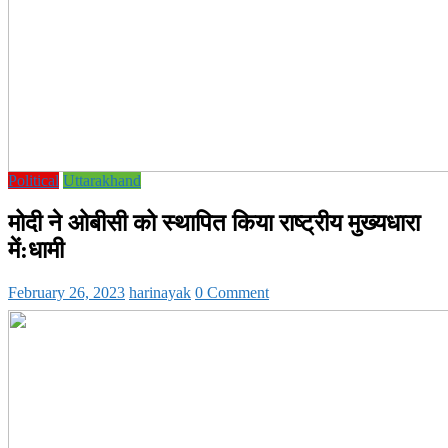
Political
Uttarakhand
मोदी ने ओबीसी को स्थापित किया राष्ट्रीय मुख्यधारा
में:धामी
February 26, 2023
harinayak
0 Comment