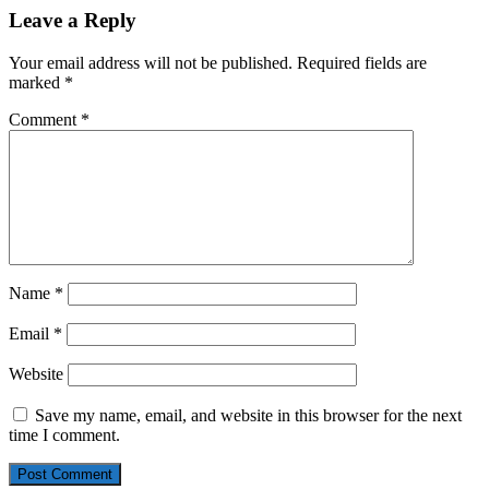
Leave a Reply
Your email address will not be published.
Required fields are
marked
*
Comment
*
Name
*
Email
*
Website
Save my name, email, and website in this browser for the next
time I comment.