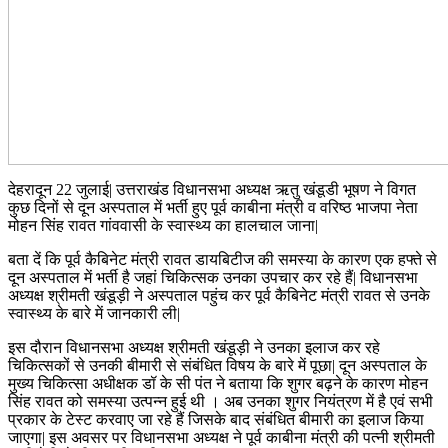
देहरादून 22 जुलाई| उत्तराखंड विधानसभा अध्यक्ष ऋतु खंडूडी भूषण ने विगत
कुछ दिनों से दून अस्पताल में भर्ती हुए पूर्व काबीना मंत्री व वरिष्ठ भाजपा नेता
मोहन सिंह रावत गांववासी के स्वास्थ्य का हालचाल जाना|
बता दें कि पूर्व कैबिनेट मंत्री रावत डायबिटीज की समस्या के कारण एक हफ्ते से
दून अस्पताल में भर्ती है जहां चिकित्सक उनका उपचार कर रहे हैं| विधानसभा
अध्यक्ष श्रीमती खंडूड़ी ने अस्पताल पहुंच कर पूर्व कैबिनेट मंत्री रावत से उनके
स्वास्थ्य के बारे में जानकारी ली|
इस दौरान विधानसभा अध्यक्ष श्रीमती खंडूड़ी ने उनका इलाज कर रहे
चिकित्सकों से उनकी बीमारी से संबंधित विषय के बारे में पूछा| दून अस्पताल के
मुख्य चिकित्सा अधीक्षक डॉ के सी पंत ने बताया कि शुगर बढ़ने के कारण मोहन
सिंह रावत को समस्या उत्पन्न हुई थी । अब उनका शुगर नियंत्रण में है एवं सभी
प्रकार के टेस्ट करवाए जा रहे हैं जिसके बाद संबंधित बीमारी का इलाज किया
जाएगा| इस अवसर पर विधानसभा अध्यक्ष ने पूर्व काबीना मंत्री की पत्नी श्रीमती