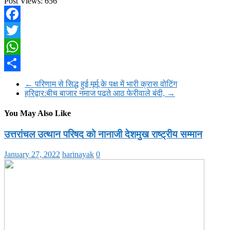
Post Views:
656
Facebook
Twitter
WhatsApp
Share
←
परिणाम से सिद्ध हुई मूर्मू के पक्ष में भारी क्रास वोटिंग
हरिद्वार:बीच बाजार नमाज पढ़ते आठ फेरीवाले बंदी,
→
You May Also Like
उत्तरांचल उत्थान परिषद को नानाजी देशमुख राष्ट्रीय सम्मान
January 27, 2022
harinayak
0