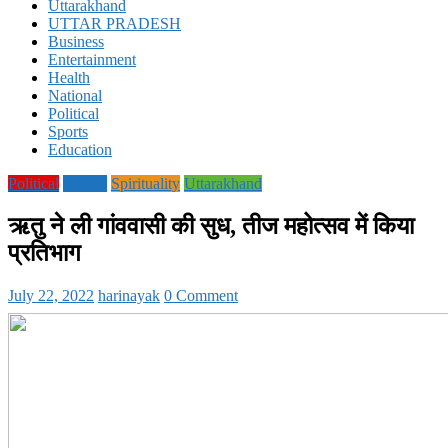
Uttarakhand
UTTAR PRADESH
Business
Entertainment
Health
National
Political
Sports
Education
Political
society
Spirituality
Uttarakhand
ऋतु ने ली गांववासी की सुध, तीज महोत्सव में किया
प्रतिभाग
July 22, 2022
harinayak
0 Comment