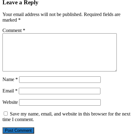
Leave a Reply
Your email address will not be published.
Required fields are
marked
*
Comment
*
Name
*
Email
*
Website
Save my name, email, and website in this browser for the next
time I comment.