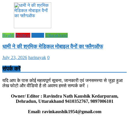
Health
Political
society
Uttarakhand
धामी ने की श्रमिक मेडिकल मोबाइल वैनों का फ्लैगऑफ
July 23, 2026
harinayak
0
संपर्क करें
यदि आप के पास कोई महत्वपूर्ण सूचना, जानकारी एवं जनसमस्या से जुड़ा हुआ
लेख फोटो और वीडियो है तो अवश्य हमसे सम्पर्क करें ।
Owner/ Editor : Ravindra Nath Kaushik Kedarpuram,
Dehradun, Uttarakhand 9410352767, 9897006101
Email: ravinkaushik1954@gmail.com