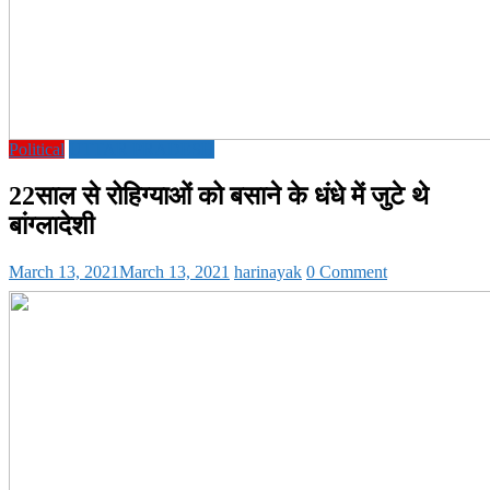
Political
UTTAR PRADESH
22साल से रोहिग्याओं को बसाने के धंधे में जुटे थे
बांग्लादेशी
March 13, 2021
March 13, 2021
harinayak
0 Comment