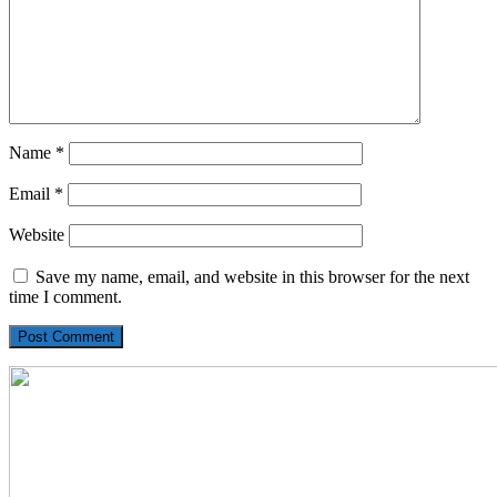
Name
*
Email
*
Website
Save my name, email, and website in this browser for the next
time I comment.