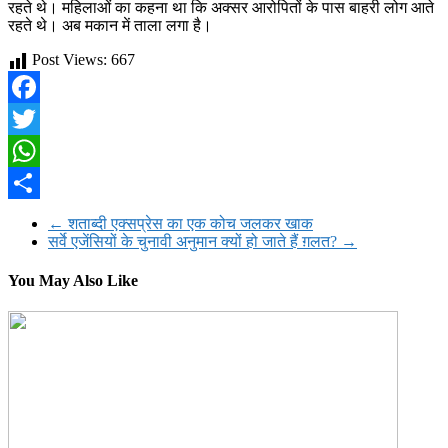
रहते थे। महिलाओं का कहना था कि अक्सर आरोपितों के पास बाहरी लोग आते
रहते थे। अब मकान में ताला लगा है।
Post Views:
667
Facebook
Twitter
WhatsApp
Share
←
शताब्दी एक्सप्रेस का एक कोच जलकर खाक
सर्वे एजेंसियों के चुनावी अनुमान क्यों हो जाते हैं ग़लत?
→
You May Also Like