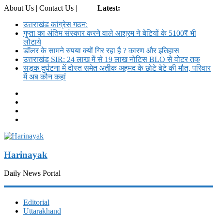
About Us | Contact Us |
Login
Latest:
उत्तराखंड कांग्रेस गठन:
गुप्ता का अंतिम संस्कार करने वाले आश्रम ने बेटियों के 5100₹ भी
लौटाये
डॉलर के सामने रुपया क्यों गिर रहा है ? कारण और इतिहास
उत्तराखंड SIR: 24 लाख में से 19 लाख नोटिस BLO से वोटर तक
सड़क दुर्घटना में दोस्त समेत अतीक अहमद के छोटे बेटे की मौत, परिवार
में अब कौन कहां
Harinayak
Daily News Portal
Editorial
Uttarakhand