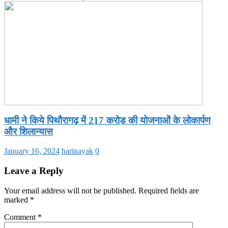
धामी ने किये पिथौरागढ़ में 217 करोड़ की योजनाओं के लोकार्पण
और शिलान्यास
January 16, 2024
harinayak
0
Leave a Reply
Your email address will not be published.
Required fields are
marked
*
Comment
*