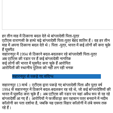
हर तीन माह में ठिकाना बदल देते थे बांग्लादेशी पिता-पुत्र
एटीएस वाराणसी के हत्थे चढ़े बांग्लादेशी पिता-पुत्र बेहद शातिर हैं। वह हर तीन
माह में अपना ठिकाना बदल देते थे। पिता -पुत्र, भारत में कई लोगों की करा चुके
हैं घुसपैठ
सहारनपुर में 1994 से ठिकाने बदल-बदलकर रहे बांग्लादेशी पिता-पुत्र
अब एटीएस की रडार पर हैं कई बांग्लादेशी नागरिक
कई लोगों की भारत में घुसपैठ करा चुके हैं आरोपित
आरोपितों की स्थानीय पुलिस को नहीं लग रही भनक
सहारनपुर से पकड़े गए संदिग्ध
सहारनपुर 13 मार्च । एटीएस द्वारा पकड़े गए बांग्लादेशी पिता और पुत्र वर्ष
1994 से सहारनपुर में ठिकाने बदल-बदलकर रह रहे थे, जो कई बांग्लादेशियों की
भारत में घुसपैठ करा चुके हैं। अब एटीएस की रडार पर यहां अवैध रूप से रह रहे
बांग्लादेशी आ गए हैं। आरोपियों ने फर्जीवाड़ा कर पहचान पत्र बनवाने में नदीम
कॉलोनी का पता दर्शाया है, जबकि यह एकता विहार कॉलोनी में लंबे समय तक
रहे हैं।