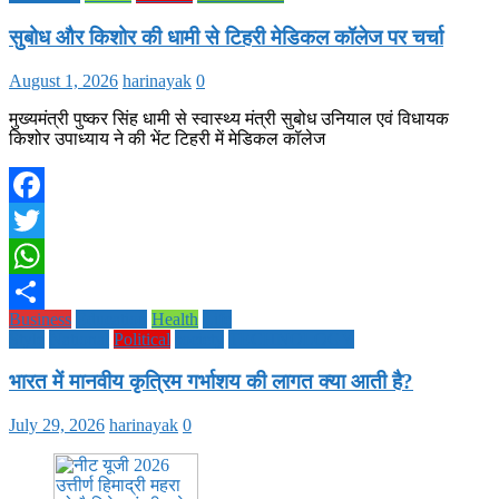
सुबोध और किशोर की धामी से टिहरी मेडिकल कॉलेज पर चर्चा
August 1, 2026
harinayak
0
मुख्यमंत्री पुष्कर सिंह धामी से स्वास्थ्य मंत्री सुबोध उनियाल एवं विधायक
किशोर उपाध्याय ने की भेंट टिहरी में मेडिकल कॉलेज
Facebook
Twitter
WhatsApp
Business
Education
Health
Life
Share
Style
National
Political
society
TECHNOLOGY
भारत में मानवीय कृत्रिम गर्भाशय की लागत क्या आती है?
July 29, 2026
harinayak
0