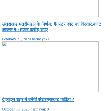
उत्तराखंड मंत्रीमंडल के निर्णय: गैंगस्टर एक्ट का विस्तार,बजट
आकार 90 हजार करोड़ रुपए
February 21, 2024
harinayak
0
देहरादून शहर में बनेंगीं अंडरग्राउण्ड पार्किंग ?
October 30, 2025
harinayak
0