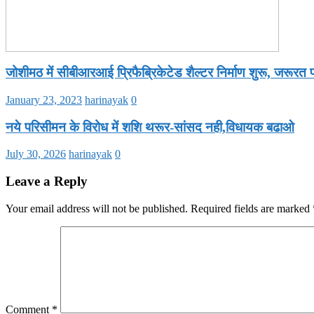
जोशीमठ में सीबीआरआई प्रिफैब्रिकेटेड शैल्टर निर्माण शुरू, जरूरत पड़
January 23, 2023
harinayak
0
नये परिसीमन के विरोध में शशि थरूर-सांसद नही,विधायक बढाओ
July 30, 2026
harinayak
0
Leave a Reply
Your email address will not be published.
Required fields are marked
Comment
*