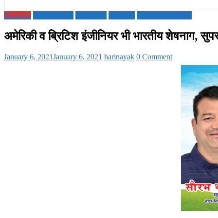
Business
ECONOMY
Education
National
TECHNOLOGY
अमेरिकी व ब्रिटिश इंजीनियर भी भारतीय शेषनाग, सुपर ए
January 6, 2021
January 6, 2021
harinayak
0 Comment