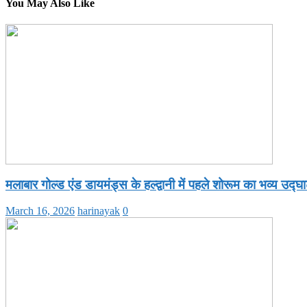
You May Also Like
मलाबार गोल्ड एंड डायमंड्स के हल्द्वानी में पहले शोरूम का भव्य उद्घ
March 16, 2026
harinayak
0