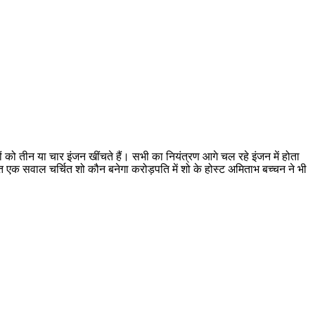
को तीन या चार इंजन खींचते हैं। सभी का नियंत्रण आगे चल रहे इंजन में होता
एक सवाल चर्चित शो कौन बनेगा करोड़पति में शो के होस्ट अमिताभ बच्चन ने भी