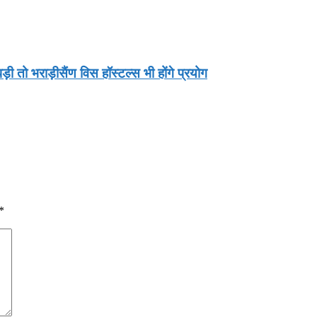
ी तो भराड़ीसैंण विस हॉस्टल्स भी होंगे प्रयोग
*