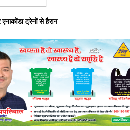
नाकोंडा ट्रेनों से हैरान