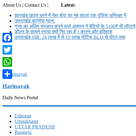
About Us | Contact Us |
Login
Latest:
झारखंड छात्र धरने में नेहा बोरा का मुंह काला,एक पुलिस अभिरक्षा में
उत्तराखंड कांग्रेस गठन:
गुप्ता का अंतिम संस्कार करने वाले आश्रम ने बेटियों के 5100₹ भी लौटाये
डॉलर के सामने रुपया क्यों गिर रहा है ? कारण और इतिहास
उत्तराखंड SIR: 24 लाख में से 19 लाख नोटिस BLO से वोटर तक
Facebook
Twitter
WhatsApp
Share
Harinayak
Daily News Portal
Editorial
Uttarakhand
UTTAR PRADESH
Business