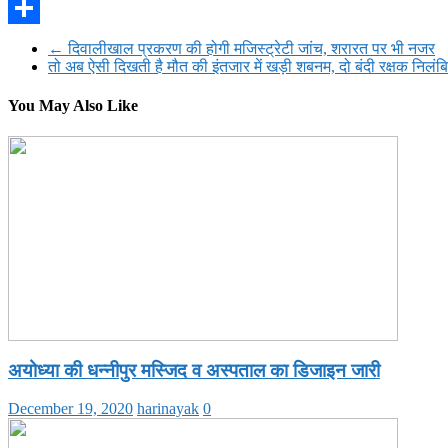
WhatsApp
Share
←
दिवालीखाल प्रकरण की होगी मजिस्ट्रेटी जांच, शरारत पर भी नजर
तो अब ऐसी दिखती है मौत की इंतजार में खड़ी शबनम, दो बंदी रक्षक निलं
You May Also Like
अयोध्या की धन्नीपुर मस्जिद व अस्पताल का डिजाइन जारी
December 19, 2020
harinayak
0