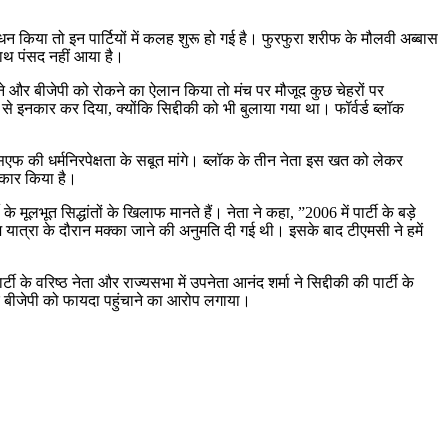
न किया तो इन पार्टियों में कलह शुरू हो गई है। फुरफुरा शरीफ के मौलवी अब्बास
 साथ पंसद नहीं आया है।
हटाने और बीजेपी को रोकने का ऐलान किया तो मंच पर मौजूद कुछ चेहरों पर
 से इनकार कर दिया, क्योंकि सिद्दीकी को भी बुलाया गया था। फॉर्वर्ड ब्लॉक
सएफ की धर्मनिरपेक्षता के सबूत मांगे। ब्लॉक के तीन नेता इस खत को लेकर
इनकार किया है।
मूलभूत सिद्धांतों के खिलाफ मानते हैं। नेता ने कहा, ”2006 में पार्टी के बड़े
ो हज यात्रा के दौरान मक्का जाने की अनुमति दी गई थी। इसके बाद टीएमसी ने हमें
ी के वरिष्ठ नेता और राज्यसभा में उपनेता आनंद शर्मा ने सिद्दीकी की पार्टी के
र बीजेपी को फायदा पहुंचाने का आरोप लगाया।