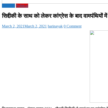
National
Political
सिद्दीकी के साथ को लेकर कांग्रेस के बाद वामपंथियों मे
March 2, 2021
March 2, 2021
harinayak
0 Comment