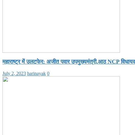
महाराष्ट्र में उलटफेर: अजीत पवार उपमुख्यमंत्री,आठ NCP विधायक 
July 2, 2023
harinayak
0