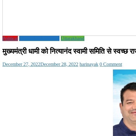
Political
UTTAR PRADESH
Uttarakhand
मुख्यमंत्री धामी को नित्यानंद स्वामी समिति से स्वच्छ र
December 27, 2022
December 28, 2022
harinayak
0 Comment