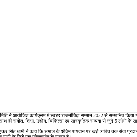
ा समिति ने आयोजित कार्यक्रम में स्वच्छ राजनीतिज्ञ सम्मान 2022 से सम्मानित किय
ाथ ही संगीत, शिक्षा, उद्योग, चिकित्सा एवं सांस्कृतिक सम्पदा से जुड़े 5 लोगों के
श्री पुष्कर सिंह धामी ने कहा कि समाज के अंतिम पायदान पर खड़े व्यक्ति तक सेवा प्
हम सभी के लिये एक प्रेरणापुंज के समान है।