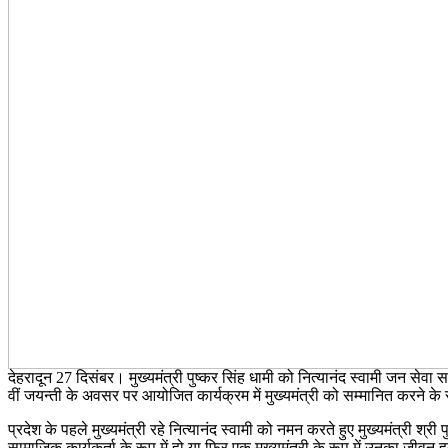
देहरादून 27 दिसंबर। मुख्यमंत्री पुष्कर सिंह धामी को नित्यानंद स्वामी जन सेव
वीं जयन्ती के अवसर पर आयोजित कार्यक्रम में मुख्यमंत्री को सम्मानित करने के स
प्रदेश के पहले मुख्यमंत्री रहे नित्यानंद स्वामी को नमन करते हुए मुख्यमंत्री 
सामाजिक कार्यकर्ता के रूप में हो या फिर एक मुख्यमंत्री के रूप में उनका जीवन 