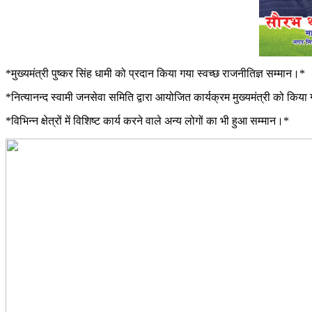
*मुख्यमंत्री पुष्कर सिंह धामी को प्रदान किया गया स्वच्छ राजनीतिज्ञ सम्मान।*
*नित्यानन्द स्वामी जनसेवा समिति द्वारा आयोजित कार्यक्रम मुख्यमंत्री को किय
*विभिन्न क्षेत्रों में विशिष्ट कार्य करने वाले अन्य लोगों का भी हुआ सम्मान।*