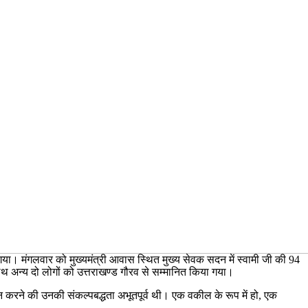
ा गया। मंगलवार को मुख्यमंत्री आवास स्थित मुख्य सेवक सदन में स्वामी जी की 94
 साथ अन्य दो लोगों को उत्तराखण्ड गौरव से सम्मानित किया गया।
रदान करने की उनकी संकल्पबद्धता अभूतपूर्व थी। एक वकील के रूप में हो, एक