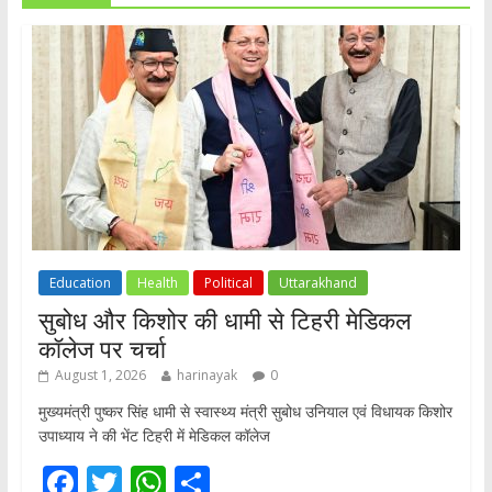
Education
Health
Political
Uttarakhand
सुबोध और किशोर की धामी से टिहरी मेडिकल
कॉलेज पर चर्चा
August 1, 2026
harinayak
0
मुख्यमंत्री पुष्कर सिंह धामी से स्वास्थ्य मंत्री सुबोध उनियाल एवं विधायक किशोर
उपाध्याय ने की भेंट टिहरी में मेडिकल कॉलेज
F
T
W
S