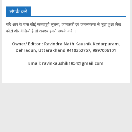
संपर्क करें
यदि आप के पास कोई महत्वपूर्ण सूचना, जानकारी एवं जनसमस्या से जुड़ा हुआ लेख
फोटो और वीडियो है तो अवश्य हमसे सम्पर्क करें ।
Owner/ Editor : Ravindra Nath Kaushik Kedarpuram,
Dehradun, Uttarakhand 9410352767, 9897006101
Email: ravinkaushik1954@gmail.com