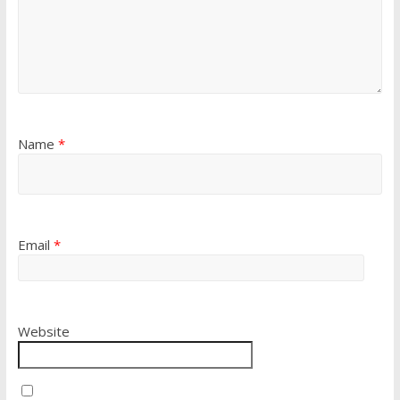
Name
*
Email
*
Website