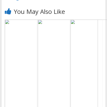
You May Also Like