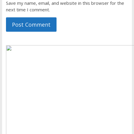
Save my name, email, and website in this browser for the
next time I comment.