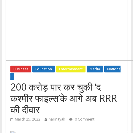
Business
Education
Entertainment
Media
Nationa
l
200 करोड़ पार कर चुकी ‘द
कश्मीर फाइल्स’के आगे अब RRR
की दीवार
March 25, 2022
harinayak
0 Comment