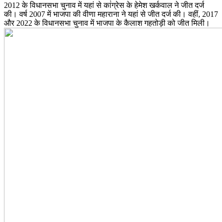
2012 के विधानसभा चुनाव में यहां से कांग्रेस के हेमेश खर्कवाल ने जीत दर्ज
की। वर्ष 2007 में भाजपा की वीणा महाराना ने यहां से जीत दर्ज की। वहीं, 2017
और 2022 के विधानसभा चुनाव में भाजपा के कैलाश गहतोड़ी को जीत मिली।