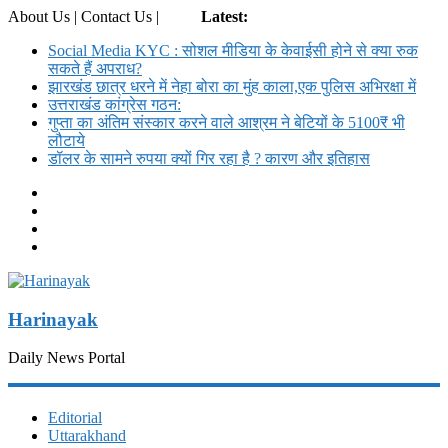
About Us | Contact Us |
Login
Latest:
Social Media KYC : सोशल मीडिया के केवाईसी होने से क्या रुक
सकते हैं अपराध?
झारखंड छात्र धरने में नेहा बोरा का मुंह काला,एक पुलिस अभिरक्षा में
उत्तराखंड कांग्रेस गठन:
गुप्ता का अंतिम संस्कार करने वाले आश्रम ने बेटियों के 5100₹ भी
लौटाये
डॉलर के सामने रुपया क्यों गिर रहा है ? कारण और इतिहास
Harinayak
Daily News Portal
Editorial
Uttarakhand