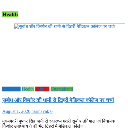
Health
Education
Health
Political
Uttarakhand
सुबोध और किशोर की धामी से टिहरी मेडिकल कॉलेज पर चर्चा
August 1, 2026
harinayak
0
मुख्यमंत्री पुष्कर सिंह धामी से स्वास्थ्य मंत्री सुबोध उनियाल एवं विधायक
किशोर उपाध्याय ने की भेंट टिहरी में मेडिकल कॉलेज