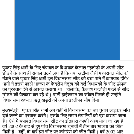
पुष्कर सिंह धामी के लिए चंपावत के विधायक कैलाश गहतोड़ी के अपनी सीट
छोड़ने के साथ ही सवाल उठने लगा है कि क्या खटीमा जैसी परंपरागत सीट को
गंवाने वाले पुष्कर सिंह धामी इस विधानसभा सीट को बचा पाने में कामयाब होंगे?
धामी ने इससे पहले भाजपा के केंद्रीय नेतृत्व को कई विधायकों के सीट छोड़ने
का प्रस्ताव देने से अवगत कराया था। हालांकि, कैलाश गहतोड़ी पहले से सीट
छोड़ने की पेशकश कर रहे थे। पार्टी हाईकमान का संकेत मिलते ही उन्होंने
विधानसभा अध्यक्ष ऋतु खंडूरी को अपना इस्तीफा सौंप दिया।
मुख्यमंत्री पुष्कर सिंह धामी अब यहीं से विधानसभा का उप चुनाव लड़कर जीत
दर्ज करने का प्रयास करेंगे। इसके लिए तमाम तैयारियों को पूरा कराया जाना
है। ऐसे में चंपावत विधानसभा सीट का इतिहास काफी अहम माना जा रहा है।
वर्ष 2002 के बाद से हुए पांच विधानसभा चुनावों में तीन बार भाजपा को जीत
मिली है। वहीं, दो बार इस सीट पर कांग्रेस को जीत मिली। वर्ष 2002 और