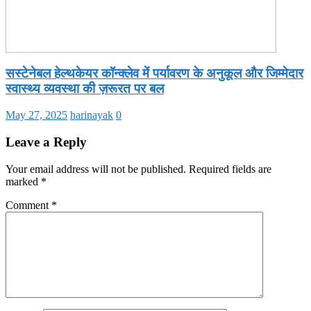
सस्टेनेबल हेल्थकेयर कॉन्क्लेव में पर्यावरण के अनुकूल और जिम्मेदार
स्वास्थ्य व्यवस्था की ज़रूरत पर बल
May 27, 2025
harinayak
0
Leave a Reply
Your email address will not be published.
Required fields are
marked
*
Comment
*