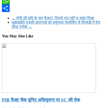
Twitter
WhatsApp
Share
←
मोदी की छवि के चार फैक्टर, जिनसे पार नहीं पा सका विपक्ष
आईआईटी रुड़की छात्राओं को शकुंतला फेलोशिप से पीएचडी में देगा
सीधा प्रवेश
→
You May Also Like
PIB फैक्ट चैक यूनिट अधिसूचना पर SC की रोक