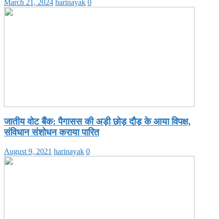
March 21, 2024
harinayak
0
जातीय वोट बैंक: पैगासस की अड़ी छोड़ दौड़ के आया विपक्ष,
संविधान संशोधन कराया पारित
August 9, 2021
harinayak
0