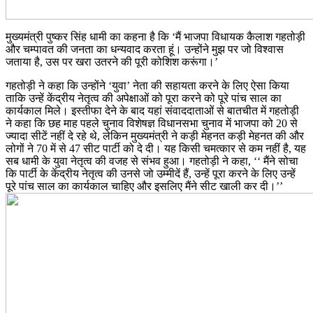
मुख्यमंत्री पुष्कर सिंह धामी का कहना है कि ‘मैं भाजपा विधायक कैलाश गहतोड़ी
और चम्पावत की जनता का धन्यवाद करता हूं। उन्होंने मुझ पर जो विश्वास
जताया है, उस पर खरा उतरने की पूरी कोशिश करूंगा।’
गहतोड़ी ने कहा कि उन्होंने ‘युवा’ नेता की सहायता करने के लिए ऐसा किया
ताकि उन्हें केंद्रीय नेतृत्व की अपेक्षाओं को पूरा करने को पूरे पांच साल का
कार्यकाल मिले। इस्तीफा देने के बाद यहां संवाददाताओं से बातचीत में गहतोड़ी
ने कहा कि छह माह पहले चुनाव विशेषज्ञ विधानसभा चुनाव में भाजपा को 20 से
ज्यादा सीटें नहीं दे रहे थे, लेकिन मुख्यमंत्री ने कड़ी मेहनत कड़ी मेहनत की और
लोगों ने 70 में से 47 सीट पार्टी को दे दी। यह किसी चमत्कार से कम नहीं है, यह
सब धामी के युवा नेतृत्व की वजह से संभव हुआ। गहतोड़ी ने कहा, ‘‘ मैंने सोचा
कि पार्टी के केंद्रीय नेतृत्व की उनसे जो उम्मीदें हैं, उन्हें पूरा करने के लिए उन्हें
पूरे पांच साल का कार्यकाल चाहिए और इसलिए मैंने सीट खाली कर दी।’’