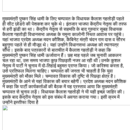
मुख्यमंत्री पुष्कर सिंह धामी के लिए चम्पावत के विधायक कैलाश गहतोड़ी पहले
ही सीट छोडऩे की पेशकश कर चुके थे। इंतजार भाजपा केंद्रीय नेतृत्व की तरफ
से हरी झंडी का था। केंद्रीय नेतृत्व से सहमति के बाद गुरुवार सुबह विधायक
कैलाश गहतोड़ी विधानसभा अध्यक्ष के यमुना कालोनी स्थित आवास पर पहुंचे।
यहां भाजपा प्रदेश अध्यक्ष मदन कौशिक, कैबिनेट मंत्री चंदन राम दास व सौरभ
बहुगुणा पहले से ही मौजूद थे। यहां उन्होंने विधानसभा अध्यक्ष को त्यागपत्र
सौंपा। इसके बाद पत्रकारों से बातचीत में कैलाश गहतोड़ी ने कहा कि
मुख्यमंत्री पुष्कर सिंह धामी ऊर्जावान हैं। छह माह पहले जब चुनावी आकलन
चल रहा था, उस समय भाजपा कुछ पिछड़ती नजर आ रही थी।उनके कुशल
नेतृत्व में पार्टी ने चुनाव में दो-तिहाई बहुमत प्राप्त किया। जो करिश्मा करता है,
उसे प्रतिफल मिलना चाहिए। चम्पावत की जनता भी चाहती है कि युवा
मुख्यमंत्री को मौका मिले। चम्पावत विकास की दृष्टि से पिछड़ा क्षेत्र है।
मुख्यमंत्री के आने से यहां विकास की बयार बहेगी। प्रदेश अध्यक्ष मदन कौशिक
ने कहा कि पार्टी कार्यकर्ताओं की बैठक में यह प्रस्ताव आया कि मुख्यमंत्री
चम्पावत से चुनाव लड़ें। विधायक कैलाश गहतोड़ी ने भी यही इच्छा जाहिर की।
इसके बाद केंद्रीय नेतृत्व को इस संबंध में अवगत कराया गया। इसी क्रम में
उन्होंने इस्तीफा दिया है