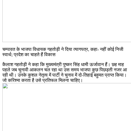
चम्पावत के भाजपा विधायक गहतोड़ी ने दिया त्यागपत्र, कहा- नहीं कोई निजी
स्वार्थ; प्रदेश का चाहते हैं विकास
कैलाश गहतोड़ी ने कहा कि मुख्यमंत्री पुष्कर सिंह धामी ऊर्जावान हैं। छह माह
पहले जब चुनावी आकलन चल रहा था उस समय भाजपा कुछ पिछड़ती नजर आ
रही थी। उनके कुशल नेतृत्व में पार्टी ने चुनाव में दो-तिहाई बहुमत प्राप्त किया।
जो करिश्मा करता है उसे प्रतिफल मिलना चाहिए।