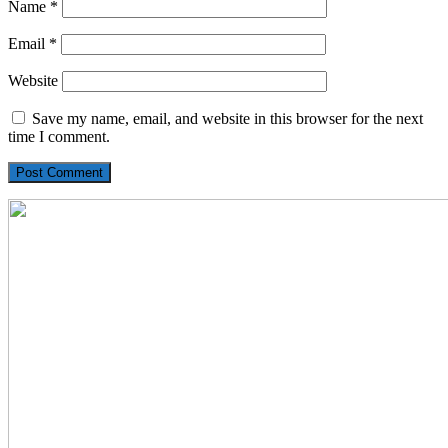
Name
*
Email
*
Website
Save my name, email, and website in this browser for the next
time I comment.