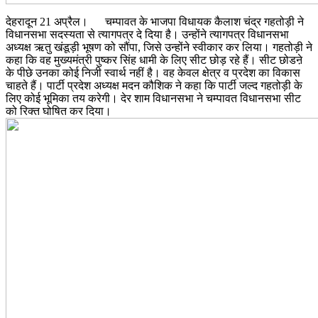
देहरादून 21 अप्रैल। चम्पावत के भाजपा विधायक कैलाश चंद्र गहतोड़ी ने
विधानसभा सदस्यता से त्यागपत्र दे दिया है। उन्होंने त्यागपत्र विधानसभा
अध्यक्ष ऋतु खंडूड़ी भूषण को सौंपा, जिसे उन्होंने स्वीकार कर लिया। गहतोड़ी ने
कहा कि वह मुख्यमंत्री पुष्कर सिंह धामी के लिए सीट छोड़ रहे हैं। सीट छोडऩे
के पीछे उनका कोई निजी स्वार्थ नहीं है। वह केवल क्षेत्र व प्रदेश का विकास
चाहते हैं। पार्टी प्रदेश अध्यक्ष मदन कौशिक ने कहा कि पार्टी जल्द गहतोड़ी के
लिए कोई भूमिका तय करेगी। देर शाम विधानसभा ने चम्पावत विधानसभा सीट
को रिक्त घोषित कर दिया।