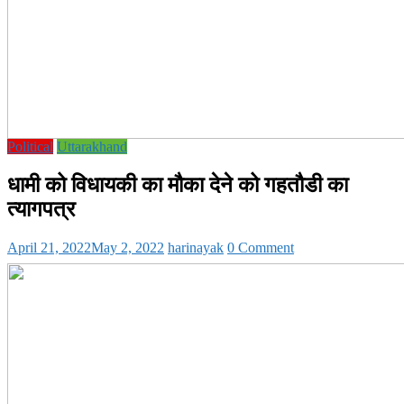
Political
Uttarakhand
धामी को विधायकी का मौका देने को गहतौडी का
त्यागपत्र
April 21, 2022
May 2, 2022
harinayak
0 Comment