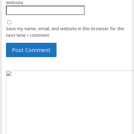
Website
Save my name, email, and website in this browser for the
next time I comment.