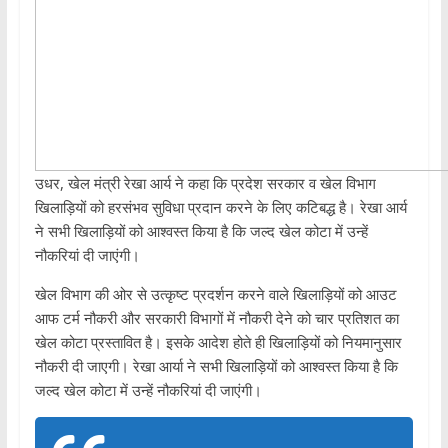
उधर, खेल मंत्री रेखा आर्य ने कहा कि प्रदेश सरकार व खेल विभाग
खिलाड़ियों को हरसंभव सुविधा प्रदान करने के लिए कटिबद्ध है। रेखा आर्य
ने सभी खिलाड़ियों को आश्वस्त किया है कि जल्द खेल कोटा में उन्हें
नौकरियां दी जाएंगी।
खेल विभाग की ओर से उत्कृष्ट प्रदर्शन करने वाले खिलाड़ियों को आउट
आफ टर्म नौकरी और सरकारी विभागों में नौकरी देने को चार प्रतिशत का
खेल कोटा प्रस्तावित है। इसके आदेश होते ही खिलाड़ियों को नियमानुसार
नौकरी दी जाएगी। रेखा आर्या ने सभी खिलाड़ियों को आश्वस्त किया है कि
जल्द खेल कोटा में उन्हें नौकरियां दी जाएंगी।