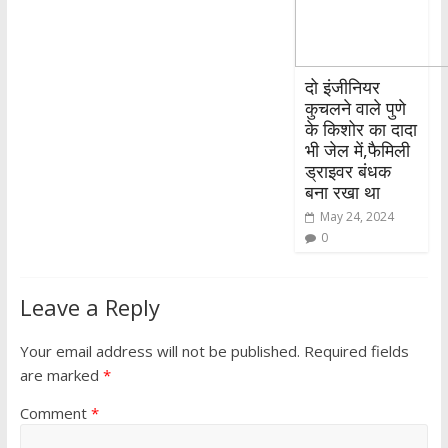
दो इंजीनियर
कुचलने वाले पुणे
के किशोर का दादा
भी जेल में,फैमिली
ड्राइवर बंधक
बना रखा था
May 24, 2024
0
Leave a Reply
Your email address will not be published.
Required fields
are marked
*
Comment
*