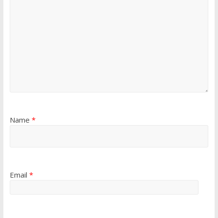
Name
*
Email
*