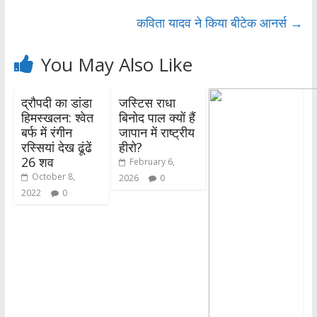
k
p
कविता यादव ने किया बीटेक आनर्स
→
You May Also Like
द्रौपदी का डांडा
जस्टिस राधा
हिमस्खलन: श्वेत
बिनोद पाल क्यों हैं
बर्फ में रंगीन
जापान में राष्ट्रीय
रस्सियां देख ढूंढें
हीरो?
26 शव
February 6,
October 8,
2026
0
2022
0