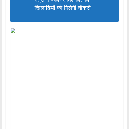
खिलाड़ियों को मिलेगी नौकरी