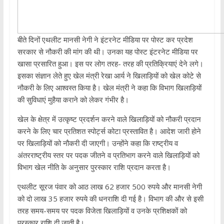
बीते दिनों एथलीट मानसी नेगी ने इंटरनेट मीडिया पर पोस्ट कर प्रदेश
सरकार से नौकरी की मांग की थी। उनका यह पोस्ट इंटरनेट मीडिया पर
खासा प्रसारित हुआ। इस पर लोग तरह- तरह की प्रतिक्रियाएं देने लगे।
इसका संज्ञान लेते हुए खेल मंत्री रेखा आर्य ने खिलाड़ियों को खेल कोटे से
नौकरी के लिए आश्वस्त किया है। खेल मंत्री ने कहा कि विभाग खिलाड़ियों
की सुविधाएं मुहैया कराने को लेकर गंभीर है।
खेल के क्षेत्र में उत्कृष्ट प्रदर्शन करने वाले खिलाड़ियों को नौकरी प्रदान
करने के लिए चार प्रतिशत स्पोर्ट्स कोटा प्रस्तावित है। आदेश जारी होने
पर खिलाड़ियों को नौकरी दी जाएगी। उन्होंने कहा कि राष्ट्रीय व
अंतरराष्ट्रीय स्तर पर पदक जीतने व प्रतिभाग करने वाले खिलाड़ियों को
विभाग खेल नीति के अनुसार पुरस्कार राशि प्रदान करता है।
एथलीट सूरज पंवार को आठ लाख 62 हजार 500 रुपये और मानसी नेगी
को दो लाख 35 हजार रुपये की धनराशि दी गई है। विभाग की और से इसी
तरह समय-समय पर पदक विजेता खिलाड़ियों व उनके प्रशिक्षकों को
पुरस्कार राशि दी जाती है।