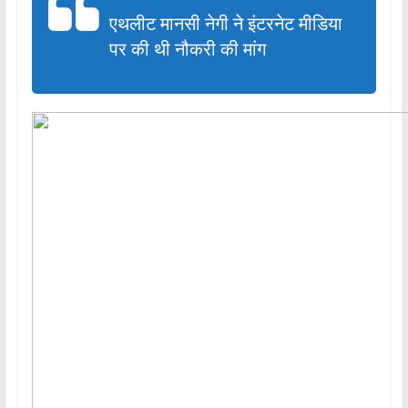
एथलीट मानसी नेगी ने इंटरनेट मीडिया
पर की थी नौकरी की मांग