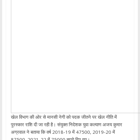
खेल विभाग की ओर से मानसी नेगी को पदक जीतने पर खेल नीति में
पुरस्कार राशि दी जा रही है। संयुक्त निदेशक युवा कल्याण अजय कुमार
अग्रवाल ने बताया कि वर्ष 2018-19 में 47500, 2019-20 में
87500, 2021-22 में 75000 रुपये दिए गए।