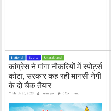
National
Sports
Uttarakhand
कांग्रेस ने मांगा नौकरियों में स्पोर्ट्स
कोटा, सरकार कह रही मानसी नेगी
के दो चैक तैयार
March 20, 2023
harinayak
0 Comment