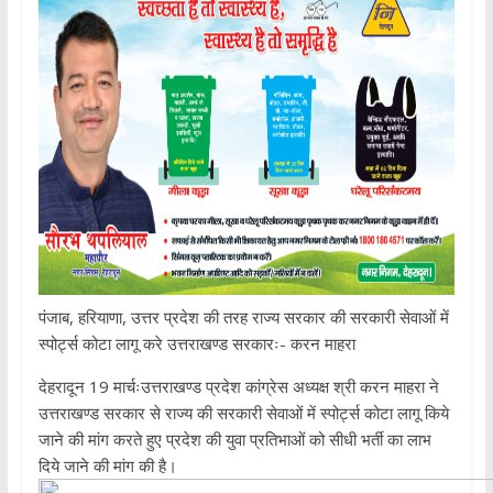
पंजाब, हरियाणा, उत्तर प्रदेश की तरह राज्य सरकार की सरकारी सेवाओं में
स्पोर्ट्स कोटा लागू करे उत्तराखण्ड सरकारः- करन माहरा
देहरादून 19 मार्चःउत्तराखण्ड प्रदेश कांग्रेस अध्यक्ष श्री करन माहरा ने
उत्तराखण्ड सरकार से राज्य की सरकारी सेवाओं में स्पोर्ट्स कोटा लागू किये
जाने की मांग करते हुए प्रदेश की युवा प्रतिभाओं को सीधी भर्ती का लाभ
दिये जाने की मांग की है।