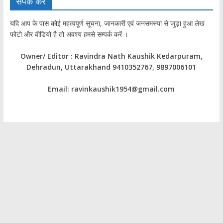
संपर्क करें
यदि आप के पास कोई महत्वपूर्ण सूचना, जानकारी एवं जनसमस्या से जुड़ा हुआ लेख
फोटो और वीडियो है तो अवश्य हमसे सम्पर्क करें ।
Owner/ Editor : Ravindra Nath Kaushik Kedarpuram,
Dehradun, Uttarakhand 9410352767, 9897006101
Email: ravinkaushik1954@gmail.com