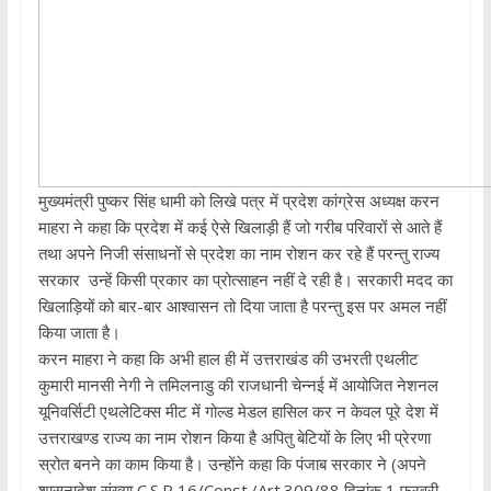
मुख्यमंत्री पुष्कर सिंह धामी को लिखे पत्र में प्रदेश कांग्रेस अध्यक्ष करन
माहरा ने कहा कि प्रदेश में कई ऐसे खिलाड़ी हैं जो गरीब परिवारों से आते हैं
तथा अपने निजी संसाधनों से प्रदेश का नाम रोशन कर रहे हैं परन्तु राज्य
सरकार उन्हें किसी प्रकार का प्रोत्साहन नहीं दे रही है। सरकारी मदद का
खिलाड़ियों को बार-बार आश्वासन तो दिया जाता है परन्तु इस पर अमल नहीं
किया जाता है।
करन माहरा ने कहा कि अभी हाल ही में उत्तराखंड की उभरती एथलीट
कुमारी मानसी नेगी ने तमिलनाडु की राजधानी चेन्नई में आयोजित नेशनल
यूनिवर्सिटी एथलेटिक्स मीट में गोल्ड मेडल हासिल कर न केवल पूरे देश में
उत्तराखण्ड राज्य का नाम रोशन किया है अपितु बेटियों के लिए भी प्रेरणा
स्रोत बनने का काम किया है। उन्होंने कहा कि पंजाब सरकार ने (अपने
शासनादेश संख्या C.S.R 16/Const./Art.309/88 दिनांक 1 फरवरी