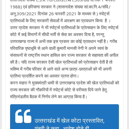
1988) एवं हरियाणा सरकार ने (शासनादेश संख्या सां.का.नि.4/संवि./
अनु.309/2021 दिनांक 26 फरवरी 2021 के माध्यम से ) स्पोर्ट्स
प्रतिभाओं के लिए सरकारी सेवाओं में आरक्षण का प्रावधान किया है ।
उत्तर प्रदेश सरकार ने भी स्पोर्ट्स प्रतिभाओं के प्रोत्साहन के लिए स्पोर्ट्स
कोटे में कई विभागों में सीधी भर्ती से सेवा का अवसर दिया है, परन्तु
उत्तराखण्ड राज्य में अभी तक इस प्रकार का कोई प्रावधान नहीं है। गरीब
परिवारिक पृष्ठभूमि से आने वाली कुमारी मानसी नेगी ने अपने स्वयं के
संसाधनों से राष्ट्रीय स्थान हासिल कर राज्य सरकार से सहायता की अपील
की है। यदि राज्य सरकार ऐसी खेल प्रतिभाओं को प्रोत्साहन देती है तो
भविष्य में गरीब परिवार से आने वाले अन्य छात्र-छात्राओं को भी अपनी
प्रतिभा प्रदर्शित करने का अवसर प्राप्त होगा।
करन माहरा ने मुख्यमंत्री धामी से उत्तराखण्ड प्रदेश की खेल प्रतिभाओं को
राज्य सरकार की नौकरियों में स्पोर्ट्स कोटे से वरीयता दिये जाने हेतु
मंत्रिमंडलीय बैठक में निर्णय लेने का आग्रह किया है।
उत्‍तराखंड में खेल कोटा प्रस्तावित,
मंत्री ने कहा- आदेश होते ही