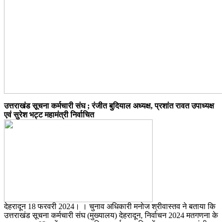
उत्तराखंड सूचना कर्मचारी संघ ; रंजीत बुदियाल अध्यक्ष, प्रशांत रावत उपाध्यक्ष
एवं सुरेश भट्ट महामंत्री निर्वाचित
देहरादून 18 फरवरी 2024। । चुनाव अधिकारी मनोज श्रीवास्तव ने बताया कि
उत्तराखंड सूचना कर्मचारी संघ (मुख्यालय) देहरादून, निर्वाचन 2024 मतगणना के