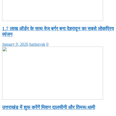
1.7 लाख ऑर्डर के साथ वेज बर्गर बना देहरादून का सबसे लोकप्रिय
व्यंजन
January 9, 2026
harinayak
0
उत्तराखंड में शुरू करेंगें मिशन दालचीनी और तिमरू:धामी