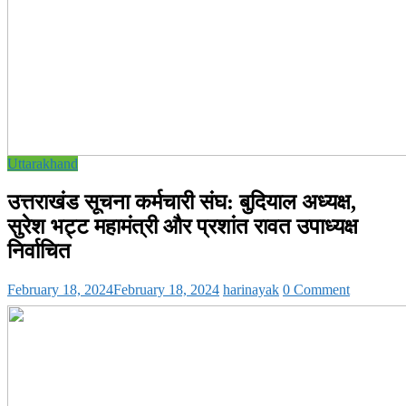
Uttarakhand
उत्तराखंड सूचना कर्मचारी संघ: बुदियाल अध्यक्ष,
सुरेश भट्ट महामंत्री और प्रशांत रावत उपाध्यक्ष
निर्वाचित
February 18, 2024
February 18, 2024
harinayak
0 Comment