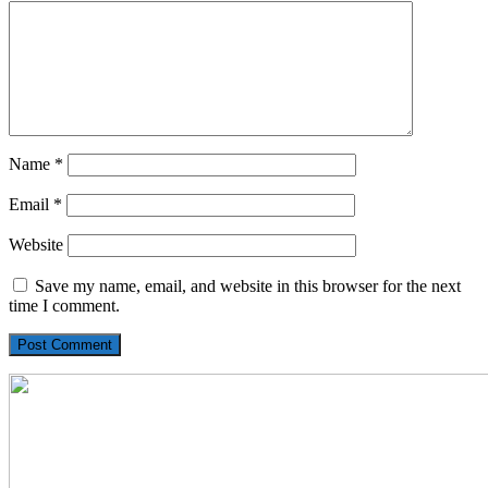
Name
*
Email
*
Website
Save my name, email, and website in this browser for the next
time I comment.