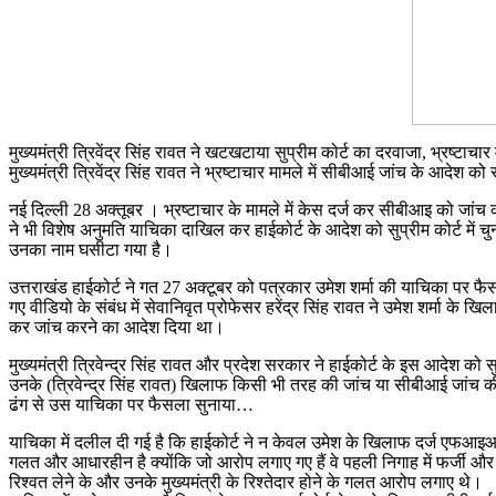
मुख्यमंत्री त्रिवेंद्र सिंह रावत ने खटखटाया सुप्रीम कोर्ट का दरवाजा, भ्रष्‍टाचा
मुख्यमंत्री त्रिवेंद्र सिंह रावत ने भ्रष्‍टाचार मामले में सीबीआई जांच के आदेश को स
नई दिल्ली 28 अक्तूबर । भ्रष्टाचार के मामले में केस दर्ज कर सीबीआइ को जांच 
ने भी विशेष अनुमति याचिका दाखिल कर हाईकोर्ट के आदेश को सुप्रीम कोर्ट में चुन
उनका नाम घसीटा गया है।
उत्तराखंड हाईकोर्ट ने गत 27 अक्टूबर को पत्रकार उमेश शर्मा की याचिका पर फैस
गए वीडियो के संबंध में सेवानिवृत प्रोफेसर हरेंद्र सिंह रावत ने उमेश शर्मा
कर जांच करने का आदेश दिया था।
मुख्यमंत्री त्रिवेन्द्र सिंह रावत और प्रदेश सरकार ने हाईकोर्ट के इस आदेश को सुप
उनके (त्रिवेन्द्र सिंह रावत) खिलाफ किसी भी तरह की जांच या सीबीआई जांच की
ढंग से उस याचिका पर फैसला सुनाया…
याचिका में दलील दी गई है कि हाईकोर्ट ने न केवल उमेश के खिलाफ दर्ज एफआइआर
गलत और आधारहीन है क्योंकि जो आरोप लगाए गए हैं वे पहली निगाह में फर्जी और आध
रिश्वत लेने के और उनके मुख्यमंत्री के रिश्तेदार होने के गलत आरोप लगाए थे।