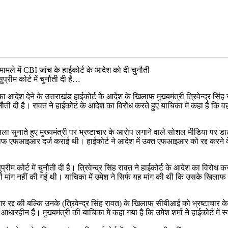
र मामले में CBI जांच के हाईकोर्ट के आदेश को दी चुनौती
ुप्रीम कोर्ट में चुनौती दी है…
का आदेश देने के उत्तराखंड हाईकोर्ट के आदेश के खिलाफ मुख्यमंत्री त्रिवेन्द्र 
ौती दी है। रावत ने हाईकोर्ट के आदेश का विरोध करते हुए याचिका में कहा है कि वह 
ला सुनाते हुए मुख्यमंत्री पर भ्रष्टाचार के आरोप लगाने वाले सोशल मीडिया पर डाल
 के खिलाफ एफआइआर दर्ज कराई थी। हाईकोर्ट ने आदेश में उक्त एफआइआर को रद्द करन
्रीम कोर्ट में चुनौती दी है। त्रिवेन्द्र सिंह रावत ने हाईकोर्ट के आदेश का विरोध क
 मांग नहीं की गई थी। याचिका में उमेश ने सिर्फ यह मांग की थी कि उसके खिलाफ 
 रद्द की बल्कि उनके (त्रिवेन्द्र सिंह रावत) के खिलाफ सीबीआई को भ्रष्टाचार 
ारहीन हैं। मुख्यमंत्री की याचिका मे कहा गया है कि उमेश शर्मा ने हाईकोर्ट में