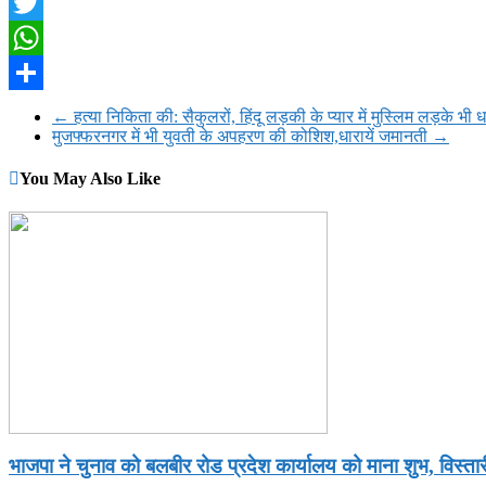
Facebook
Twitter
WhatsApp
Share
←
हत्या निकिता की: सैकुलरों, हिंदू लड़की के प्यार में मुस्लिम लड़के भी धर्
मुजफ्फरनगर में भी युवती के अपहरण की कोशिश,धारायें जमानती
→
You May Also Like
भाजपा ने चुनाव को बलबीर रोड प्रदेश कार्यालय को माना शुभ, विस्