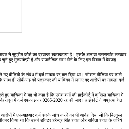
सिंह रावत ने सुप्रीम कोर्ट का दरवाजा खटखटाया है। इसके अलावा उत्तराखंड सरकार
चुने हुए मुख्यमंत्री हैं और राजनैतिक लाभ लेने के लिए इस विवाद में बेवजह
े गए वीडियो के संबंध में दर्ज मामला रद्द कर दिया था। सोशल मीडिया पर डाले
े के साथ ही सीबीआइ को पत्रकार की याचिका में लगाए गए आरोपों पर मामला दर्ज
रते हुए याचिका में यह भी कहा है कि उमेश शर्मा की हाईकोर्ट में दाखिल याचिका में
देहरादून में दर्ज एफआइआर 0265-2020 रद्द की जाए। हाईकोर्ट ने अप्रत्याशित
के आरोपों में एफआइआर दर्ज करके जांच करने का भी आदेश दिया जो कि बिल्कुल
 स्वीकार किया था कि उसने डॉक्टर हरेन्द्र सिंह रावत और सविता रावत के जरिये