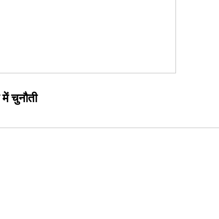
में चुनौती