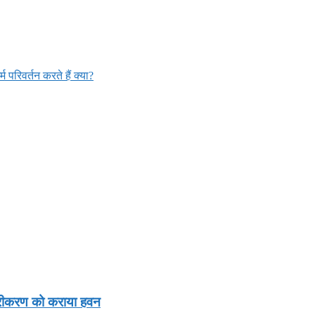
म परिवर्तन करते हैं क्या?
तारीकरण को कराया हवन