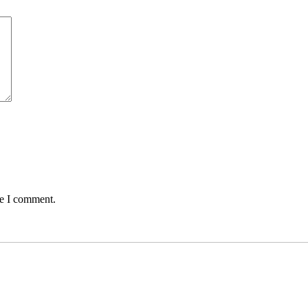
me I comment.