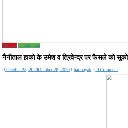
Political
Uttarakhand
नैनीताल हाको के उमेश व त्रिवेन्द्र पर फैसले को सुको 
October 28, 2020
October 28, 2020
harinayak
0 Comment