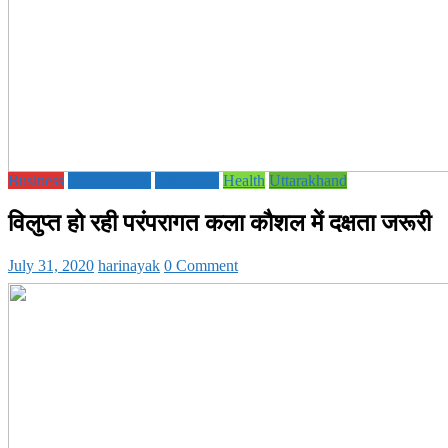
Business
ECONOMY
Education
Health
Uttarakhand
विलुप्त हो रही परंपरागत कला कौशल में दक्षता जरूरी
July 31, 2020
harinayak
0 Comment