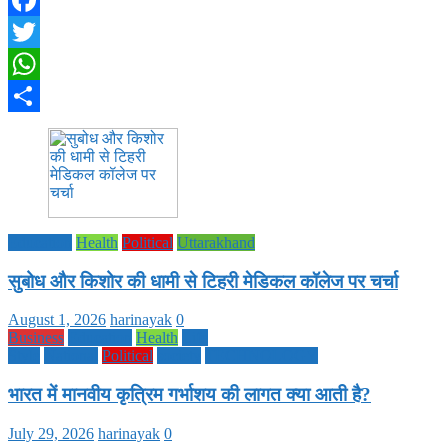
Facebook
Twitter
WhatsApp
Share
Education
Health
Political
Uttarakhand
सुबोध और किशोर की धामी से टिहरी मेडिकल कॉलेज पर चर्चा
August 1, 2026
harinayak
0
Business
Education
Health
Life
Style
National
Political
society
TECHNOLOGY
भारत में मानवीय कृत्रिम गर्भाशय की लागत क्या आती है?
July 29, 2026
harinayak
0