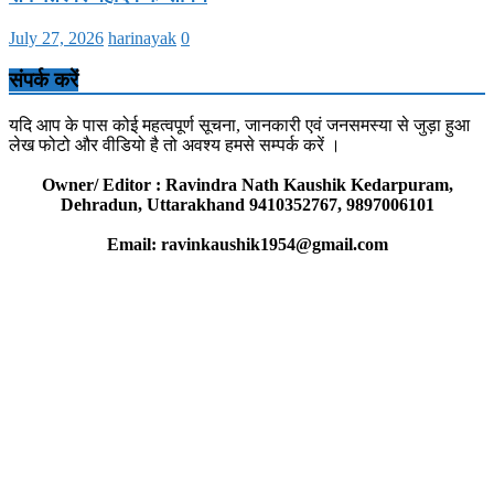
July 27, 2026
harinayak
0
संपर्क करें
यदि आप के पास कोई महत्वपूर्ण सूचना, जानकारी एवं जनसमस्या से जुड़ा हुआ
लेख फोटो और वीडियो है तो अवश्य हमसे सम्पर्क करें ।
Owner/ Editor : Ravindra Nath Kaushik Kedarpuram,
Dehradun, Uttarakhand 9410352767, 9897006101
Email: ravinkaushik1954@gmail.com