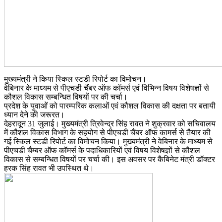
मुख्यमंत्री ने किया स्किल स्टडी रिपोर्ट का विमोचन।
वेबिनार के माध्यम से पीएचडी चैंबर ऑफ कॉमर्स एवं विभिन्न विषय विशेषज्ञों से
कौशल विकास सम्बन्धित विषयों पर की चर्चा।
प्रदेश के युवाओं को पारम्परिक कलाओं एवं कौशल विकास की दक्षता पर बतायी
ध्यान देने की जरूरत।
देहरादून 31 जुलाई। मुख्यमंत्री त्रिवेन्द्र सिंह रावत ने शुक्रवार को सचिवालय
में कौशल विकास विभाग के सहयोग से पीएचडी चैंबर ऑफ कामर्स से तैयार की
गई स्किल स्टडी रिपोर्ट का विमोचन किया। मुख्यमंत्री ने वेबिनार के माध्यम से
पीएचडी चैम्बर ऑफ कॉमर्स के पदाधिकारियों एवं विषय विशेषज्ञों से कौशल
विकास से सम्बन्धित विषयों पर चर्चा की। इस अवसर पर कैबिनेट मंत्री डॉक्टर
हरक सिंह रावत भी उपस्थित थे।