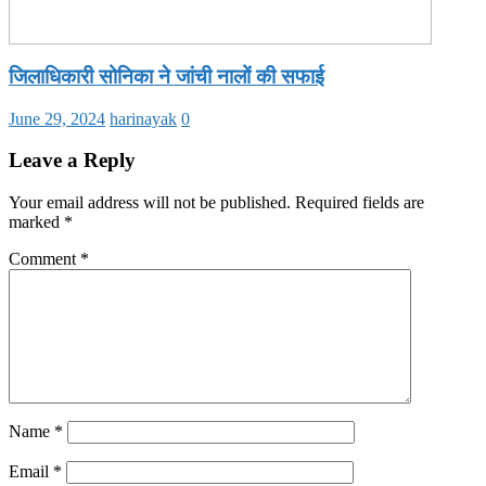
जिलाधिकारी सोनिका ने जांची नालों की सफाई
June 29, 2024
harinayak
0
Leave a Reply
Your email address will not be published.
Required fields are
marked
*
Comment
*
Name
*
Email
*