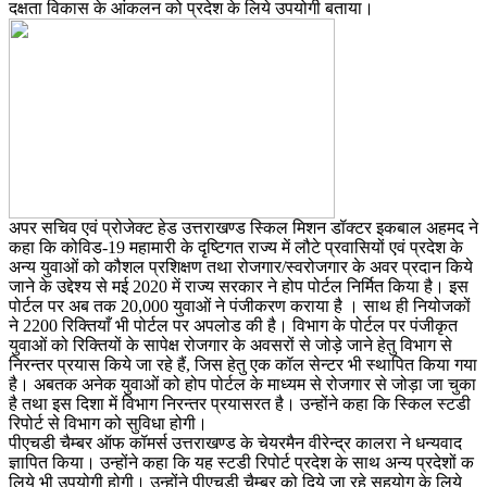
दक्षता विकास के आंकलन को प्रदेश के लिये उपयोगी बताया।
अपर सचिव एवं प्रोजेक्ट हेड उत्तराखण्ड स्किल मिशन डॉक्टर इकबाल अहमद ने
कहा कि कोविड-19 महामारी के दृष्टिगत राज्य में लौटे प्रवासियों एवं प्रदेश के
अन्य युवाओं को कौशल प्रशिक्षण तथा रोजगार/स्वरोजगार के अवर प्रदान किये
जाने के उद्देश्य से मई 2020 में राज्य सरकार ने होप पोर्टल निर्मित किया है। इस
पोर्टल पर अब तक 20,000 युवाओं ने पंजीकरण कराया है । साथ ही नियोजकों
ने 2200 रिक्तियाँ भी पोर्टल पर अपलोड की है। विभाग के पोर्टल पर पंजीकृत
युवाओं को रिक्तियों के सापेक्ष रोजगार के अवसरों से जोड़े जाने हेतु विभाग से
निरन्तर प्रयास किये जा रहे हैं, जिस हेतु एक कॉल सेन्टर भी स्थापित किया गया
है। अबतक अनेक युवाओं को होप पोर्टल के माध्यम से रोजगार से जोड़ा जा चुका
है तथा इस दिशा में विभाग निरन्तर प्रयासरत है। उन्होंने कहा कि स्किल स्टडी
रिपोर्ट से विभाग को सुविधा होगी।
पीएचडी चैम्बर ऑफ कॉमर्स उत्तराखण्ड के चेयरमैन वीरेन्द्र कालरा ने धन्यवाद
ज्ञापित किया। उन्होंने कहा कि यह स्टडी रिपोर्ट प्रदेश के साथ अन्य प्रदेशों क
लिये भी उपयोगी होगी। उन्होंने पीएचडी चैम्बर को दिये जा रहे सहयोग के लिये