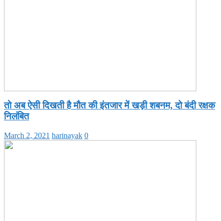
तो अब ऐसी दिखती है मौत की इंतजार में खड़ी शबनम, दो बंदी रक्षक
निलंबित
March 2, 2021
harinayak
0