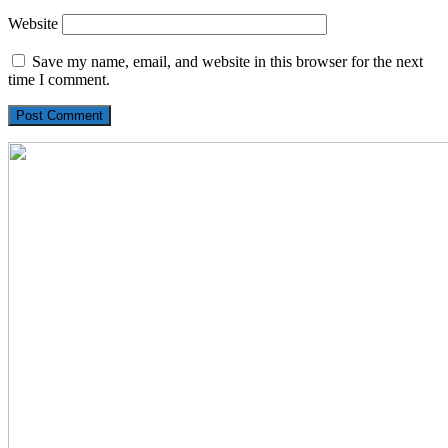
Website
Save my name, email, and website in this browser for the next
time I comment.