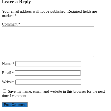
Leave a Reply
Your email address will not be published.
Required fields are
marked
*
Comment
*
Name
*
Email
*
Website
Save my name, email, and website in this browser for the next
time I comment.