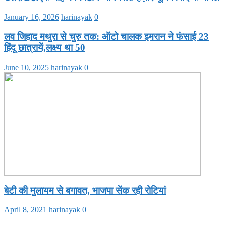
January 16, 2026
harinayak
0
लव जिहाद मथुरा से चुरु तक: ऑटो चालक इमरान ने फंसाई 23
हिंदू छात्रायें,लक्ष्य था 50
June 10, 2025
harinayak
0
बेटी की मुलायम से बगावत, भाजपा सेंक रही रोटियां
April 8, 2021
harinayak
0