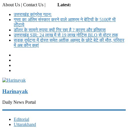
About Us | Contact Us |
Login
Latest:
उत्तराखंड कांग्रेस गठन:
गुप्ता का अंतिम संस्कार करने वाले आश्रम ने बेटियों के 5100₹ भी
लौटाये
डॉलर के सामने रुपया क्यों गिर रहा है ? कारण और इतिहास
उत्तराखंड SIR: 24 लाख में से 19 लाख नोटिस BLO से वोटर तक
सड़क दुर्घटना में दोस्त समेत अतीक अहमद के छोटे बेटे की मौत, परिवार
में अब कौन कहां
Harinayak
Daily News Portal
Editorial
Uttarakhand