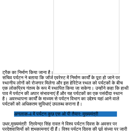
ट्रैक का निर्माण किया जाना है।
सचिव पर्यटन ने बताया कि जॉर्ज एवरेस्ट में निर्माण कार्यों के पूरा हो जाने पर
स्थानीय लोगों को रोजगार मिलेगा और इस हेरिटेज स्थल को पर्यटकों के बीच
एक लोकप्रिय गंतव्य के रूप में स्थापित किया जा सकेगा। उन्होंने कहा कि हाथी
पाव में पर्यटन की अपार संभावनाएं हैं और यह पर्यटकों का एक पसंदीदा स्थान
है। अवस्थापना कार्यों के माध्यम से पर्यटन विभाग का उद्देश्य यहां आने वाले
पर्यटकों को अधिकतम सुविधाएं उपलब्ध कराना है।
अनलाक-4 में पर्यटन कुछ एस ओ पी तैयार: मुख्यमंत्री
उधर,मुख्यमंत्री त्रिवेन्द्र सिंह रावत ने विश्व पर्यटन दिवस के अवसर पर
प्रदेशवासियों को शुभकामनाएं दी हैं। विश्व पर्यटन दिवस की पूर्व संध्या पर जारी