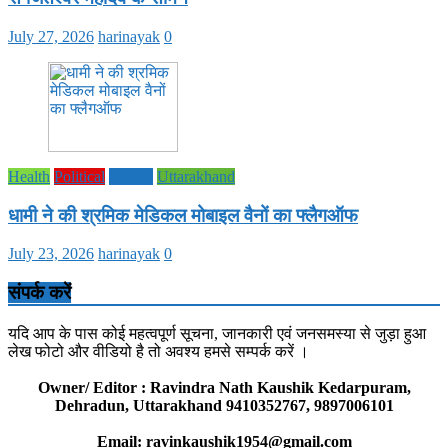
July 27, 2026
harinayak
0
Health
Political
society
Uttarakhand
धामी ने की श्रमिक मेडिकल मोबाइल वैनों का फ्लैगऑफ
July 23, 2026
harinayak
0
संपर्क करें
यदि आप के पास कोई महत्वपूर्ण सूचना, जानकारी एवं जनसमस्या से जुड़ा हुआ
लेख फोटो और वीडियो है तो अवश्य हमसे सम्पर्क करें ।
Owner/ Editor : Ravindra Nath Kaushik Kedarpuram,
Dehradun, Uttarakhand 9410352767, 9897006101
Email: ravinkaushik1954@gmail.com