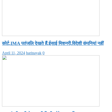
कोर्ट,IMA पतंजलि देखते हैं,ईसाई मिशनरी,विदेशी कंपनियां नहीं
April 11, 2024
harinayak
0