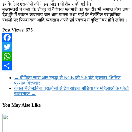
इसके लिए एसओपी की गाइड लाइन भी तैयार की गई है।
मुख्यमंत्री ने कहा कि शीघ्र ही वैश्विक महामारी का यह दौर भी समाप्त होगा तथा
देवभूमि में पर्यटन व्यवसाय चार धाम यात्रा तथा यहां के नैसंर्गिक प्राकृतिक
स्थलों पर फिल्मांकन आदि व्यवसाय अपने पूर्व स्वरूप में दृष्टिगोचर होने लगेगा।
Post Views:
675
Facebook
Twitter
WhatsApp
Share
←
दीपिका,सारा और श्रद्धा से NCB की 5-6 घंटे पूछताछ, क्षितिज
प्रसाद गिरफ्तार
कपल चैलेंज:बिना प्राइवेसी सेटिंग सोशल मीडिया पर महिलाओं के फोटो
खतरनाक
→
You May Also Like