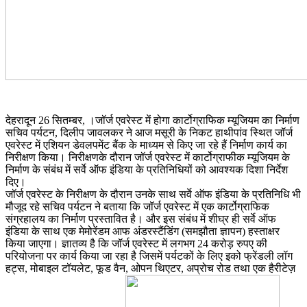
देहरादून 26 सितम्बर, ।जॉर्ज एवरेस्ट में होगा कार्टोग्राफिक म्यूजियम का निर्माण
सचिव पर्यटन, दिलीप जावलकर ने आज मसूरी के निकट हाथीपांव स्थित जॉर्ज
एवरेस्ट में एशियन डेवलपमेंट बैंक के माध्यम से किए जा रहे हैं निर्माण कार्य का
निरीक्षण किया। निरीक्षणके दौरान जॉर्ज एवरेस्ट में कार्टोग्राफीक म्यूजियम के
निर्माण के संबंध में सर्वे ऑफ इंडिया के प्रतिनिधियों को आवश्यक दिशा निर्देश
दिए।
जॉर्ज एवरेस्ट के निरीक्षण के दौरान उनके साथ सर्वे ऑफ इंडिया के प्रतिनिधि भी
मौजूद रहे सचिव पर्यटन ने बताया कि जॉर्ज एवरेस्ट में एक कार्टोग्राफिक
संग्रहालय का निर्माण प्रस्तावित है। और इस संबंध में शीघ्र ही सर्वे ऑफ
इंडिया के साथ एक मेमोरेंडम आफ अंडरस्टैंडिंग (समझौता ज्ञापन) हस्ताक्षर
किया जाएगा। ज्ञातव्य है कि जॉर्ज एवरेस्ट में लगभग 24 करोड़ रुपए की
परियोजना पर कार्य किया जा रहा है जिसमें पर्यटकों के लिए इको फ्रेंडली लॉग
हट्स, मोबाइल टॉयलेट, फूड वैन, ओपन थिएटर, अप्रोच रोड तथा एक हैरीटेज़