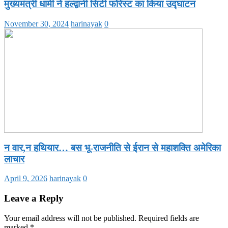
मुख्यमंत्री धामी ने हल्द्वानी सिटी फोरेस्ट का किया उद्घाटन
November 30, 2024
harinayak
0
न वार,न हथियार… बस भू-राजनीति से ईरान से महाशक्ति अमेरिका
लाचार
April 9, 2026
harinayak
0
Leave a Reply
Your email address will not be published.
Required fields are
marked
*