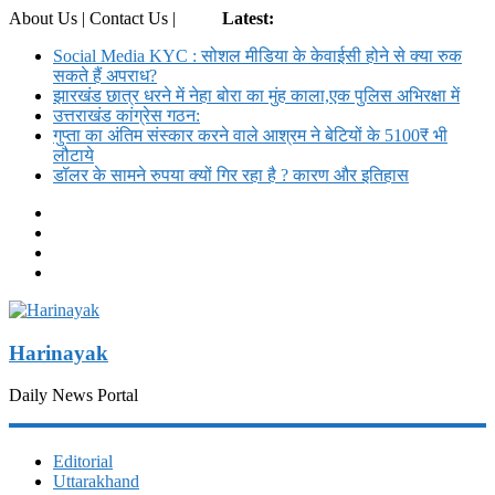
About Us | Contact Us |
Login
Latest:
Social Media KYC : सोशल मीडिया के केवाईसी होने से क्या रुक
सकते हैं अपराध?
झारखंड छात्र धरने में नेहा बोरा का मुंह काला,एक पुलिस अभिरक्षा में
उत्तराखंड कांग्रेस गठन:
गुप्ता का अंतिम संस्कार करने वाले आश्रम ने बेटियों के 5100₹ भी
लौटाये
डॉलर के सामने रुपया क्यों गिर रहा है ? कारण और इतिहास
Harinayak
Daily News Portal
Editorial
Uttarakhand