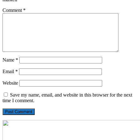
Comment
*
Name
*
Email
*
Website
Save my name, email, and website in this browser for the next
time I comment.