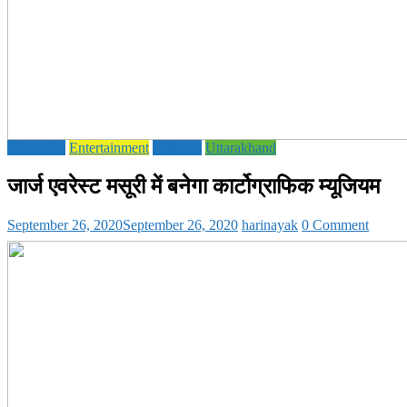
Education
Entertainment
National
Uttarakhand
जार्ज एवरेस्ट मसूरी में बनेगा कार्टोग्राफिक म्यूजियम
September 26, 2020
September 26, 2020
harinayak
0 Comment