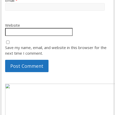
Email
*
Website
Save my name, email, and website in this browser for the
next time I comment.