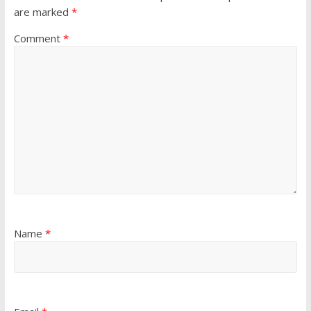
are marked
*
Comment
*
Name
*