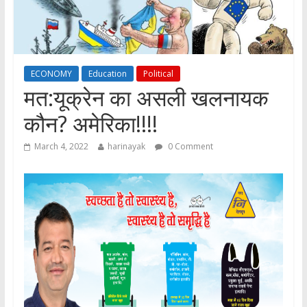
ECONOMY
Education
Political
मत:यूक्रेन का असली खलनायक
कौन? अमेरिका!!!!
March 4, 2022
harinayak
0 Comment