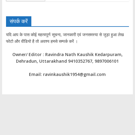
संपर्क करें
यदि आप के पास कोई महत्वपूर्ण सूचना, जानकारी एवं जनसमस्या से जुड़ा हुआ लेख
फोटो और वीडियो है तो अवश्य हमसे सम्पर्क करें ।
Owner/ Editor : Ravindra Nath Kaushik Kedarpuram,
Dehradun, Uttarakhand 9410352767, 9897006101
Email: ravinkaushik1954@gmail.com