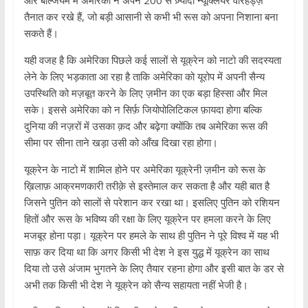
और बेल्जियम में अमेरिका ने अपने 200 से ज़्यादा न्यूक्लियर वॉरहेड्ज़
तैनात कर रखे हैं, जो बड़ी आसानी से कभी भी रूस को अपना निशाना बना
सकते हैं।
यही वजह है कि अमेरिका पिछले कई सालों से यूक्रेन को नाटो की सदस्यता
लेने के लिए भड़काता आ रहा है ताकि अमेरिका को यूरोप में अपनी सैन्य
उपस्थिति को मज़बूत करने के लिए ज़मीन का एक बड़ा हिस्सा और मिल
सके। इससे अमेरिका को न सिर्फ़ जियोपोलिटिकल फ़ायदा होगा बल्कि
दुनिया की नज़रों में उसका क़द और बढ़ेगा क्योंकि तब अमेरिका रूस की
सीमा पर सीना ताने खड़ा उसी को आँख दिखा रहा होगा।
यूक्रेन के नाटो में शामिल होने पर अमेरिका यूक्रेनी ज़मीन को रूस के
ख़िलाफ़ आक्रमणकारी तरीक़े से इस्तेमाल कर सकता है और यही बात है
जिसने पुतिन को सालों से परेशान कर रखा था। इसलिए पुतिन को रशियन
हितों और रूस के भविष्य की रक्षा के लिए यूक्रेन पर हमला करने के लिए
मजबूर होना पड़ा। यूक्रेन पर हमले के साथ ही पुतिन ने पूरे विश्व में यह भी
साफ़ कर दिया था कि अगर किसी भी देश ने इस युद्ध में यूक्रेन का साथ
दिया तो उसे अंजाम भुगतने के लिए तैयार रहना होगा और इसी बात के डर से
अभी तक किसी भी देश ने यूक्रेन को सैन्य सहायता नहीं भेजी है।