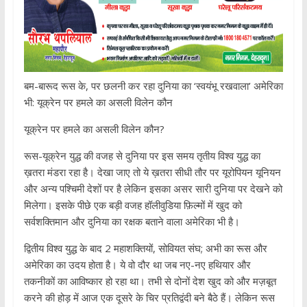
बम-बारूद रूस के, पर छलनी कर रहा दुनिया का ‘स्वयंभू रखवाला’ अमेरिका
भी: यूक्रेन पर हमले का असली विलेन कौन
यूक्रेन पर हमले का असली विलेन कौन?
रूस-यूक्रेन युद्ध की वजह से दुनिया पर इस समय तृतीय विश्व युद्ध का
ख़तरा मंडरा रहा है। देखा जाए तो ये ख़तरा सीधी तौर पर यूरोपियन यूनियन
और अन्य पश्चिमी देशों पर है लेकिन इसका असर सारी दुनिया पर देखने को
मिलेगा। इसके पीछे एक बड़ी वजह हॉलीवुडिया फ़िल्मों में खुद को
सर्वशक्तिमान और दुनिया का रक्षक बताने वाला अमेरिका भी है।
द्वितीय विश्व युद्ध के बाद 2 महाशक्तियों, सोवियत संघ; अभी का रूस और
अमेरिका का उदय होता है। ये वो दौर था जब नए-नए हथियार और
तकनीकों का आविष्कार हो रहा था। तभी से दोनों देश खुद को और मज़बूत
करने की होड़ में आज एक दूसरे के चिर प्रतिद्वंदी बने बैठे हैं। लेकिन रूस