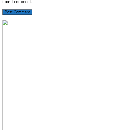
time I comment.