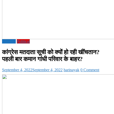
National
Political
कांग्रेस मतदाता सूची को क्यों हो रही खींचतान?
पहली बार कमान गांधी परिवार के बाहर?
September 4, 2022
September 4, 2022
harinayak
0 Comment