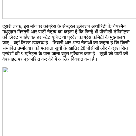
दूसरी तरफ, इस मांग पर कांग्रेस के सेन्ट्रल इलेक्शन अथॉरिटी के चेयरमैन
मधुसूदन मिस्त्री और पार्टी नेतृत्व का कहना है कि जिन्हें भी पीसीसी डेलिगेट्स
की लिस्ट चाहिए वह हर स्टेट यूनिट या प्रदेश कांग्रेस कमिटी के मुख्यालय
जाए। वहां लिस्ट उपलब्ध है। तिवारी और अन्य नेताओं का कहना है कि किसी
संभावित उम्मीदवार को मतदाता सूची के खातिर 28 पीसीसी और केंद्रशासित
प्रदेशों की 9 यूनिट्स के पास जाना बहुत मुश्किल काम है। सूची को पार्टी की
वेबसाइट पर प्रकाशित कर देने में आखिर दिक्कत क्या है।