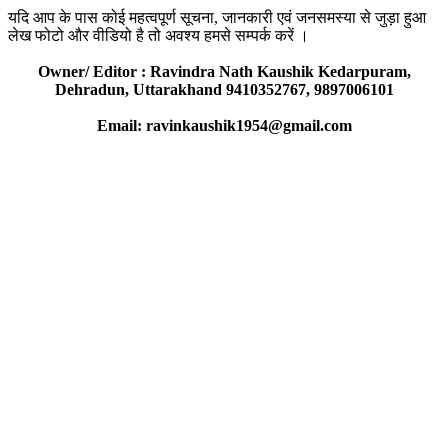
यदि आप के पास कोई महत्वपूर्ण सूचना, जानकारी एवं जनसमस्या से जुड़ा हुआ
लेख फोटो और वीडियो है तो अवश्य हमसे सम्पर्क करें ।
Owner/ Editor : Ravindra Nath Kaushik Kedarpuram,
Dehradun, Uttarakhand 9410352767, 9897006101
Email: ravinkaushik1954@gmail.com