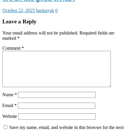
October 22, 2025
harinayak
0
Leave a Reply
Your email address will not be published.
Required fields are
marked
*
Comment
*
Name
*
Email
*
Website
Save my name, email, and website in this browser for the next