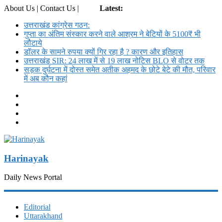
About Us | Contact Us |
Login
Latest:
उत्तराखंड कांग्रेस गठन:
गुप्ता का अंतिम संस्कार करने वाले आश्रम ने बेटियों के 5100₹ भी
लौटाये
डॉलर के सामने रुपया क्यों गिर रहा है ? कारण और इतिहास
उत्तराखंड SIR: 24 लाख में से 19 लाख नोटिस BLO से वोटर तक
सड़क दुर्घटना में दोस्त समेत अतीक अहमद के छोटे बेटे की मौत, परिवार
में अब कौन कहां
Harinayak
Daily News Portal
Editorial
Uttarakhand