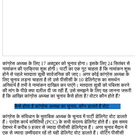
कांग्रेस अध्यक्ष के लिए 17 अक्टूबर को चुनाव होगा। इसके लिए 24 सितंबर से
नामांकन की प्रक्रिया शुरू होगी। पार्टी का एक गुट चाहता है कि नामांकन शुरू
होने से पहले मतदाता सूची सार्वजनिक की जाए। अगर कोई कांग्रेस अध्यक्ष के
लिए चुनाव लड़ना चाहता है तो उसे पीसीसी के 10 डेलिगेट्स का समर्थन
अनिवार्य है तभी वे नामांकन दाखिल कर पाएंगे। मतदाता सूची को पब्लिश करने
की मांग के पीछे क्या दलील दी जा रही हैं, उसे समझने के लिए यह जानना जरूरी
है कि आखिर कांग्रेस अध्यक्ष का चुनाव कैसे होता है? वोटर कौन होते हैं?
कैसे होता है कांग्रेस अध्यक्ष का चुनाव, कौन डालते हैं वोट
कांग्रेस के संविधान के मुताबिक अध्यक्ष के चुनाव में पार्टी डेलिगेट वोट डालते
हैं। प्रदेश कार्य समितियों (PCC) के सभी सदस्य डेलिगेट होते हैं। इस समय
देशभर में करीब 9 हजार से ज्यादा पीसीसी डेलिगेट्स हैं। अगर चुनाव मैदान में
एक से ज्यादा उम्मीदवार रहें तो यही डेलिगेट वोट डालते हैं। वोटिंग पीसीसी