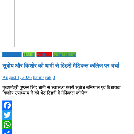
Education
Health
Political
Uttarakhand
सुबोध और किशोर की धामी से टिहरी मेडिकल कॉलेज पर चर्चा
August 1, 2026
harinayak
0
मुख्यमंत्री पुष्कर सिंह धामी से स्वास्थ्य मंत्री सुबोध उनियाल एवं विधायक
किशोर उपाध्याय ने की भेंट टिहरी में मेडिकल कॉलेज
Facebook
Twitter
WhatsApp