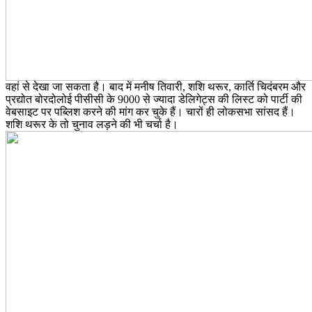
वहां से देखा जा सकता है। बाद में मनीष तिवारी, शशि थरूर, कार्ति चिदंबरम और
प्रद्योत बोरदोलोई पीसीसी के 9000 से ज्यादा डेलिगेट्स की लिस्ट को पार्टी की
वेबसाइट पर पब्लिश करने की मांग कर चुके हैं। चारों ही लोकसभा सांसद हैं।
शशि थरूर के तो चुनाव लड़ने की भी चर्चा है।