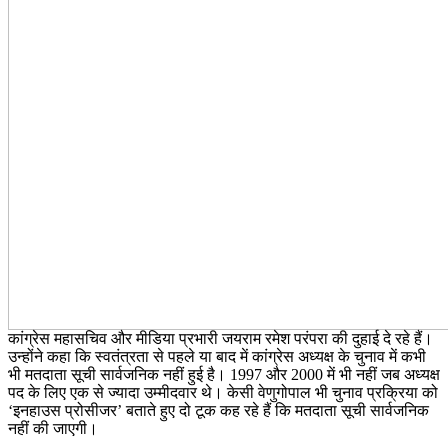
कांग्रेस महासचिव और मीडिया प्रभारी जयराम रमेश परंपरा की दुहाई दे रहे हैं।
उन्होंने कहा कि स्वतंत्रता से पहले या बाद में कांग्रेस अध्यक्ष के चुनाव में कभी
भी मतदाता सूची सार्वजनिक नहीं हुई है। 1997 और 2000 में भी नहीं जब अध्यक्ष
पद के लिए एक से ज्यादा उम्मीदवार थे। केसी वेणुगोपाल भी चुनाव प्रक्रिया को
‘इनहाउस प्रोसीजर’ बताते हुए दो टूक कह रहे हैं कि मतदाता सूची सार्वजनिक
नहीं की जाएगी।