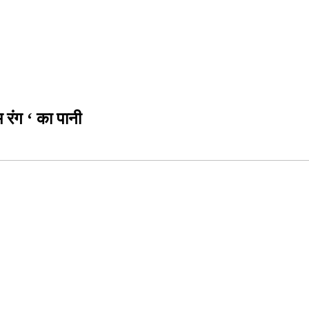
रंग ‘ का पानी