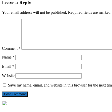
Leave a Reply
Your email address will not be published.
Required fields are marked
Comment
*
Name
*
Email
*
Website
Save my name, email, and website in this browser for the next ti