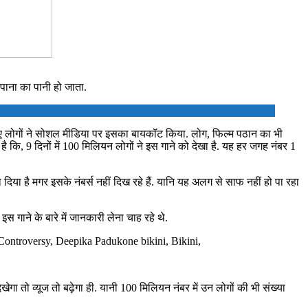
 पाना का पानी हो जाता.
लिए लोगों ने सोशल मीडिया पर इसका बायकॉट किया. लोग, फिल्म पठान का भी
है कि, 9 दिनों में 100 मिलियन लोगों ने इस गाने को देखा है. यह हर जगह नंबर 1
या है मगर इसके नंबर्स नहीं दिख रहे हैं. यानि यह अलग से साफ नहीं हो पा रहा
स गाने के बारे में जानकारी लेना चाह रहे थे.
ontroversy, Deepika Padukone bikini, Bikini,
ेगा तो व्यूज तो बढ़ेगा ही. यानी 100 मिलियन नंबर में उन लोगों की भी संख्या