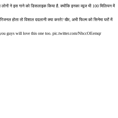
 लोगों ने इस गाने को डिसलाइक किया है. क्योंकि इनका व्यूज भी 100 मिलियन में
िजनल होता तो विशाल ददलानी क्या करते? खैर, अभी फिल्म को सिनेमा घरों में
u guys will love this one too. pic.twitter.com/NhccOEemqr