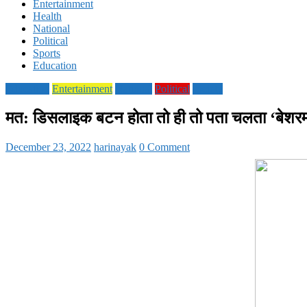
Entertainment
Health
National
Political
Sports
Education
Education
Entertainment
National
Political
society
मत: डिसलाइक बटन होता तो ही तो पता चलता ‘बेशरम 
December 23, 2022
harinayak
0 Comment