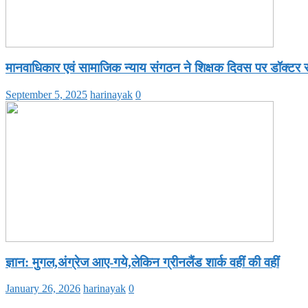
मानवाधिकार एवं सामाजिक न्याय संगठन ने शिक्षक दिवस पर डॉक्टर र
September 5, 2025
harinayak
0
ज्ञान: मुगल,अंग्रेज आए-गये,लेकिन ग्रीनलैंड शार्क वहीं की वहीं
January 26, 2026
harinayak
0