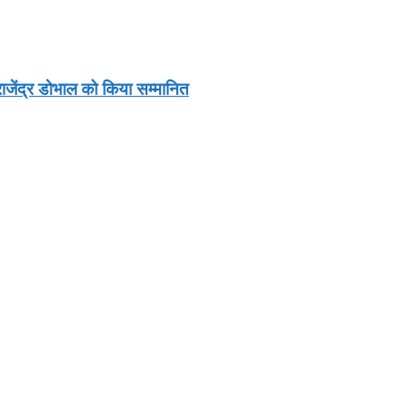
ाजेंद्र डोभाल को किया सम्मानित