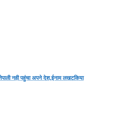
 नेपाली नही पहुंचा अपने देश,ईनाम लखटकिया